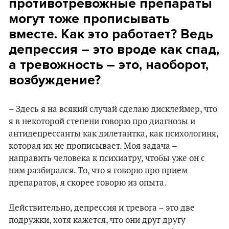
противотревожные препараты
могут тоже прописывать
вместе. Как это работает? Ведь
депрессия – это вроде как спад,
а тревожность – это, наоборот,
возбуждение?
– Здесь я на всякий случай сделаю дисклеймер, что
я в некоторой степени говорю про диагнозы и
антидепрессанты как дилетантка, как психологиня,
которая их не прописывает. Моя задача –
направить человека к психиатру, чтобы уже он с
ним разбирался. То, что я говорю про прием
препаратов, я скорее говорю из опыта.
Действительно, депрессия и тревога – это две
подружки, хотя кажется, что они друг другу