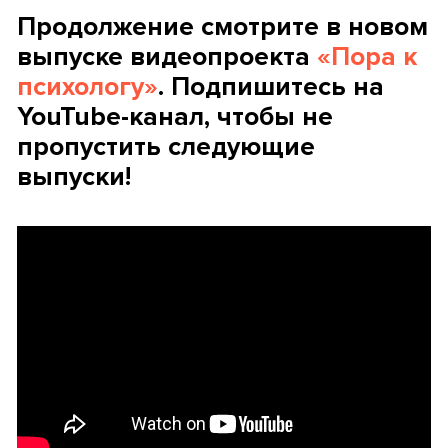
Продолжение смотрите в новом
выпуске видеопроекта
«Пора к
психологу»
. Подпишитесь на
YouTube-канал, чтобы не
пропустить следующие
выпуски!