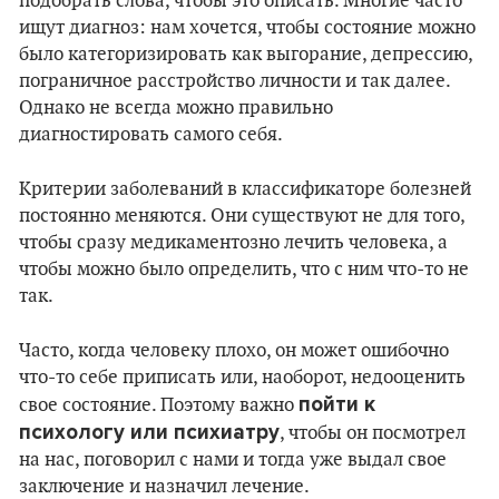
подобрать слова, чтобы это описать. Многие часто
ищут диагноз: нам хочется, чтобы состояние можно
было категоризировать как выгорание, депрессию,
пограничное расстройство личности и так далее.
Однако не всегда можно правильно
диагностировать самого себя.
Критерии заболеваний в классификаторе болезней
постоянно меняются. Они существуют не для того,
чтобы сразу медикаментозно лечить человека, а
чтобы можно было определить, что с ним что-то не
так.
Часто, когда человеку плохо, он может ошибочно
что-то себе приписать или, наоборот, недооценить
пойти к
свое состояние. Поэтому важно
психологу или психиатру
, чтобы он посмотрел
на нас, поговорил с нами и тогда уже выдал свое
заключение и назначил лечение.