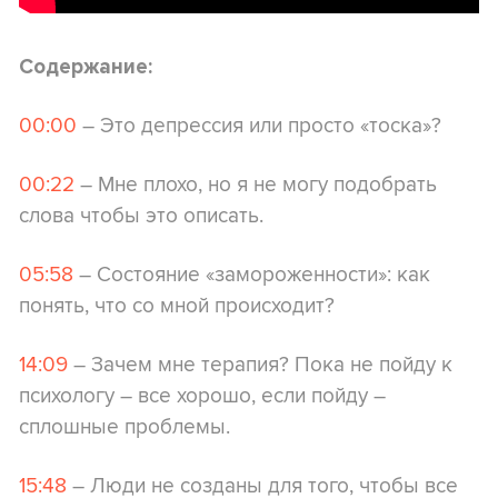
Содержание:
00:00
– Это депрессия или просто «тоска»?
00:22
– Мне плохо, но я не могу подобрать
слова чтобы это описать.
05:58
– Состояние «замороженности»: как
понять, что со мной происходит?
14:09
– Зачем мне терапия? Пока не пойду к
психологу – все хорошо, если пойду –
сплошные проблемы.
15:48
– Люди не созданы для того, чтобы все