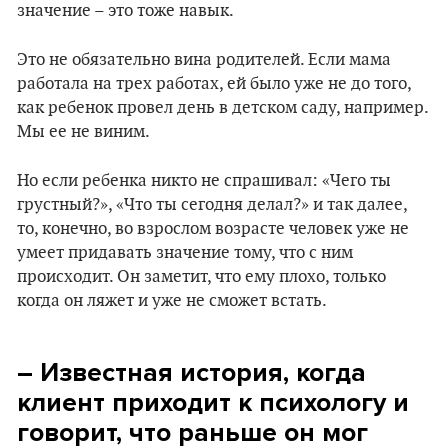
значение – это тоже навык.
Это не обязательно вина родителей. Если мама
работала на трех работах, ей было уже не до того,
как ребенок провел день в детском саду, например.
Мы ее не виним.
Но если ребенка никто не спрашивал: «Чего ты
грустный?», «Что ты сегодня делал?» и так далее,
то, конечно, во взрослом возрасте человек уже не
умеет придавать значение тому, что с ним
происходит. Он заметит, что ему плохо, только
когда он ляжет и уже не сможет встать.
– Известная история, когда
клиент приходит к психологу и
говорит, что раньше он мог