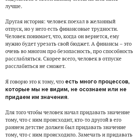
лучше.
Другая история: человек поехал в желанный
отпуск, но у него есть финансовые трудности.
Человек понимает, что, когда он вернется, ему
нужно будет урезать свой бюджет. А финансы – это
очень во многом про безопасность, про способность
расслабляться. Скорее всего, человек в отпуске
расслабиться не сможет.
есть много процессов,
Я говорю это к тому, что
которые мы не видим, не осознаем или не
придаем им значения
.
Для того чтобы человек начал придавать значение
тому, что с ним происходит, кто-то другой в его
раннем детстве должен был придавать значение
тому, что с ним происходило. Замечать и придавать