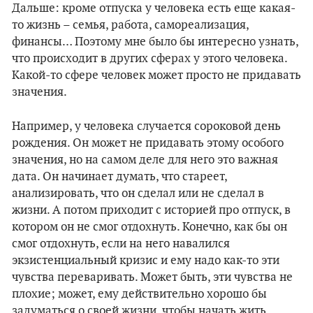
Дальше: кроме отпуска у человека есть еще какая-
то жизнь – семья, работа, самореализация,
финансы… Поэтому мне было бы интересно узнать,
что происходит в других сферах у этого человека.
Какой-то сфере человек может просто не придавать
значения.
Например, у человека случается сороковой день
рождения. Он может не придавать этому особого
значения, но на самом деле для него это важная
дата. Он начинает думать, что стареет,
анализировать, что он сделал или не сделал в
жизни. А потом приходит с историей про отпуск, в
котором он не смог отдохнуть. Конечно, как бы он
смог отдохнуть, если на него навалился
экзистенциальный кризис и ему надо как-то эти
чувства переваривать. Может быть, эти чувства не
плохие; может, ему действительно хорошо бы
задуматься о своей жизни, чтобы начать жить