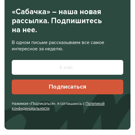
«Сабачка» – наша новая
рассылка. Подпишитесь
на нее.
В одном письме рассказываем все самое
интересное за неделю.
Подписаться
Нажимая «Подписаться», я соглашаюсь с
Политикой
конфиденциальности
.