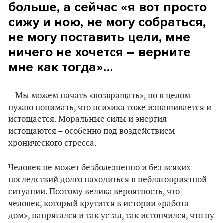
больше, а сейчас «я вот просто
сижу и ною, не могу собраться,
не могу поставить цели, мне
ничего не хочется – верните
мне как тогда»…
– Мы можем начать «возвращать», но в целом
нужно понимать, что психика тоже изнашивается и
истощается. Моральные силы и энергия
истощаются – особенно под воздействием
хронического стресса.
Человек не может безболезненно и без всяких
последствий долго находиться в неблагоприятной
ситуации. Поэтому велика вероятность, что
человек, который крутится в истории «работа –
дом», напрягался и так устал, так истончился, что ну