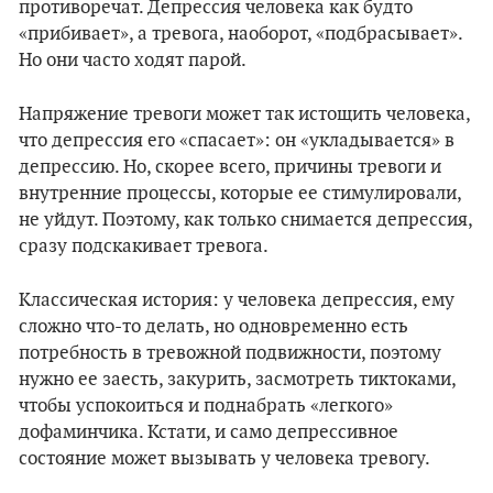
противоречат. Депрессия человека как будто
«прибивает», а тревога, наоборот, «подбрасывает».
Но они часто ходят парой.
Напряжение тревоги может так истощить человека,
что депрессия его «спасает»: он «укладывается» в
депрессию. Но, скорее всего, причины тревоги и
внутренние процессы, которые ее стимулировали,
не уйдут. Поэтому, как только снимается депрессия,
сразу подскакивает тревога.
Классическая история: у человека депрессия, ему
сложно что-то делать, но одновременно есть
потребность в тревожной подвижности, поэтому
нужно ее заесть, закурить, засмотреть тиктоками,
чтобы успокоиться и поднабрать «легкого»
дофаминчика. Кстати, и само депрессивное
состояние может вызывать у человека тревогу.