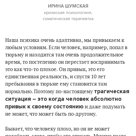
ИРИНА ШУМСКАЯ
кризисная психологиня,
соматическая терапевтка
Наша психика очень адаптивна, мы привыкаем к
любым условиям. Если человек, например, попал в
тюрьму и находится там очень продолжительное
время, то постепенно он перестает воспринимать
это как что-то плохое. Он привык, это его
единственная реальность, и спустя 10 лет
пребывания в тюрьме ему становится там
трагическая
нормально. Поэтому по-настоящему
ситуация – это когда человек абсолютно
привык к своему состоянию
и даже подумать
не может, что может быть по-другому.
Бывает, что человеку плохо, но он не может