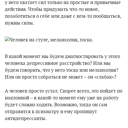
у него хватает сил только на простые и привычные
действия. Чтобы придумать что-то новое,
позаботиться о себе или даже с кем-то пообщаться,
нужны силы.
В какой момент мы будем диагностировать у этого
человека депрессивное расстройство? Или мы
будем говорить, что у него тоска или меланхолия?
Или он просто собраться не может – он «слабак»?
А человек просто устал. Скорее всего, это пойдет по
наклонной – в какой-то момент ему уже на работу
будет сложно ходить. Возможно, тогда он сам
отправится к психиатру и ему пропишут
антидепрессанты.