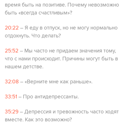
время быть на позитиве. Почему невозможно
быть «всегда счастливым»?
20:22
– Я еду в отпуск, но не могу нормально
отдохнуть. Что делать?
25:52
– Мы часто не придаем значения тому,
что с нами происходит. Причины могут быть в
нашем детстве.
32:08
– «Верните мне как раньше».
33:51
– Про антидепрессанты.
35:29
– Депрессия и тревожность часто ходят
вместе. Как это возможно?