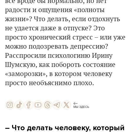
всё вроде бы нормально, но нет
радости и ощущения «полноты
жизни»? Что делать, если отдохнуть
не удается даже в отпуске? Это
просто хронический стресс – или уже
можно подозревать депрессию?
Расспросили психологиню Ирину
Шумскую, как побороть состояние
«заморозки», в котором человеку
просто необъяснимо плохо.
МЫ ЗДЕСЬ
– Что делать человеку, который