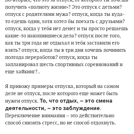
получить «полноту жизни»? Это отпуск с детьми?
отпуск с родителями мужа? отпуск, когда ты куда-
то едешь один, хотя хотел бы поехать с друзьями?
отпуск, когда у тебя нет денег и ты просто решаешь
какие-то накопившиеся дела? отпуск после того,
как ты три года не отдыхал и тебя заставили его
взять? отпуск, когда ты в три дня хочешь починить
полгода переработок? отпуск, когда ты
запланировал шесть спортивных соревнований и
еще хайкинг?..
Я привожу примеры отпуска, который на самом
деле не отпуск, после которого еще может быть
То, что отдых, – это смена
нужен отпуск.
деятельности, – это заблуждение
.
Переключение внимания – это действительно
способ снизить стресс, но не способ отдохнуть.