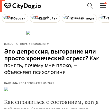
Новости
Куда пойти
Уличная мода
ВИДЕО
ПОРА К ПСИХОЛОГУ
Это депрессия, выгорание или
Как
просто хронический стресс?
понять, почему мне плохо, –
объясняет психологиня
НАДЕЖДА КОВАЛЕВСКАЯ
29.05.2025
Как справиться с состоянием, когда