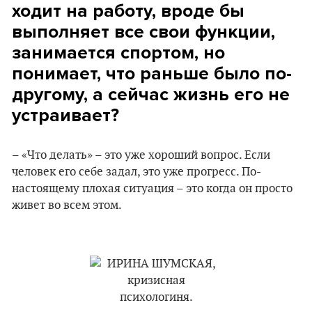
ходит на работу, вроде бы
выполняет все свои функции,
занимается спортом, но
понимает, что раньше было по-
другому, а сейчас жизнь его не
устраивает?
– «Что делать» – это уже хороший вопрос. Если
человек его себе задал, это уже прогресс. По-
настоящему плохая ситуация – это когда он просто
живет во всем этом.