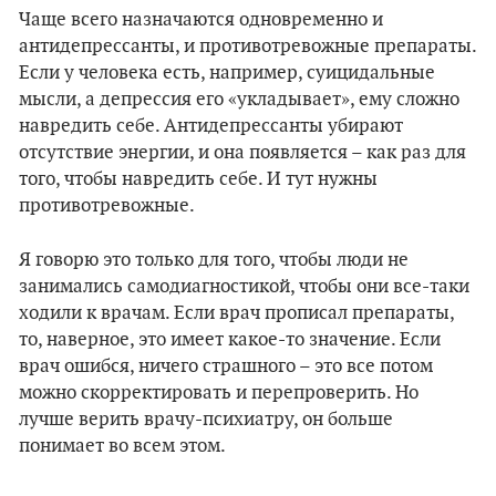
Чаще всего назначаются одновременно и
антидепрессанты, и противотревожные препараты.
Если у человека есть, например, суицидальные
мысли, а депрессия его «укладывает», ему сложно
навредить себе. Антидепрессанты убирают
отсутствие энергии, и она появляется – как раз для
того, чтобы навредить себе. И тут нужны
противотревожные.
Я говорю это только для того, чтобы люди не
занимались самодиагностикой, чтобы они все-таки
ходили к врачам. Если врач прописал препараты,
то, наверное, это имеет какое-то значение. Если
врач ошибся, ничего страшного – это все потом
можно скорректировать и перепроверить. Но
лучше верить врачу-психиатру, он больше
понимает во всем этом.