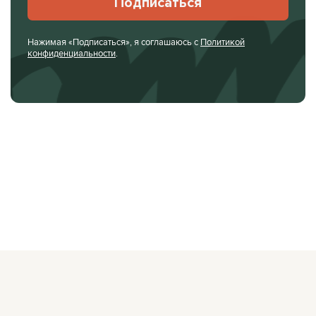
Подписаться
Нажимая «Подписаться», я соглашаюсь с
Политикой
конфиденциальности
.
О ЖУРНАЛЕ
РЕКЛАМОДАТЕЛЯМ