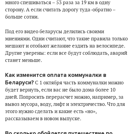
много спешиваться – 53 раза за 19 км в одну
сторону. А если считать дорогу туда-обратно –
больше сотни.
Под его видео беларусы делились своими
мнениями. Одни считают, что такие правила только
мешают и отобьют желание ездить на велосипеде.
Другие уверены: если все будут соблюдать, аварий
станет меньше.
Как изменится оплата коммуналки в
Беларуси?
С 1 октября часть коммуналки можно
будет вернуть, если вас не было дома более 10
дней. Попросить перерасчет можно, например, за
вывоз мусора, воду, лифт и электричество. Что для
этого нужно сделать и какие есть «но»,
рассказываем в новом выпуске.
Во сколько обойдется путешествие по