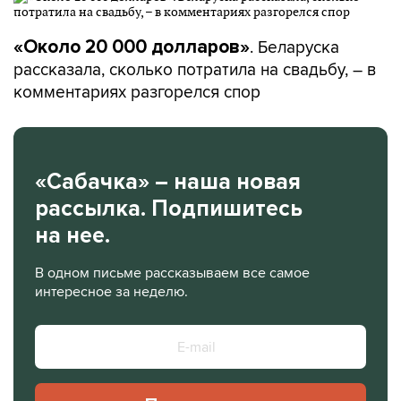
. Беларуска
«Около 20 000 долларов»
рассказала, сколько потратила на свадьбу, – в
комментариях разгорелся спор
«Сабачка» – наша новая
рассылка. Подпишитесь
на нее.
В одном письме рассказываем все самое
интересное за неделю.