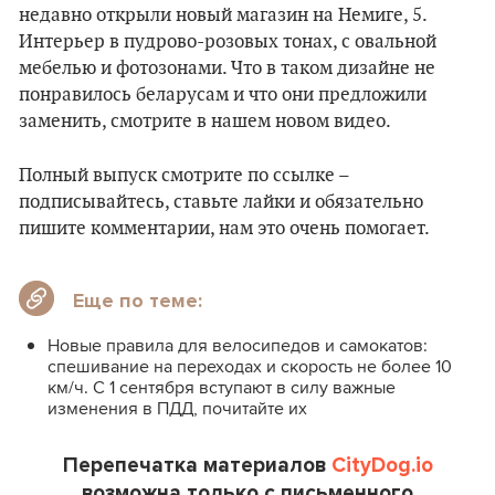
недавно открыли новый магазин на Немиге, 5.
Интерьер в пудрово-розовых тонах, с овальной
мебелью и фотозонами. Что в таком дизайне не
понравилось беларусам и что они предложили
заменить, смотрите в нашем новом видео.
Полный выпуск смотрите по ссылке –
подписывайтесь, ставьте лайки и обязательно
пишите комментарии, нам это очень помогает.
Еще по теме:
Новые правила для велосипедов и самокатов:
спешивание на переходах и скорость не более 10
км/ч. С 1 сентября вступают в силу важные
изменения в ПДД, почитайте их
Перепечатка материалов
CityDog.io
возможна только с письменного