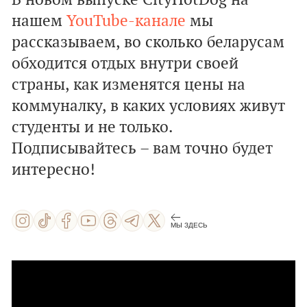
В новом выпуске CityHotDog на
нашем
YouTube-канале
мы
рассказываем, во сколько беларусам
обходится отдых внутри своей
страны, как изменятся цены на
коммуналку, в каких условиях живут
студенты и не только.
Подписывайтесь – вам точно будет
интересно!
МЫ ЗДЕСЬ