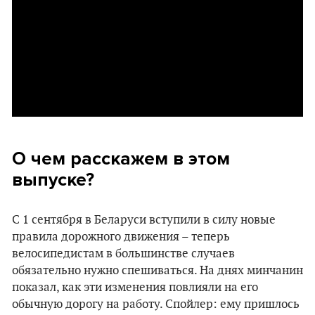
О чем расскажем в этом
выпуске?
С 1 сентября в Беларуси вступили в силу новые
правила дорожного движения – теперь
велосипедистам в большинстве случаев
обязательно нужно спешиваться. На днях минчанин
показал, как эти изменения повлияли на его
обычную дорогу на работу. Спойлер: ему пришлось