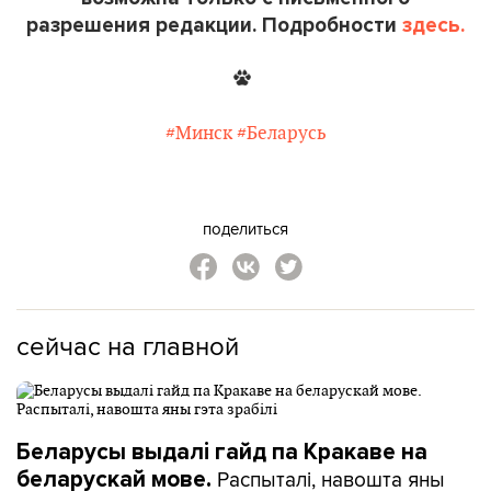
разрешения редакции. Подробности
здесь.
#Минск
#Беларусь
поделиться
сейчас на главной
Беларусы выдалі гайд па Кракаве на
Распыталі, навошта яны
беларускай мове.