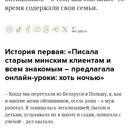
время содержали свои семьи.
МЫ ЗДЕСЬ
История первая: «Писала
старым минским клиентам и
всем знакомым – предлагала
онлайн-уроки: хоть ночью»
– Когда мы переехали из Беларуси в Польшу, я, как
и многие жены айтишников, осела дома – а муж
работал. Я занималась легализацией, бытом и
детьми, устраивала их в школу и садик, помогала с
учебой – дел хватало.