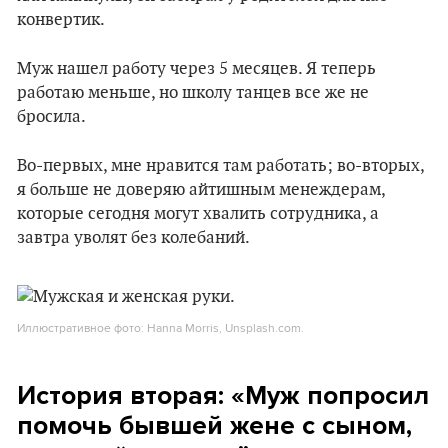
конвертик.
Муж нашел работу через 5 месяцев. Я теперь
работаю меньше, но школу танцев все же не
бросила.
Во-первых, мне нравится там работать; во-вторых,
я больше не доверяю айтишным менеждерам,
которые сегодня могут хвалить сотрудника, а
завтра уволят без колебаний.
Иллюстративное фото: Hanna Morris, Unsplash.com.
История вторая: «Муж попросил
помочь бывшей жене с сыном,