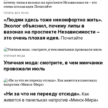
ТЕПЕРЬ ВСЕ ЯСНО
«Людям здесь тоже некомфортно жить».
Эколог объяснил, почему липы в
вазонах на проспекте Независимости –
Почитайте
это очень плохая идея.
УЛИЧНАЯ МОДА
Уличная мода: смотрите, в чем минчанки
провожали июль
Как
«Ни за что не перееду отсюда».
живется в панельках напротив «Минск-Мира»