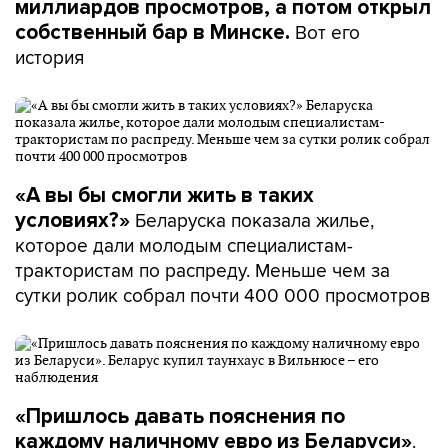
миллиардов просмотров, а потом открыл
Вот его
собственный бар в Минске.
история
«А вы бы смогли жить в таких
Беларуска показала жилье,
условиях?»
которое дали молодым специалистам-
трактористам по распреду. Меньше чем за
сутки ролик собрал почти 400 000 просмотров
«Пришлось давать пояснения по
.
каждому наличному евро из Беларуси»