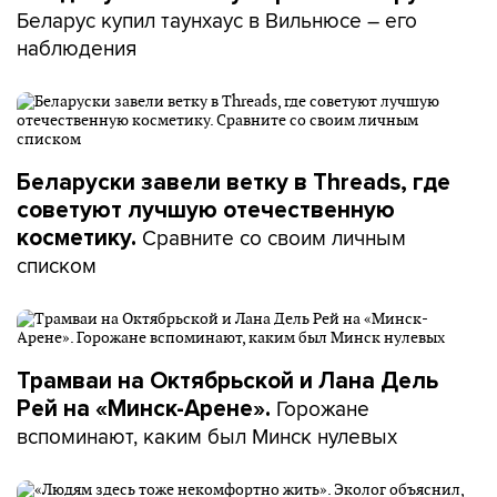
Беларус купил таунхаус в Вильнюсе – его
наблюдения
Беларуски завели ветку в Threads, где
советуют лучшую отечественную
Сравните со своим личным
косметику.
списком
Трамваи на Октябрьской и Лана Дель
Горожане
Рей на «Минск-Арене».
вспоминают, каким был Минск нулевых