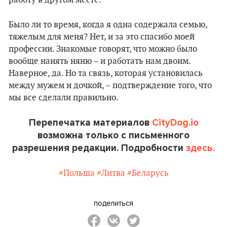
Было ли то время, когда я одна содержала семью,
тяжелым для меня? Нет, и за это спасибо моей
профессии. Знакомые говорят, что можно было
вообще нанять няню – и работать нам двоим.
Наверное, да. Но та связь, которая установилась
между мужем и дочкой, – подтверждение того, что
мы все сделали правильно.
Перепечатка материалов
CityDog.io
возможна только с письменного
разрешения редакции. Подробности
здесь.
#Польша
#Литва
#Беларусь
поделиться