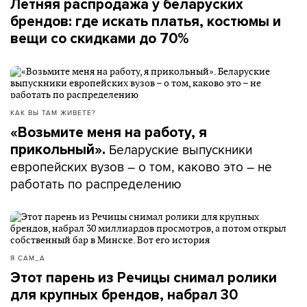
Летняя распродажа у беларуских
брендов: где искать платья, костюмы и
вещи со скидками до 70%
КАК ВЫ ТАМ ЖИВЕТЕ?
«Возьмите меня на работу, я
Беларуские выпускники
прикольный».
европейских вузов – о том, каково это – не
работать по распределению
Я САМ_А
Этот парень из Речицы снимал ролики
для крупных брендов, набрал 30