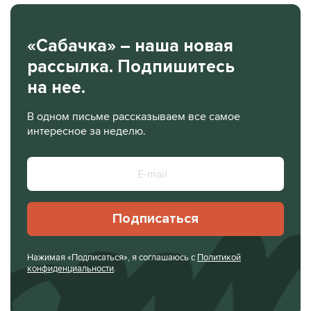
«Сабачка» – наша новая
рассылка. Подпишитесь
на нее.
В одном письме рассказываем все самое
интересное за неделю.
Подписаться
Нажимая «Подписаться», я соглашаюсь с
Политикой
конфиденциальности
.