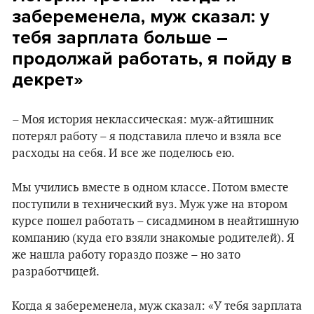
забеременела, муж сказал: у
тебя зарплата больше –
продолжай работать, я пойду в
декрет»
– Моя история неклассическая: муж-айтишник
потерял работу – я подставила плечо и взяла все
расходы на себя. И все же поделюсь ею.
Мы учились вместе в одном классе. Потом вместе
поступили в технический вуз. Муж уже на втором
курсе пошел работать – сисадмином в неайтишную
компанию (куда его взяли знакомые родителей). Я
же нашла работу гораздо позже – но зато
разработчицей.
Когда я забеременела, муж сказал: «У тебя зарплата