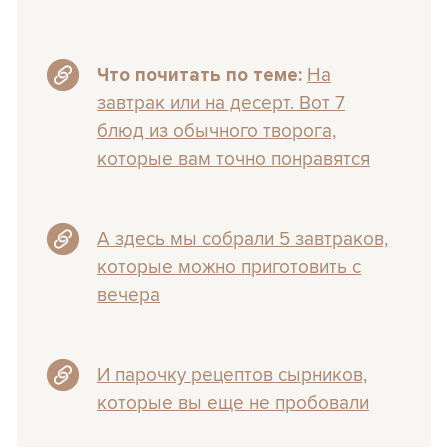
На
Что почитать по теме:
завтрак или на десерт. Вот 7
блюд из обычного творога,
которые вам точно понравятся
А здесь мы собрали 5 завтраков,
которые можно приготовить с
вечера
И парочку рецептов сырников,
которые вы еще не пробовали