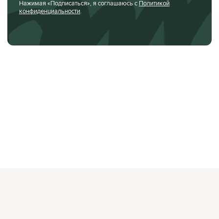
Нажимая «Подписаться», я соглашаюсь с
Политикой
конфиденциальности
.
О ЖУРНАЛЕ
РЕКЛАМОДАТЕЛЯМ