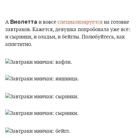
Виолетта
А
и вовсе
специализируется
на готовке
завтраков. Кажется, девушка попробовала уже всё:
и сырники, и оладьи, и бейглы. Полюбуйтесь, как
аппетитно.