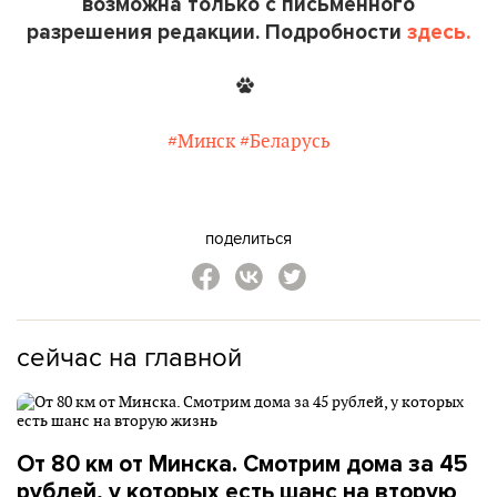
возможна только с письменного
разрешения редакции. Подробности
здесь.
#Минск
#Беларусь
поделиться
сейчас на главной
От 80 км от Минска. Смотрим дома за 45
рублей, у которых есть шанс на вторую