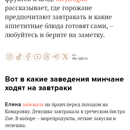
рассказывает, где горожане
предпочитают завтракать и какие
аппетитные блюда готовят сами, –
любуйтесь и берите на заметку.
МЫ ЗДЕСЬ
Вот в какие заведения минчане
ходят на завтраки
Елена
забежала
на бранч перед походом на
Комаровку. Девушка завтракала в греческом бистро
Zoe. В наборе – морепродукты, легкие закуски и
лепешка.