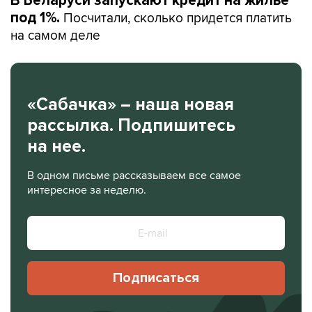
В Беларуси запускают кредит на жилье
Посчитали, сколько придется платить
под 1%.
на самом деле
«Сабачка» – наша новая
рассылка. Подпишитесь
на нее.
В одном письме рассказываем все самое
интересное за неделю.
Подписаться