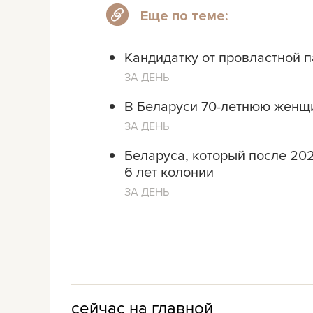
Еще по теме:
Кандидатку от провластной п
ЗА ДЕНЬ
В Беларуси 70-летнюю женщи
ЗА ДЕНЬ
Беларуса, который после 202
6 лет колонии
ЗА ДЕНЬ
сейчас на главной