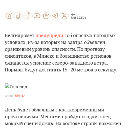
МЫ ЗДЕСЬ
Белгидромет
предупредил
об опасных погодных
условиях, из-за которых на завтра объявлен
оранжевый уровень опасности. По прогнозу
синоптиков, в Минске и большинстве регионов
ожидается усиление северо-западного ветра.
Порывы будут достигать 15–20 метров в секунду.
Фото:
БЕЛТА
.
День будет облачным с кратковременными
прояснениями. Местами пройдут осадки: снег,
мокрый снег и дождь. На востоке страны возможен