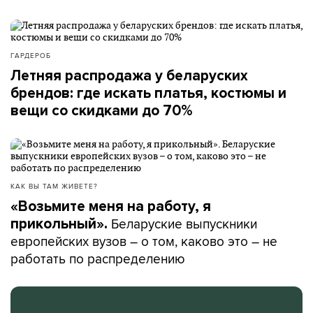
ГАРДЕРОБ
Летняя распродажа у беларуских
брендов: где искать платья, костюмы и
вещи со скидками до 70%
КАК ВЫ ТАМ ЖИВЕТЕ?
«Возьмите меня на работу, я
Беларуские выпускники
прикольный».
европейских вузов – о том, каково это – не
работать по распределению