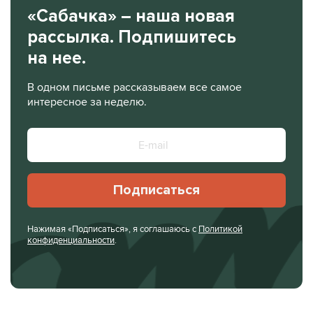
«Сабачка» – наша новая
рассылка. Подпишитесь
на нее.
В одном письме рассказываем все самое
интересное за неделю.
Подписаться
Нажимая «Подписаться», я соглашаюсь с
Политикой
конфиденциальности
.