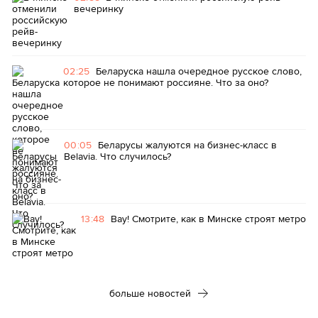
вечеринку
02:25
Беларуска нашла очередное русское слово,
которое не понимают россияне. Что за оно?
00:05
Беларусы жалуются на бизнес-класс в
Belavia. Что случилось?
13:48
Вау! Смотрите, как в Минске строят метро
больше новостей