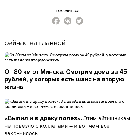
поделиться
сейчас на главной
От 80 км от Минска. Смотрим дома за 45
рублей, у которых есть шанс на вторую
жизнь
Этим айтишникам
«Выпил и в драку полез».
не повезло с коллегами – и вот чем все
закончилось