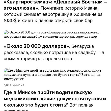
«Квартиросъемка»: «Дешевый Вьетнам –
Почитайте историю Ивана,
это иллюзия».
который снимает евротрешку в Хошимине за
1030$ и хочет к пенсии открыть свой бар
. Беларуска
«Около 20 000 долларов»
рассказала, сколько потратила на свадьбу, – в
комментариях разгорелся спор
ГДЕ В МИНСКЕ
Где в Минске пройти водительскую
медкомиссию, какие документы нужны и
Вот полная
сколько это будет стоить?
инструкция