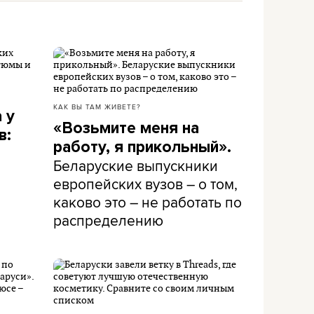
КАК ВЫ ТАМ ЖИВЕТЕ?
 у
«Возьмите меня на
в:
работу, я прикольный».
Беларуские выпускники
европейских вузов – о том,
каково это – не работать по
распределению