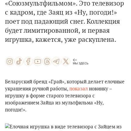
«Союзмультфильмом». Это телевизор
с кадром, где Заяц из «Ну, погоди!»
поет под падающий снег. Коллекция
будет лимитированной, и первая
игрушка, кажется, уже раскуплена.
МЫ ЗДЕСЬ
Беларуский бренд «Грай», который делает елочные
украшения ручной работы,
показал
новинку –
игрушку в форме старого телевизора с
изображением Зайца из мультфильма «Ну,
погоди!».