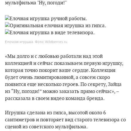
Елочная игрушка. Фото: Wildberries.ru.
«Мы долго и с любовью работали над этой
коллекцией и сейчас показываем первую игрушку,
которая точно покорит ваше сердце. Коллекция
будет очень лимитированной, а совсем скоро
появится еще несколько героев. По секрету, Зайца
из “Ну, погоди!” можно заказать прямо сейчас», –
рассказала в своем видео команда бренда.
Игрушка сделана из гипса, высотой около 6
сантиметров и повторяет вид старого телевизора со
сценой из советского мультфильма.