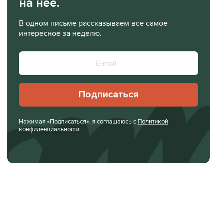
на нее.
В одном письме рассказываем все самое
интересное за неделю.
Подписаться
Нажимая «Подписаться», я соглашаюсь с
Политикой
конфиденциальности
.