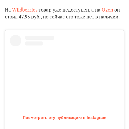
На
Wildberries
товар уже недоступен, а на
Ozon
он
стоил 47,95 руб., но сейчас его тоже нет в наличии.
Посмотреть эту публикацию в Instagram