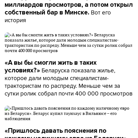
миллиардов просмотров, а потом открыл
Вот его
собственный бар в Минске.
история
«А вы бы смогли жить в таких
Беларуска показала жилье,
условиях?»
которое дали молодым специалистам-
трактористам по распреду. Меньше чем за
сутки ролик собрал почти 400 000 просмотров
«Пришлось давать пояснения по