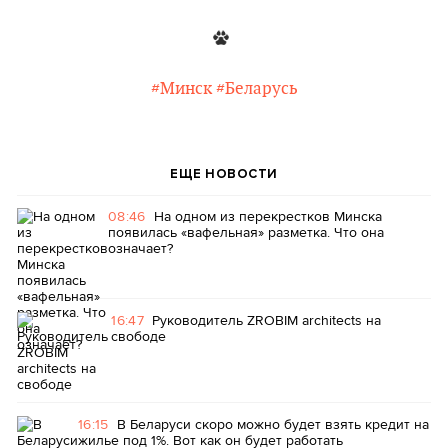
#Минск
#Беларусь
ЕЩЕ НОВОСТИ
08:46
На одном из перекрестков Минска
появилась «вафельная» разметка. Что она
означает?
16:47
Руководитель ZROBIM architects на
свободе
16:15
В Беларуси скоро можно будет взять кредит на
жилье под 1%. Вот как он будет работать