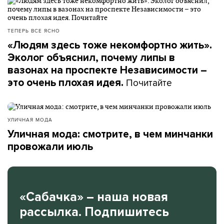
ТЕПЕРЬ ВСЕ ЯСНО
«Людям здесь тоже некомфортно жить».
Эколог объяснил, почему липы в
вазонах на проспекте Независимости –
Почитайте
это очень плохая идея.
УЛИЧНАЯ МОДА
Уличная мода: смотрите, в чем минчанки
провожали июль
«Сабачка» – наша новая
рассылка. Подпишитесь