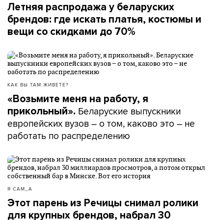
Летняя распродажа у беларуских
брендов: где искать платья, костюмы и
вещи со скидками до 70%
КАК ВЫ ТАМ ЖИВЕТЕ?
«Возьмите меня на работу, я
Беларуские выпускники
прикольный».
европейских вузов – о том, каково это – не
работать по распределению
Я САМ_А
Этот парень из Речицы снимал ролики
для крупных брендов, набрал 30