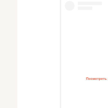
Посмотреть 