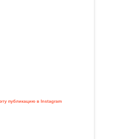
эту публикацию в Instagram