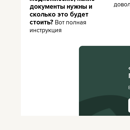
дово
документы нужны и
сколько это будет
Вот полная
стоить?
инструкция