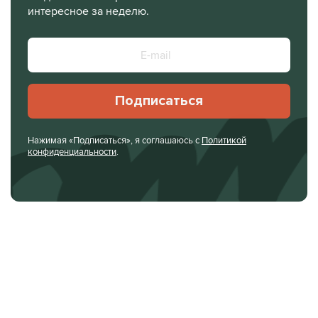
интересное за неделю.
Подписаться
Нажимая «Подписаться», я соглашаюсь с
Политикой
конфиденциальности
.