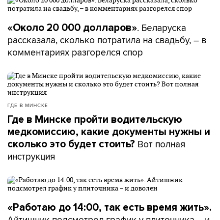
. Беларуска
«Около 20 000 долларов»
рассказала, сколько потратила на свадьбу, – в
комментариях разгорелся спор
ГДЕ В МИНСКЕ
Где в Минске пройти водительскую
медкомиссию, какие документы нужны и
Вот полная
сколько это будет стоить?
инструкция
«Работаю до 14:00, так есть время жить».
Айтишник подсмотрел график у плиточника – и