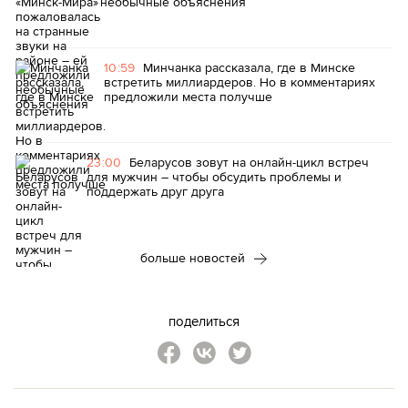
необычные объяснения
10:59
Минчанка рассказала, где в Минске
встретить миллиардеров. Но в комментариях
предложили места получше
23:00
Беларусов зовут на онлайн-цикл встреч
для мужчин – чтобы обсудить проблемы и
поддержать друг друга
больше новостей
поделиться