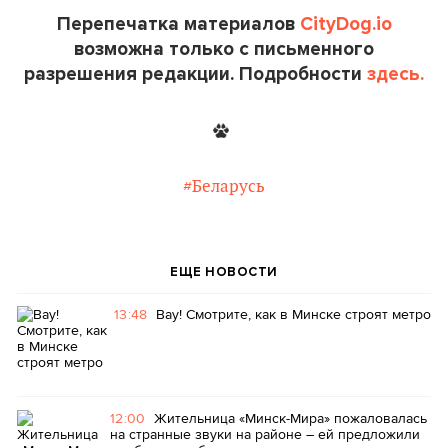
Перепечатка материалов
CityDog.io
возможна только с письменного
разрешения редакции. Подробности
здесь.
#Беларусь
ЕЩЕ НОВОСТИ
13:48
Вау! Смотрите, как в Минске строят метро
12:00
Жительница «Минск-Мира» пожаловалась
на странные звуки на районе – ей предложили