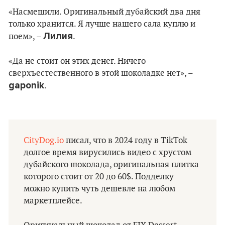
«Насмешили. Оригинальный дубайский два дня
только хранится. Я лучше нашего сала куплю и
Лилия
поем», –
.
«Да не стоит он этих денег. Ничего
сверхъестественного в этой шоколадке нет», –
gaponik
.
CityDog.io
писал, что в 2024 году в TikTok
долгое время вирусились видео с хрустом
дубайского шоколада, оригинальная плитка
которого стоит от 20 до 60$. Подделку
можно купить чуть дешевле на любом
маркетплейсе.