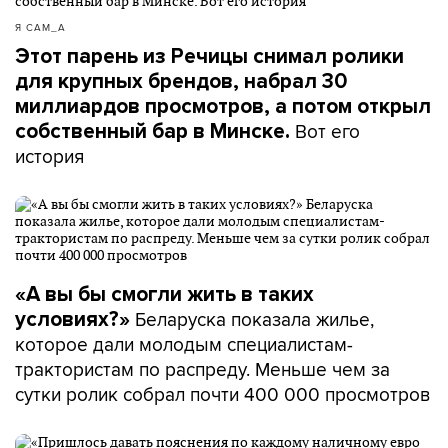
Я САМ_А
Этот парень из Речицы снимал ролики
для крупных брендов, набрал 30
миллиардов просмотров, а потом открыл
Вот его
собственный бар в Минске.
история
«А вы бы смогли жить в таких
Беларуска показала жилье,
условиях?»
которое дали молодым специалистам-
трактористам по распреду. Меньше чем за
сутки ролик собрал почти 400 000 просмотров