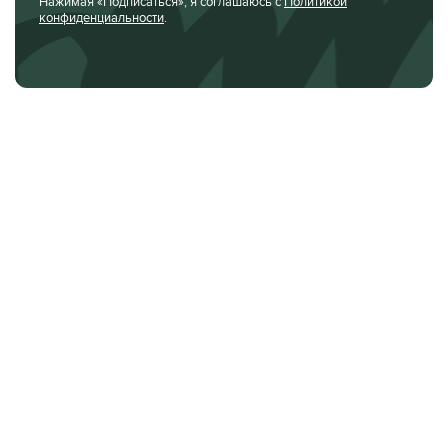
Нажимая «Подписаться», я соглашаюсь с
Политикой
конфиденциальности
.