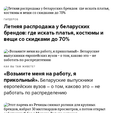
ГАРДЕРОБ
Летняя распродажа у беларуских
брендов: где искать платья, костюмы и
вещи со скидками до 70%
КАК ВЫ ТАМ ЖИВЕТЕ?
«Возьмите меня на работу, я
Беларуские выпускники
прикольный».
европейских вузов – о том, каково это – не
работать по распределению