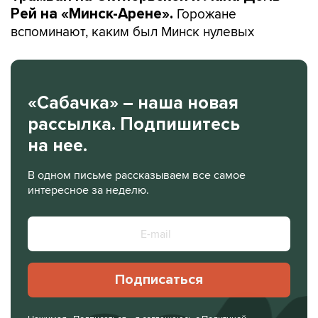
Горожане
Рей на «Минск-Арене».
вспоминают, каким был Минск нулевых
«Сабачка» – наша новая
рассылка. Подпишитесь
на нее.
В одном письме рассказываем все самое
интересное за неделю.
Подписаться