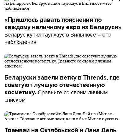
«Пришлось давать пояснения по
.
каждому наличному евро из Беларуси»
Беларус купил таунхаус в Вильнюсе – его
наблюдения
Беларуски завели ветку в Threads, где
советуют лучшую отечественную
Сравните со своим личным
косметику.
списком
Трамваи на Октябрьской и Лана Дель