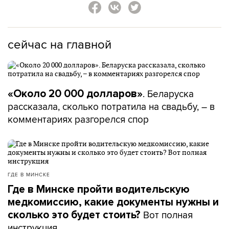
сейчас на главной
. Беларуска
«Около 20 000 долларов»
рассказала, сколько потратила на свадьбу, – в
комментариях разгорелся спор
ГДЕ В МИНСКЕ
Где в Минске пройти водительскую
медкомиссию, какие документы нужны и
Вот полная
сколько это будет стоить?
инструкция