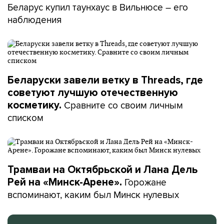
Беларус купил таунхаус в Вильнюсе – его
наблюдения
Беларуски завели ветку в Threads, где
советуют лучшую отечественную
Сравните со своим личным
косметику.
списком
Трамваи на Октябрьской и Лана Дель
Горожане
Рей на «Минск-Арене».
вспоминают, каким был Минск нулевых