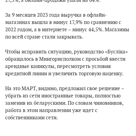
27,5%, а онлайн-продажи упали на 64%.
За 9 месяцев 2023 года выручка в офлайн-
магазинах вышла в минус 17,9% по сравнению с
2022 годом, а в интернете – минус 44,5%. Магазины
по всей стране стали закрывать.
Чтобы исправить ситуацию, руководство «Буслiка»
обращалось в Мингорисполком с просьбой ввести
арендные каникулы, пересмотреть условия
кредитной линии и увеличить торговую наценку.
На это МАРТ, видимо, предложил свое решение –
убрать из сети иностранные товары, полностью
заменив их беларускими. По словам чиновников,
работа в этом направлении уже идет с
собственниками сети.