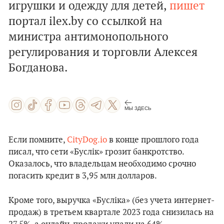
игрушки и одежду для детей,
пишет
портал ilex.by со ссылкой на
министра антимонопольного
регулирования и торговли Алексея
Богданова.
МЫ ЗДЕСЬ
Если помните,
CityDog.io
в конце прошлого года
писал, что сети «Буслік» грозит банкротство.
Оказалось, что владельцам необходимо срочно
погасить кредит в 3,95 млн долларов.
Кроме того, выручка «Бусліка» (без учета интернет-
продаж) в третьем квартале 2023 года снизилась на