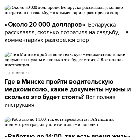
. Беларуска
«Около 20 000 долларов»
рассказала, сколько потратила на свадьбу, – в
комментариях разгорелся спор
ГДЕ В МИНСКЕ
Где в Минске пройти водительскую
медкомиссию, какие документы нужны и
Вот полная
сколько это будет стоить?
инструкция
«Работаю до 14:00, так есть время жить».