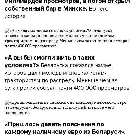
миллиардов просмотров, а потом открыл
Вот его
собственный бар в Минске.
история
«А вы бы смогли жить в таких
Беларуска показала жилье,
условиях?»
которое дали молодым специалистам-
трактористам по распреду. Меньше чем за
сутки ролик собрал почти 400 000 просмотров
«Пришлось давать пояснения по
.
каждому наличному евро из Беларуси»