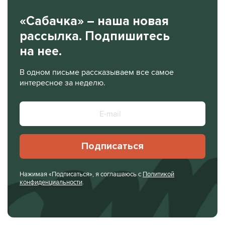
«Сабачка» – наша новая
рассылка. Подпишитесь
на нее.
В одном письме рассказываем все самое
интересное за неделю.
Подписаться
Нажимая «Подписаться», я соглашаюсь с
Политикой
конфиденциальности
.