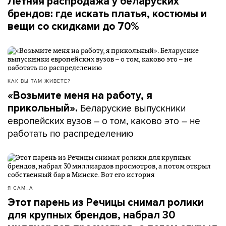
Летняя распродажа у беларуских
брендов: где искать платья, костюмы и
вещи со скидками до 70%
КАК ВЫ ТАМ ЖИВЕТЕ?
«Возьмите меня на работу, я
Беларуские выпускники
прикольный».
европейских вузов – о том, каково это – не
работать по распределению
Я САМ_А
Этот парень из Речицы снимал ролики
для крупных брендов, набрал 30