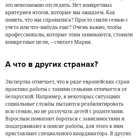
это невозможно отследить. Нет конкретных
критериев итогов, которые мы ожидаем. Как
понять, что мы справились? Просто сняли семью с
учета или что-нибудь еще? Очень важно, чтобы
профессионалы, которые этим занимаются, ставили
конкретные цели, – считает Мария.
А что в других странах?
Экспертка отмечает, что в ряде европейских стран
практика работы с такими семьями отличается от
беларуской. Например, в некоторых ситуациях
социальные службы пытаются реабилитировать
всю семью, но не разлучать детей с родителями.
Взрослым помогают бороться с зависимостями и
поддерживают в поиске работы, для этого к ним
приставляют специального координатора. В других