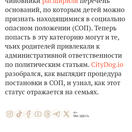
чиновники
расширили
перечень
оснований, по которым детей можно
признать находящимися в социально
опасном положении (СОП). Теперь
попасть в эту категорию могут и те,
чьих родителей привлекали к
административной ответственности
по политическим статьям.
CityDog.io
разобрался, как выглядит процедура
постановки в СОП, и узнал, как этот
статус отражается на семьях.
МЫ ЗДЕСЬ