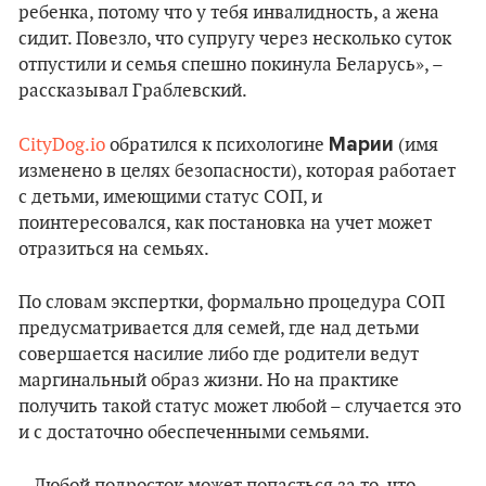
ребенка, потому что у тебя инвалидность, а жена
сидит. Повезло, что супругу через несколько суток
отпустили и семья спешно покинула Беларусь», –
рассказывал Граблевский.
Марии
CityDog.io
обратился к психологине
(имя
изменено в целях безопасности), которая работает
с детьми, имеющими статус СОП, и
поинтересовался, как постановка на учет может
отразиться на семьях.
По словам экспертки, формально процедура СОП
предусматривается для семей, где над детьми
совершается насилие либо где родители ведут
маргинальный образ жизни. Но на практике
получить такой статус может любой – случается это
и с достаточно обеспеченными семьями.