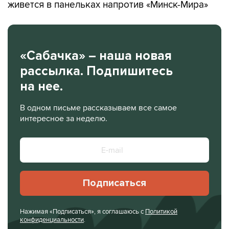
живется в панельках напротив «Минск-Мира»
«Сабачка» – наша новая
рассылка. Подпишитесь
на нее.
В одном письме рассказываем все самое
интересное за неделю.
Подписаться
Нажимая «Подписаться», я соглашаюсь с
Политикой
конфиденциальности
.