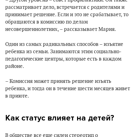
– Другой уровень – совет профилактики. Он также
рассматривает дело, встречается с родителями и
принимает решение. Если и это не срабатывает, то
обращаются в комиссию по делам
несовершеннолетних, – рассказывает Мария.
Один из самых радикальных способов – изъятие
ребенка из семьи. Занимаются этим социально-
педагогические центры, которые есть в каждом
районе.
– Комиссия может принять решение изъять
ребенка, и тогда он в течение шести месяцев живет
в приюте.
Как статус влияет на детей?
В обществе все еще силен стереотип о