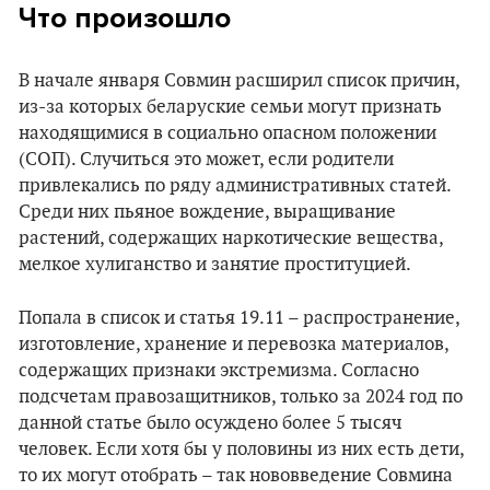
Что произошло
В начале января Совмин расширил список причин,
из-за которых беларуские семьи могут признать
находящимися в социально опасном положении
(СОП). Случиться это может, если родители
привлекались по ряду административных статей.
Среди них пьяное вождение, выращивание
растений, содержащих наркотические вещества,
мелкое хулиганство и занятие проституцией.
Попала в список и статья 19.11 – распространение,
изготовление, хранение и перевозка материалов,
содержащих признаки экстремизма. Согласно
подсчетам правозащитников, только за 2024 год по
данной статье было осуждено более 5 тысяч
человек. Если хотя бы у половины из них есть дети,
то их могут отобрать – так нововведение Совмина