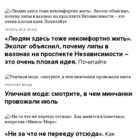
ТЕПЕРЬ ВСЕ ЯСНО
«Людям здесь тоже некомфортно жить».
Эколог объяснил, почему липы в
вазонах на проспекте Независимости –
Почитайте
это очень плохая идея.
УЛИЧНАЯ МОДА
Уличная мода: смотрите, в чем минчанки
провожали июль
Как
«Ни за что не перееду отсюда».