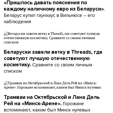
«Пришлось давать пояснения по
.
каждому наличному евро из Беларуси»
Беларус купил таунхаус в Вильнюсе – его
наблюдения
Беларуски завели ветку в Threads, где
советуют лучшую отечественную
Сравните со своим личным
косметику.
списком
Трамваи на Октябрьской и Лана Дель
Горожане
Рей на «Минск-Арене».
вспоминают, каким был Минск нулевых