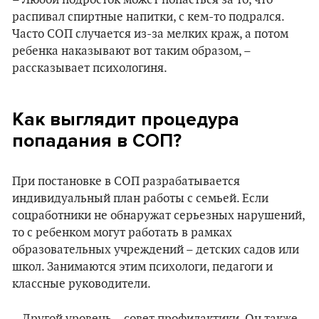
– Любой подросток может попасться за то, что
распивал спиртные напитки, с кем-то подрался.
Часто СОП случается из-за мелких краж, а потом
ребенка наказывают вот таким образом, –
рассказывает психологиня.
Как выглядит процедура
попадания в СОП?
При постановке в СОП разрабатывается
индивидуальный план работы с семьей. Если
соцработники не обнаружат серьезных нарушений,
то с ребенком могут работать в рамках
образовательных учреждений – детских садов или
школ. Занимаются этим психологи, педагоги и
классные руководители.