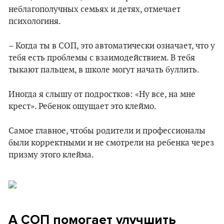
неблагополучных семьях и детях, отмечает
психологиня.
– Когда ты в СОП, это автоматически означает, что у
тебя есть проблемы с взаимодействием. В тебя
тыкают пальцем, в школе могут начать буллить.
Иногда я слышу от подростков: «Ну все, на мне
крест». Ребенок ощущает это клеймо.
Самое главное, чтобы родители и профессионалы
были корректными и не смотрели на ребенка через
призму этого клейма.
А СОП помогает улучшить