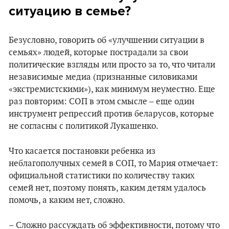
ситуацию в семье?
Безусловно, говорить об «улучшении ситуации в
семьях» людей, которые пострадали за свои
политические взгляды или просто за то, что читали
независимые медиа (признанные силовиками
«экстремистскими»), как минимум неуместно. Еще
раз повторим: СОП в этом смысле – еще один
инструмент репрессий против беларусов, которые
не согласны с политикой Лукашенко.
Что касается постановки ребенка из
неблагополучных семей в СОП, то Мария отмечает:
официальной статистики по количеству таких
семей нет, поэтому понять, каким детям удалось
помочь, а каким нет, сложно.
– Сложно рассуждать об эффективности, потому что