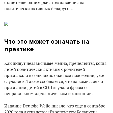
станет еще одним рычагом давления на
политически активных беларусов.
Что это может означать на
практике
Как пишут независимые медиа, прецеденты, когда
детей политически активных родителей
признавали в социально опасном положении, уже
случались. Также сообщается, что на комиссиях о
признании детей в СОП звучали фразы о
неправильном идеологическом воспитании.
Издание Deutshe Welle писало, что еще в сентябре
2020 года активистку «Европейской Беларуси»