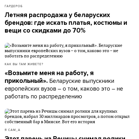
ГАРДЕРОБ
Летняя распродажа у беларуских
брендов: где искать платья, костюмы и
вещи со скидками до 70%
КАК ВЫ ТАМ ЖИВЕТЕ?
«Возьмите меня на работу, я
Беларуские выпускники
прикольный».
европейских вузов – о том, каково это – не
работать по распределению
Я САМ_А
Этот парень из Речицы снимал ролики