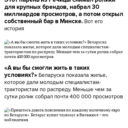
для крупных брендов, набрал 30
миллиардов просмотров, а потом открыл
Вот его
собственный бар в Минске.
история
«А вы бы смогли жить в таких
Беларуска показала жилье,
условиях?»
которое дали молодым специалистам-
трактористам по распреду. Меньше чем за
сутки ролик собрал почти 400 000 просмотров