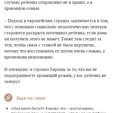
случаях ребенка отправляют не в приют, а в
приемную семью.
– Подход в европейских странах заключается в том,
что с помощью социально-педагогических центров
стараются раскрыть потенциал ребенка, если дома
он получить этого не может. Также там следят за
тем, чтобы связь с семьей не была нарушена,
потому что восстановить ее потом очень сложно, а
временами невозможно.
И очевидно: в странах Европы за то, что вы не
поддерживаете правящий режим, у вас ребенка не
заберут.
Еще по теме:
«Она меня бесит!» Каково это – воспитывать