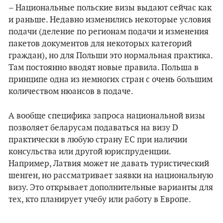
– Национальные польские визы выдают сейчас как
и раньше. Недавно изменились некоторые условия
подачи (деление по регионам подачи и изменения
пакетов документов для некоторых категорий
граждан), но для Польши это нормальная практика.
Там постоянно вводят новые правила. Польша в
принципе одна из немногих стран с очень большим
количеством нюансов в подаче.
А вообще специфика запроса национальной визы
позволяет беларусам подаваться на визу D
практически в любую страну ЕС при наличии
консульства или другой юриспруденции.
Например, Латвия может не давать туристический
шенген, но рассматривает заявки на национальную
визу. Это открывает дополнительные варианты для
тех, кто планирует учебу или работу в Европе.