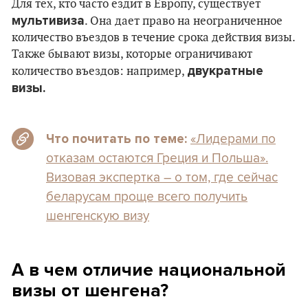
Для тех, кто часто ездит в Европу, существует
мультивиза
. Она дает право на неограниченное
количество въездов в течение срока действия визы.
Также бывают визы, которые ограничивают
двукратные
количество въездов: например,
визы.
«Лидерами по
Что почитать по теме:
отказам остаются Греция и Польша».
Визовая экспертка – о том, где сейчас
беларусам проще всего получить
шенгенскую визу
А в чем отличие национальной
визы от шенгена?