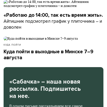
«Работаю до 14:00, так есть время жить».
Айтишник подсмотрел график у плиточника – и
доволен
КУДА ПОЙТИ
Куда пойти в выходные в Минске 7–9
августа
«Сабачка» – наша новая
рассылка. Подпишитесь
на нее.
В одном письме рассказываем все самое