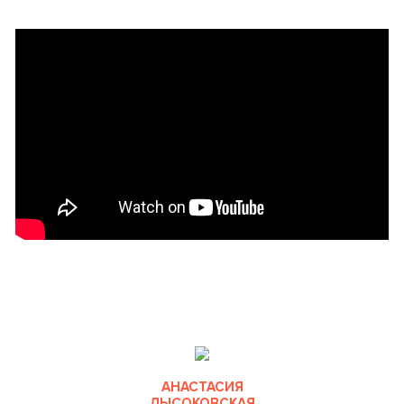
АНАСТАСИЯ
ЛЫСОКОВСКАЯ