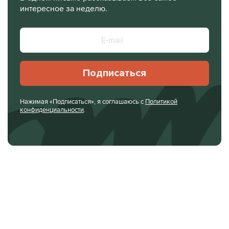
интересное за неделю.
Подписаться
Нажимая «Подписаться», я соглашаюсь с
Политикой
конфиденциальности
.