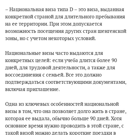
– Национальная виза типа D – это виза, выданная
конкретной страной для длительного пребывания
на ее территории. При этом допускается
возможность посещения других стран шенгенской
зоны, но с учетом некоторых условий.
Национальные визы часто выдаются для
конкретных целей: если учеба длится более 90
дней, для трудовой деятельности, а также для
воссоединения с семьей. Все это должно
подтверждаться соответствующими документами,
включая приглашение.
Одна из ключевых особенностей национальной
визы в том, что она позволяет долго жить в стране,
которая ее выдала, обычно больше 90 дней. Хотя
основное время нужно проводить в этой стране, с
такой визой можно делать короткие поездки в