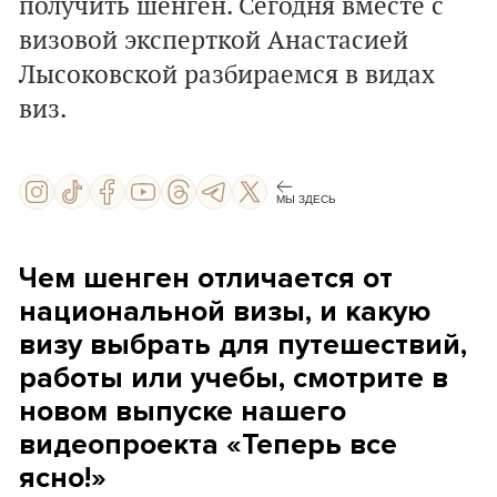
получить шенген. Сегодня вместе с
визовой эксперткой Анастасией
Лысоковской разбираемся в видах
виз.
МЫ ЗДЕСЬ
Чем шенген отличается от
национальной визы, и какую
визу выбрать для путешествий,
работы или учебы,
смотрите в
новом выпуске нашего
видеопроекта «Теперь все
ясно!»