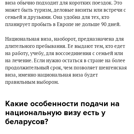
виза обычно подходит для коротких поездок. Это
может быть туризм, деловые визиты или встречи с
семьей и друзьями. Она удобна для тех, кто
планирует пробыть в Европе не дольше 90 дней.
Национальная виза, наоборот, предназначена для
длительного пребывания. Ее выдают тем, кто едет
на работу, учебу, для воссоединения с семьей или
на лечение. Если нужно остаться в стране на более
продолжительный срок, чем позволяет шенгенская
виза, именно национальная виза будет
правильным выбором.
Какие особенности подачи на
национальную визу есть у
беларусов?