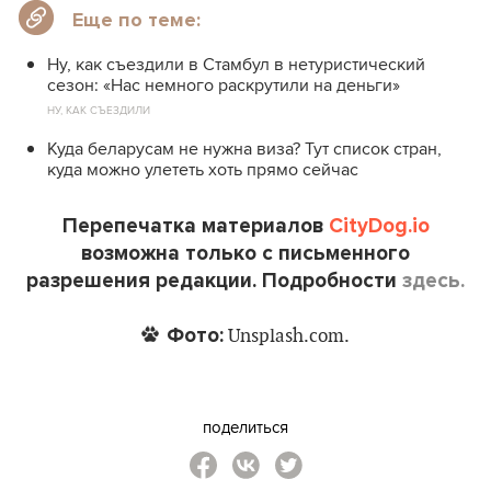
Еще по теме:
Ну, как съездили в Стамбул в нетуристический
сезон: «Нас немного раскрутили на деньги»
НУ, КАК СЪЕЗДИЛИ
Куда беларусам не нужна виза? Тут список стран,
куда можно улететь хоть прямо сейчас
Перепечатка материалов
CityDog.io
возможна только с письменного
разрешения редакции. Подробности
здесь.
Фото:
Unsplash.com.
поделиться