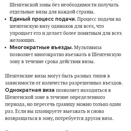
Шенгенской зоны без необходимости получать
отдельные визы для каждой страны.
Единый процесс подачи.
Процесс подачи на
шенгенскую визу одинаков для всех, что
упрощает его и делает более понятным для всех
желающих.
Многократные въезды.
Мультивиза
позволяет многократно въезжать в Шенгенскую
зону в течение срока действия визы.
Шенгенские визы могут быть разных типов в
зависимости от количества разрешенных въездов.
Однократная виза
позволяет находиться в
Шенгенской зоне в течение определенного
периода, но пересечь границу можно только один
раз. Если вы планируете выезжать и снова
возвращаться в зону, потребуется другая виза.