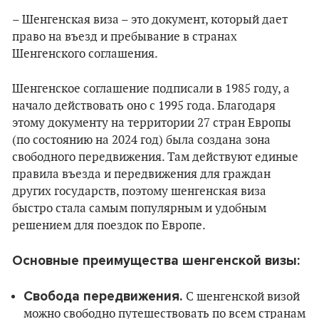
– Шенгенская виза – это документ, который дает
право на въезд и пребывание в странах
Шенгенского соглашения.
Шенгенское соглашение подписали в 1985 году, а
начало действовать оно с 1995 года. Благодаря
этому документу на территории 27 стран Европы
(по состоянию на 2024 год) была создана зона
свободного передвижения. Там действуют единые
правила въезда и передвижения для граждан
других государств, поэтому шенгенская виза
быстро стала самым популярным и удобным
решением для поездок по Европе.
Основные преимущества шенгенской визы:
Свобода передвижения.
С шенгенской визой
можно свободно путешествовать по всем странам