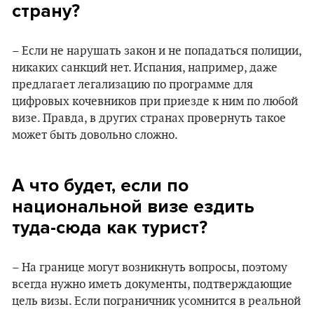
страну?
– Если не нарушать закон и не попадаться полиции,
никаких санкций нет. Испания, например, даже
предлагает легализацию по программе для
цифровых кочевников при приезде к ним по любой
визе. Правда, в других странах провернуть такое
может быть довольно сложно.
А что будет, если по
национальной визе ездить
туда-сюда как турист?
– На границе могут возникнуть вопросы, поэтому
всегда нужно иметь документы, подтверждающие
цель визы. Если пограничник усомнится в реальной