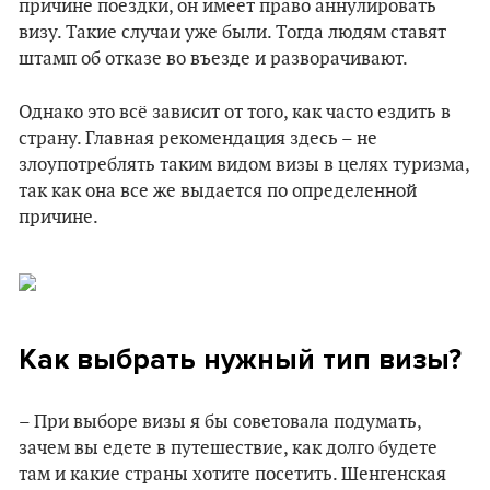
причине поездки, он имеет право аннулировать
визу. Такие случаи уже были. Тогда людям ставят
штамп об отказе во въезде и разворачивают.
Однако это всё зависит от того, как часто ездить в
страну. Главная рекомендация здесь – не
злоупотреблять таким видом визы в целях туризма,
так как она все же выдается по определенной
причине.
Как выбрать нужный тип визы?
– При выборе визы я бы советовала подумать,
зачем вы едете в путешествие, как долго будете
там и какие страны хотите посетить. Шенгенская