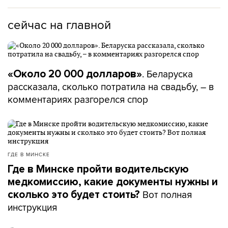
сейчас на главной
. Беларуска
«Около 20 000 долларов»
рассказала, сколько потратила на свадьбу, – в
комментариях разгорелся спор
ГДЕ В МИНСКЕ
Где в Минске пройти водительскую
медкомиссию, какие документы нужны и
Вот полная
сколько это будет стоить?
инструкция