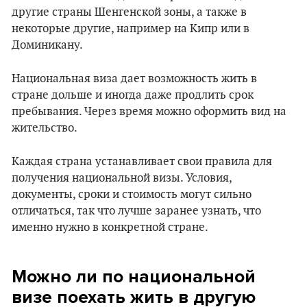
другие страны Шенгенской зоны, а также в
некоторые другие, например на Кипр или в
Доминикану.
Национальная виза дает возможность жить в
стране дольше и иногда даже продлить срок
пребывания. Через время можно оформить вид на
жительство.
Каждая страна устанавливает свои правила для
получения национальной визы. Условия,
документы, сроки и стоимость могут сильно
отличаться, так что лучше заранее узнать, что
именно нужно в конкретной стране.
Можно ли по национальной
визе поехать жить в другую