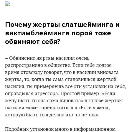
Почему жертвы слатшейминга и
виктимблейминга порой тоже
обвиняют себя?
– Обвинение жертвы насилия очень
распространено в обществе. Если тебе долгое
время отовсюду говорят, что в насилии виновата
жертва, то, когда ты сама становишься жертвой
насилия, ты примеряешь все эти установки на себя,
оправдывая агрессора. Простой пример: «Если
жену бьют, то она сама виновата» в голове жертвы
насилия может превратиться в «Если я жена,
которую бьют, то я делаю что-то не так».
Подобных установок много в информационном