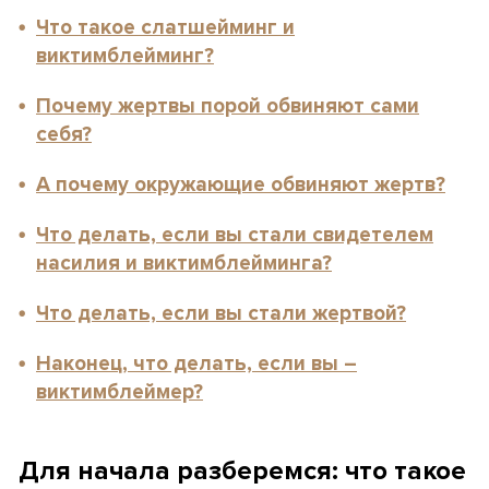
Что такое слатшейминг и
виктимблейминг?
Почему жертвы порой обвиняют сами
себя?
А почему окружающие обвиняют жертв?
Что делать, если вы стали свидетелем
насилия и виктимблейминга?
Что делать, если вы стали жертвой?
Наконец, что делать, если вы –
виктимблеймер?
Для начала разберемся: что такое