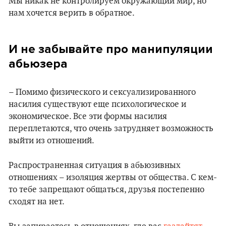
Мы никак не контролируем окружающий мир, но
нам хочется верить в обратное.
И не забывайте про манипуляции
абьюзера
– Помимо физического и сексуализированного
насилия существуют еще психологическое и
экономическое. Все эти формы насилия
переплетаются, что очень затрудняет возможность
выйти из отношений.
Распространенная ситуация в абьюзивных
отношениях – изоляция жертвы от общества. С кем-
то тебе запрещают общаться, друзья постепенно
сходят на нет.