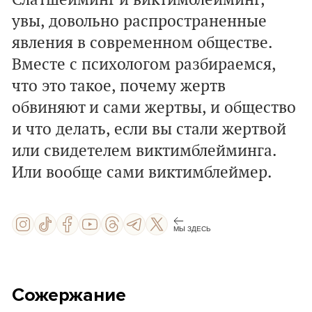
Слатшейминг и виктимблейминг,
увы, довольно распространенные
явления в современном обществе.
Вместе с психологом разбираемся,
что это такое, почему жертв
обвиняют и сами жертвы, и общество
и что делать, если вы стали жертвой
или свидетелем виктимблейминга.
Или вообще сами виктимблеймер.
МЫ ЗДЕСЬ
Сожержание