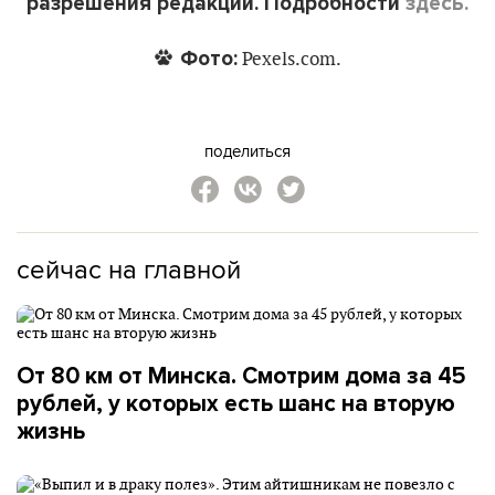
разрешения редакции. Подробности
здесь.
Фото:
Pexels.com.
поделиться
сейчас на главной
От 80 км от Минска. Смотрим дома за 45
рублей, у которых есть шанс на вторую
жизнь