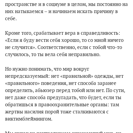
пространстве и в социуме в целом, мы постоянно на
них натыкаемся – и начинаем искать причину в
себе.
Кроме того, срабатывает вера в справедливость:
«Если я буду вести себя хорошо, то со мной ничего
не случится». Соответственно, если с тобой что-то
случилось, то ты вела себя неправильно.
Но нужно понимать, что мир вокруг
непредсказуемый: нет «правильной» одежды, нет
«правильного» поведения, нет способа заранее
определить, абьюзер перед тобой или нет. По сути,
нет даже способа предугадать, что будет, если ты
обратишься в правоохранительные органы: там
жертвы насилия порой тоже сталкиваются с
виктимблеймингом.