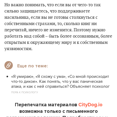
Но важно понимать, что если вы от чего-то так
сильно защищаетесь, что поддерживаете
насильника, если вы не готовы столкнуться с
собственными страхами, то, сколько книг ни
перечитай, ничего не изменится. Поэтому нужно
работать над собой – быть более осознанным, более
открытым к окружающему миру и к собственным
уязвимостям.
Еще по теме:
«Я умираю», «Я схожу с ума», «Со мной происходит
что-то дикое». Как понять, что у вас паническая
атака, и как с ней справиться? Объясняет психолог
ПОРА К ПСИХОЛОГУ
Перепечатка материалов
CityDog.io
возможна только с письменного