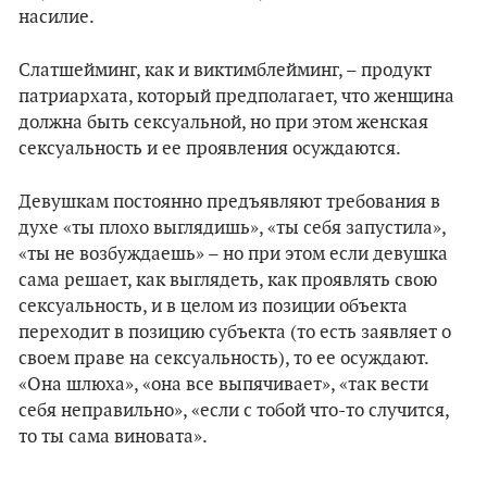
насилие.
Слатшейминг, как и виктимблейминг, – продукт
патриархата, который предполагает, что женщина
должна быть сексуальной, но при этом женская
сексуальность и ее проявления осуждаются.
Девушкам постоянно предъявляют требования в
духе «ты плохо выглядишь», «ты себя запустила»,
«ты не возбуждаешь» – но при этом если девушка
сама решает, как выглядеть, как проявлять свою
сексуальность, и в целом из позиции объекта
переходит в позицию субъекта (то есть заявляет о
своем праве на сексуальность), то ее осуждают.
«Она шлюха», «она все выпячивает», «так вести
себя неправильно», «если с тобой что-то случится,
то ты сама виновата».