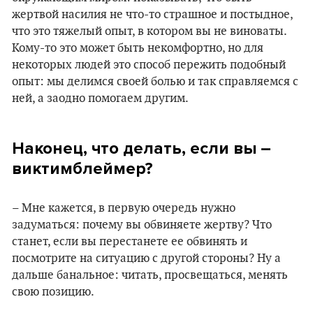
жертвой насилия не что-то страшное и постыдное,
что это тяжелый опыт, в котором вы не виноваты.
Кому-то это может быть некомфортно, но для
некоторых людей это способ пережить подобный
опыт: мы делимся своей болью и так справляемся с
ней, а заодно помогаем другим.
Наконец, что делать, если вы –
виктимблеймер?
– Мне кажется, в первую очередь нужно
задуматься: почему вы обвиняете жертву? Что
станет, если вы перестанете ее обвинять и
посмотрите на ситуацию с другой стороны? Ну а
дальше банальное: читать, просвещаться, менять
свою позицию.