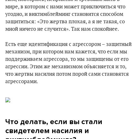
мире, в котором с нами может приключиться что
угодно, и виктимблейминг становится способом
защититься: «Это жертва плохая, а я не такая, со
мной ничего не случится». Так нам спокойнее.
Есть еще идентификация с агрессором – защитный
механизм, при котором нам кажется, что если мы
поддерживаем агрессора, то мы защищены от его
агрессии. Этим же механизмом объясняется и то,
что жертвы насилия потом порой сами становятся
агрессорами.
Что делать, если вы стали
свидетелем насилия и