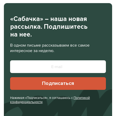
«Сабачка» – наша новая
рассылка. Подпишитесь
на нее.
В одном письме рассказываем все самое
интересное за неделю.
Подписаться
Нажимая «Подписаться», я соглашаюсь с
Политикой
конфиденциальности
.