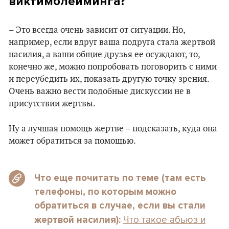
виктимблейминга?
– Это всегда очень зависит от ситуации. Но,
например, если вдруг ваша подруга стала жертвой
насилия, а ваши общие друзья ее осуждают, то,
конечно же, можно попробовать поговорить с ними
и переубедить их, показать другую точку зрения.
Очень важно вести подобные дискуссии не в
присутствии жертвы.
Ну а лучшая помощь жертве – подсказать, куда она
может обратиться за помощью.
Что еще почитать по теме (там есть
телефоны, по которым можно
обратиться в случае, если вы стали
Что такое абьюз и
жертвой насилия):