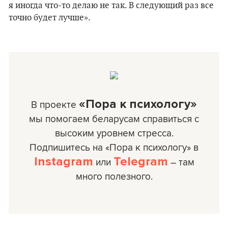
я иногда что-то делаю не так. В следующий раз все
точно будет лучше».
«Пора к психологу»
В проекте
мы помогаем беларусам справиться с
высоким уровнем стресса.
Подпишитесь на «Пора к психологу» в
Instagram
Telegram
или
– там
много полезного.