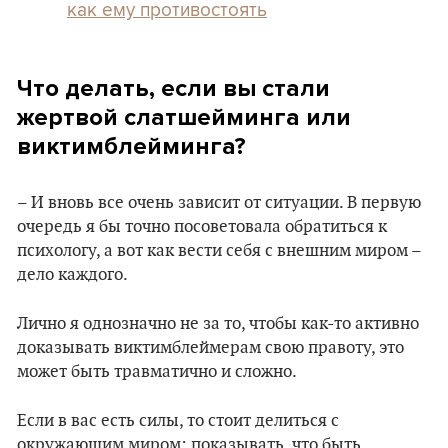
как ему противостоять
Что делать, если вы стали
жертвой слатшейминга или
виктимблейминга?
– И вновь все очень зависит от ситуации. В первую
очередь я бы точно посоветовала обратиться к
психологу, а вот как вести себя с внешним миром –
дело каждого.
Лично я однозначно не за то, чтобы как-то активно
доказывать виктимблеймерам свою правоту, это
может быть травматично и сложно.
Если в вас есть силы, то стоит делиться с
окружающим миром: показывать, что быть