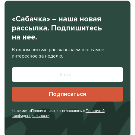
«Сабачка» – наша новая
рассылка. Подпишитесь
на нее.
В одном письме рассказываем все самое
интересное за неделю.
Подписаться
Нажимая «Подписаться», я соглашаюсь с
Политикой
конфиденциальности
.