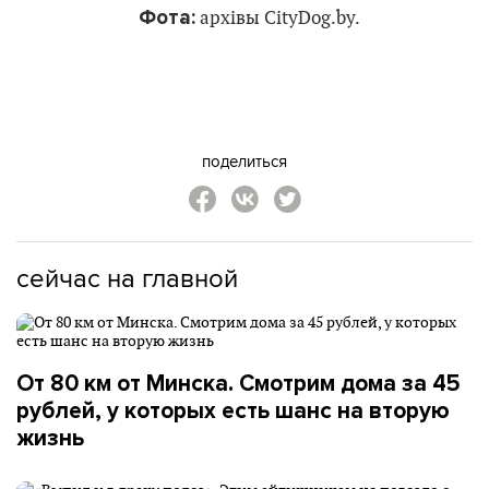
Фота:
архівы CityDog.by.
поделиться
сейчас на главной
От 80 км от Минска. Смотрим дома за 45
рублей, у которых есть шанс на вторую
жизнь