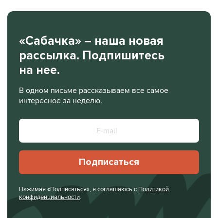
«Сабачка» – наша новая
рассылка. Подпишитесь
на нее.
В одном письме рассказываем все самое
интересное за неделю.
Подписаться
Нажимая «Подписаться», я соглашаюсь с
Политикой
конфиденциальности
.