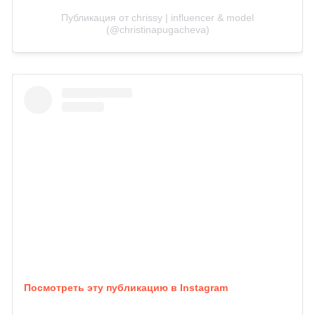
Публикация от chrissy | influencer & model
(@christinapugacheva)
Посмотреть эту публикацию в Instagram