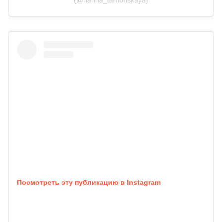
(@hanna_tarhonskaya)
Посмотреть эту публикацию в Instagram