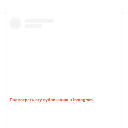
Посмотреть эту публикацию в Instagram