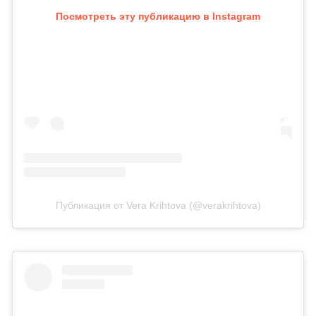
Посмотреть эту публикацию в Instagram
Публикация от Vera Krihtova (@verakrihtova)