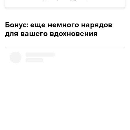
Бонус: еще немного нарядов
для вашего вдохновения