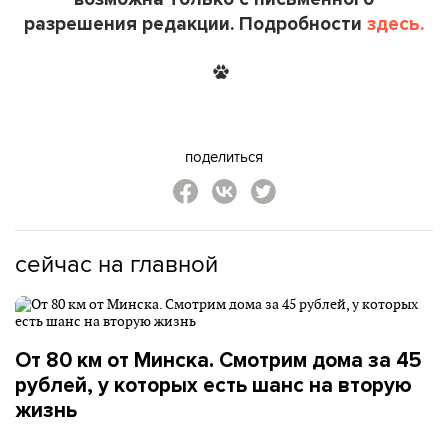
разрешения редакции. Подробности
здесь.
поделиться
сейчас на главной
От 80 км от Минска. Смотрим дома за 45
рублей, у которых есть шанс на вторую
жизнь