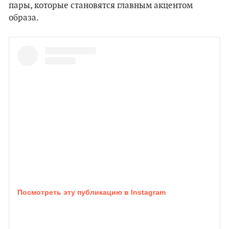
пары, которые становятся главным акцентом
образа.
Посмотреть эту публикацию в Instagram