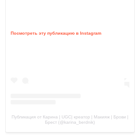
Посмотреть эту публикацию в Instagram
Публикация от Карина | UGC| креатор | Макияж | Брови |
Брест (@karina_berdnik)