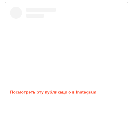
Посмотреть эту публикацию в Instagram