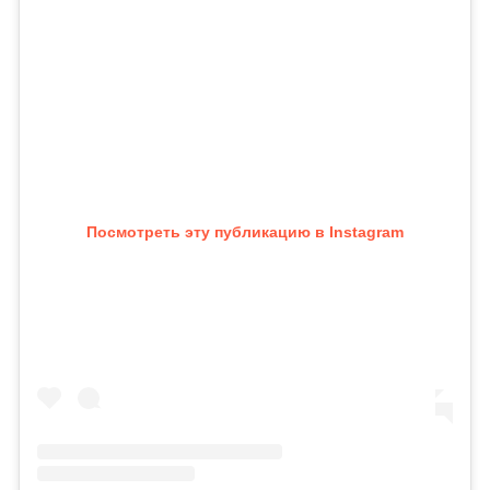
Посмотреть эту публикацию в Instagram