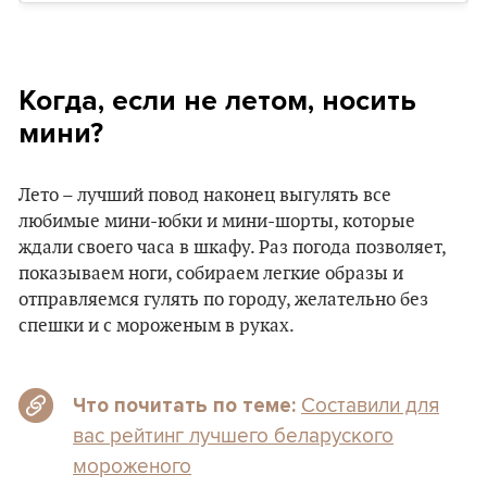
Когда, если не летом, носить
мини?
Лето – лучший повод наконец выгулять все
любимые мини-юбки и мини-шорты, которые
ждали своего часа в шкафу. Раз погода позволяет,
показываем ноги, собираем легкие образы и
отправляемся гулять по городу, желательно без
спешки и с мороженым в руках.
Составили для
Что почитать по теме:
вас рейтинг лучшего беларуского
мороженого