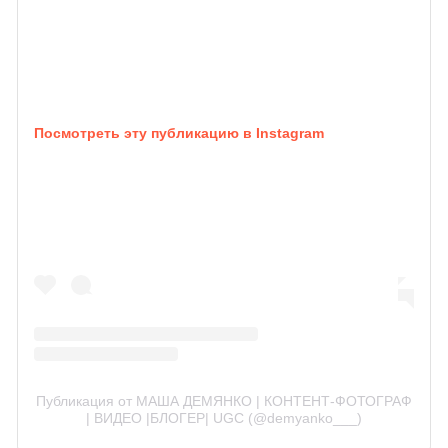
Посмотреть эту публикацию в Instagram
Публикация от МАША ДЕМЯНКО | КОНТЕНТ-ФОТОГРАФ
| ВИДЕО |БЛОГЕР| UGC (@demyanko___)