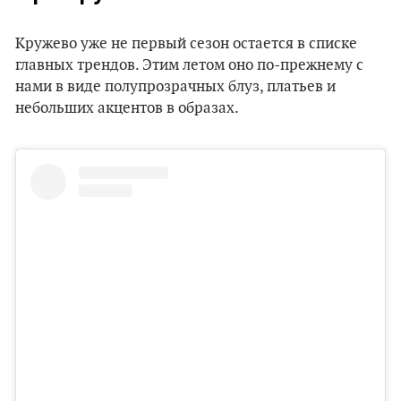
Кружево уже не первый сезон остается в списке
главных трендов. Этим летом оно по-прежнему с
нами в виде полупрозрачных блуз, платьев и
небольших акцентов в образах.