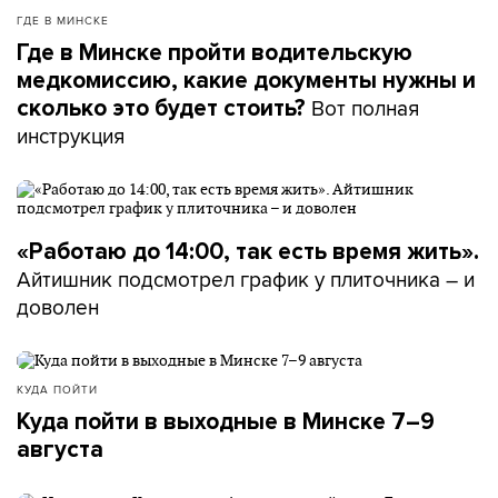
ГДЕ В МИНСКЕ
Где в Минске пройти водительскую
медкомиссию, какие документы нужны и
Вот полная
сколько это будет стоить?
инструкция
«Работаю до 14:00, так есть время жить».
Айтишник подсмотрел график у плиточника – и
доволен
КУДА ПОЙТИ
Куда пойти в выходные в Минске 7–9
августа