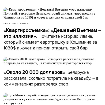
КВАРТИРОСЪЕМКА
«Квартиросъемка»: «Дешевый Вьетнам –
Почитайте историю Ивана,
это иллюзия».
который снимает евротрешку в Хошимине за
1030$ и хочет к пенсии открыть свой бар
. Беларуска
«Около 20 000 долларов»
рассказала, сколько потратила на свадьбу, – в
комментариях разгорелся спор