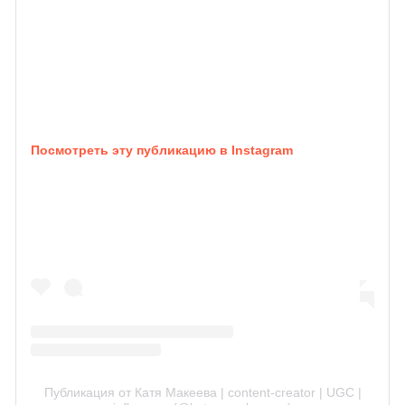
Посмотреть эту публикацию в Instagram
Публикация от Катя Макеева | content-creator | UGC |