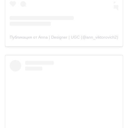
Публикация от Anna | Designer | UGC (@ann_viktorovich2)