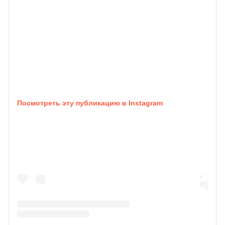
Посмотреть эту публикацию в Instagram