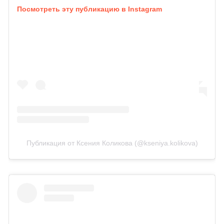
Посмотреть эту публикацию в Instagram
Публикация от Ксения Коликова (@kseniya.kolikova)