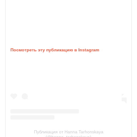
Посмотреть эту публикацию в Instagram
Публикация от Hanna Tarhonskaya