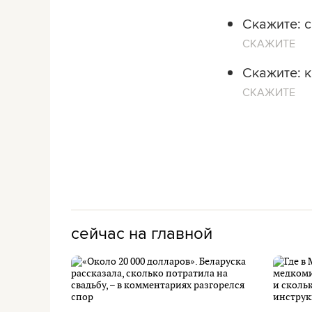
Скажите: с
СКАЖИТЕ
Скажите: к
СКАЖИТЕ
сейчас на главной