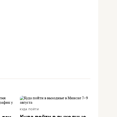
КУДА ПОЙТИ