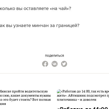
колько вы оставляете «на чай»?
ак вы узнаете минчан за границей?
поделиться