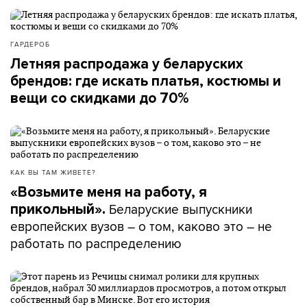
ГАРДЕРОБ
Летняя распродажа у беларуских
брендов: где искать платья, костюмы и
вещи со скидками до 70%
КАК ВЫ ТАМ ЖИВЕТЕ?
«Возьмите меня на работу, я
Беларуские выпускники
прикольный».
европейских вузов – о том, каково это – не
работать по распределению