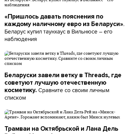
«Пришлось давать пояснения по
.
каждому наличному евро из Беларуси»
Беларус купил таунхаус в Вильнюсе – его
наблюдения
Беларуски завели ветку в Threads, где
советуют лучшую отечественную
Сравните со своим личным
косметику.
списком
Трамваи на Октябрьской и Лана Дель