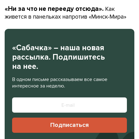
Как
«Ни за что не перееду отсюда».
живется в панельках напротив «Минск-Мира»
«Сабачка» – наша новая
рассылка. Подпишитесь
на нее.
В одном письме рассказываем все самое
интересное за неделю.
Подписаться