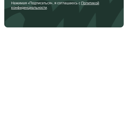
Нажимая «Подписаться», я соглашаюсь с
Политикой
конфиденциальности
.