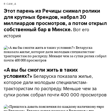
Я САМ_А
Этот парень из Речицы снимал ролики
для крупных брендов, набрал 30
миллиардов просмотров, а потом открыл
Вот его
собственный бар в Минске.
история
«А вы бы смогли жить в таких
Беларуска показала жилье,
условиях?»
которое дали молодым специалистам-
трактористам по распреду. Меньше чем за
сутки ролик собрал почти 400 000 просмотров