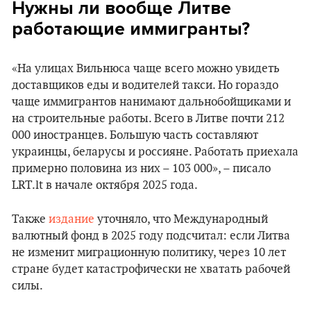
Нужны ли вообще Литве
работающие иммигранты?
«На улицах Вильнюса чаще всего можно увидеть
доставщиков еды и водителей такси. Но гораздо
чаще иммигрантов нанимают дальнобойщиками и
на строительные работы. Всего в Литве почти 212
000 иностранцев. Большую часть составляют
украинцы, беларусы и россияне. Работать приехала
примерно половина из них – 103 000», – писало
LRT.lt в начале октября 2025 года.
Также
издание
уточняло, что Международный
валютный фонд в 2025 году подсчитал: если Литва
не изменит миграционную политику, через 10 лет
стране будет катастрофически не хватать рабочей
силы.