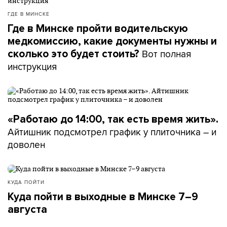
ГДЕ В МИНСКЕ
Где в Минске пройти водительскую
медкомиссию, какие документы нужны и
Вот полная
сколько это будет стоить?
инструкция
«Работаю до 14:00, так есть время жить».
Айтишник подсмотрел график у плиточника – и
доволен
КУДА ПОЙТИ
Куда пойти в выходные в Минске 7–9
августа