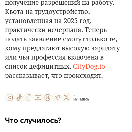
получение разрешений на работу.
Квота на трудоустройство,
установленная на 2025 год,
практически исчерпана. Теперь
подать заявление смогут только те,
кому предлагают высокую зарплату
или чья профессия включена в
список дефицитных.
CityDog.io
рассказывает, что происходит.
МЫ ЗДЕСЬ
Что случилось?