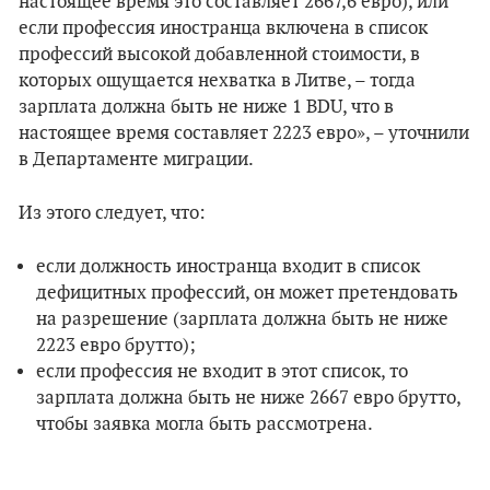
настоящее время это составляет 2667,6 евро), или
если профессия иностранца включена в список
профессий высокой добавленной стоимости, в
которых ощущается нехватка в Литве, – тогда
зарплата должна быть не ниже 1 BDU, что в
настоящее время составляет 2223 евро», – уточнили
в Департаменте миграции.
Из этого следует, что:
если должность иностранца входит в список
дефицитных профессий, он может претендовать
на разрешение (зарплата должна быть не ниже
2223 евро брутто);
если профессия не входит в этот список, то
зарплата должна быть не ниже 2667 евро брутто,
чтобы заявка могла быть рассмотрена.