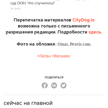
суд ООН. Что случилось?
ЗА ДЕНЬ
Перепечатка материалов
CityDog.io
возможна только с письменного
разрешения редакции. Подробности
здесь.
Фото на обложке
: Omar, Pexels.com.
#Литва
#Вильнюс
поделиться
сейчас на главной