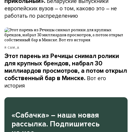
Беларуские выпускники
прикольный».
европейских вузов – о том, каково это – не
работать по распределению
Я САМ_А
Этот парень из Речицы снимал ролики
для крупных брендов, набрал 30
миллиардов просмотров, а потом открыл
Вот его
собственный бар в Минске.
история
«Сабачка» – наша новая
рассылка. Подпишитесь