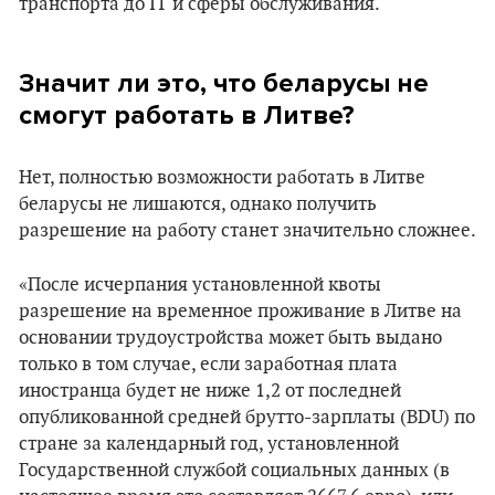
транспорта до IT и сферы обслуживания.
Значит ли это, что беларусы не
смогут работать в Литве?
Нет, полностью возможности работать в Литве
беларусы не лишаются, однако получить
разрешение на работу станет значительно сложнее.
«После исчерпания установленной квоты
разрешение на временное проживание в Литве на
основании трудоустройства может быть выдано
только в том случае, если заработная плата
иностранца будет не ниже 1,2 от последней
опубликованной средней брутто-зарплаты (BDU) по
стране за календарный год, установленной
Государственной службой социальных данных (в