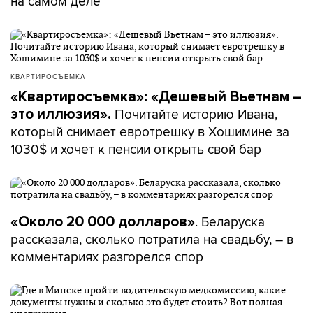
на самом деле
КВАРТИРОСЪЕМКА
«Квартиросъемка»: «Дешевый Вьетнам –
Почитайте историю Ивана,
это иллюзия».
который снимает евротрешку в Хошимине за
1030$ и хочет к пенсии открыть свой бар
. Беларуска
«Около 20 000 долларов»
рассказала, сколько потратила на свадьбу, – в
комментариях разгорелся спор