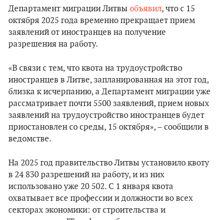
Департамент миграции Литвы
объявил
, что с 15
октября 2025 года временно прекращает прием
заявлений от иностранцев на получение
разрешения на работу.
«В связи с тем, что квота на трудоустройство
иностранцев в Литве, запланированная на этот год,
близка к исчерпанию, а Департамент миграции уже
рассматривает почти 5500 заявлений, прием новых
заявлений на трудоустройство иностранцев будет
приостановлен со среды, 15 октября», – сообщили в
ведомстве.
На 2025 год правительство Литвы установило квоту
в 24 830 разрешений на работу, и из них
использовано уже 20 502. С 1 января квота
охватывает все профессии и должности во всех
секторах экономики: от строительства и