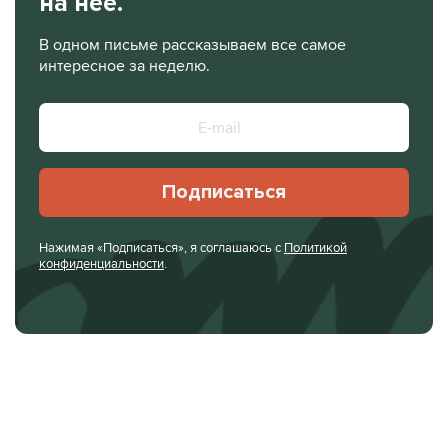
на нее.
В одном письме рассказываем все самое
интересное за неделю.
Подписаться
Нажимая «Подписаться», я соглашаюсь с
Политикой
конфиденциальности
.