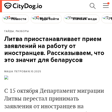
Новости
Куда пойти
Уличная мода
ГАЙДЫ, РАЗБОРЫ
Литва приостанавливает прием
заявлений на работу от
иностранцев. Рассказываем, что
это значит для беларусов
МАША ПЕТРОВА
16.10.2025
С 15 октября Департамент миграции
Литвы перестал принимать
заявления от иностранцев на