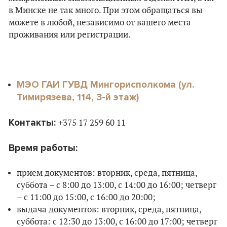
в Минске не так много. При этом обращаться вы
можете в любой, независимо от вашего места
проживания или регистрации.
МЭО ГАИ ГУВД Мингорисполкома (ул.
Тимирязева, 114, 3-й этаж)
Контакты:
+375 17 259 60 11
Время работы:
прием документов: вторник, среда, пятница,
суббота – с 8:00 до 13:00, с 14:00 до 16:00; четверг
– с 11:00 до 15:00, с 16:00 до 20:00;
выдача документов: вторник, среда, пятница,
суббота: с 12:30 до 13:00, с 16:00 до 17:00; четверг