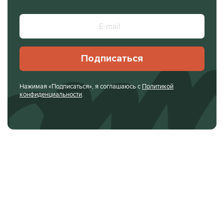
Подписаться
Нажимая «Подписаться», я соглашаюсь с
Политикой
конфиденциальности
.