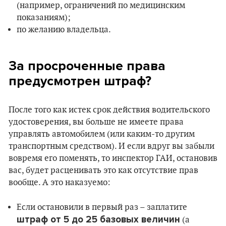
(например, ограничений по медицинским
показаниям);
по желанию владельца.
За просроченные права
предусмотрен штраф?
После того как истек срок действия водительского
удостоверения, вы больше не имеете права
управлять автомобилем (или каким-то другим
транспортным средством). И если вдруг вы забыли
вовремя его поменять, то инспектор ГАИ, остановив
вас, будет расценивать это как отсутствие прав
вообще. А это наказуемо:
Если остановили в первый раз – заплатите
штраф от 5 до 25 базовых величин
(а