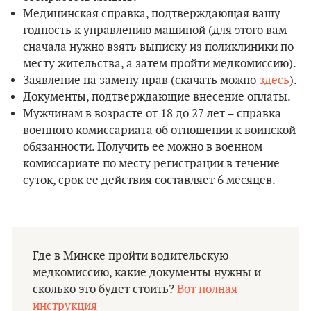
Медицинская справка, подтверждающая вашу
годность к управлению машиной (для этого вам
сначала нужно взять выписку из поликлиники по
месту жительства, а затем пройти медкомиссию).
Заявление на замену прав (скачать можно
здесь
).
Документы, подтверждающие внесение оплаты.
Мужчинам в возрасте от 18 до 27 лет – справка
военного комиссариата об отношении к воинской
обязанности. Получить ее можно в военном
комиссариате по месту регистрации в течение
суток, срок ее действия составляет 6 месяцев.
Где в Минске пройти водительскую
медкомиссию, какие документы нужны и
сколько это будет стоить?
Вот полная
инструкция