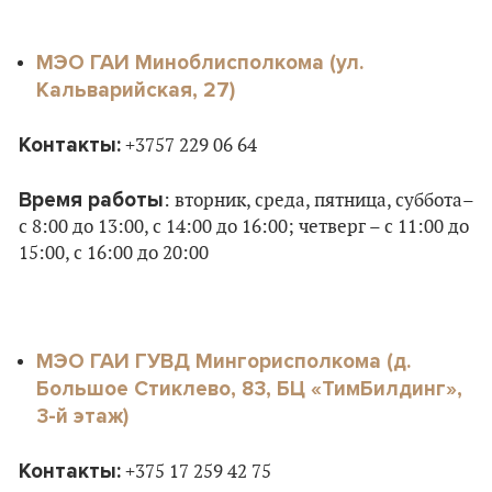
МЭО ГАИ Миноблисполкома (ул.
Кальварийская, 27)
Контакты:
+3757 229 06 64
Время работы
: вторник, среда, пятница, суббота–
с 8:00 до 13:00, с 14:00 до 16:00; четверг – с 11:00 до
15:00, с 16:00 до 20:00
МЭО ГАИ ГУВД Мингорисполкома (д.
Большое Стиклево, 83, БЦ «ТимБилдинг»,
3-й этаж)
Контакты:
+375 17 259 42 75