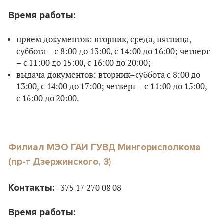
Время работы:
прием документов: вторник, среда, пятница,
суббота – с 8:00 до 13:00, с 14:00 до 16:00; четверг
– с 11:00 до 15:00, с 16:00 до 20:00;
выдача документов: вторник–суббота с 8:00 до
13:00, с 14:00 до 17:00; четверг – с 11:00 до 15:00,
с 16:00 до 20:00.
Филиал МЭО ГАИ ГУВД Мингорисполкома
(пр-т Дзержинского, 3)
Контакты:
+375 17 270 08 08
Время работы: