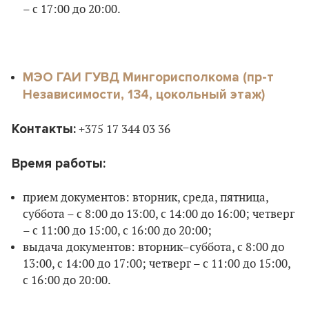
– с 17:00 до 20:00.
МЭО ГАИ ГУВД Мингорисполкома (пр-т
Независимости, 134, цокольный этаж)
Контакты:
+375 17 344 03 36
Время работы:
прием документов: вторник, среда, пятница,
суббота – с 8:00 до 13:00, с 14:00 до 16:00; четверг
– с 11:00 до 15:00, с 16:00 до 20:00;
выдача документов: вторник–суббота, с 8:00 до
13:00, с 14:00 до 17:00; четверг – с 11:00 до 15:00,
с 16:00 до 20:00.