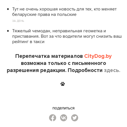
Тут не очень хорошая новость для тех, кто меняет
беларуские права на польские
ЗА ДЕНЬ
Тяжелый чемодан, неправильная геометка и
приставания. Вот за что водители могут снизить ваш
рейтинг в такси
Перепечатка материалов
CityDog.by
возможна только с письменного
разрешения редакции. Подробности
здесь.
поделиться