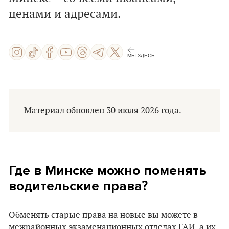
ценами и адресами.
МЫ ЗДЕСЬ
Материал обновлен 30 июля 2026 года.
Где в Минске можно поменять
водительские права?
Обменять старые права на новые вы можете в
межрайонных экзаменационных отделах ГАИ, а их