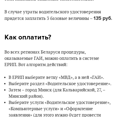
В случае утраты водительского удостоверения
135 руб.
придется заплатить 3 базовые величины –
Как оплатить?
Во всех регионах Беларуси процедуры,
оказываемые ГАИ, можно оплатить в системе
ЕРИП. Вот алгоритм действий:
В ЕРИП выберите ветку «МВД», а в ней «ГАИ».
Выберите раздел «Водительское удостоверение».
Затем – город Минск (для Кальварийской, 27, –
Минский район).
Выберите услуги «Водительское удостоверение»,
«Компьютерные услуги» и «Оформление
заявления» (для этого нужно будет провести