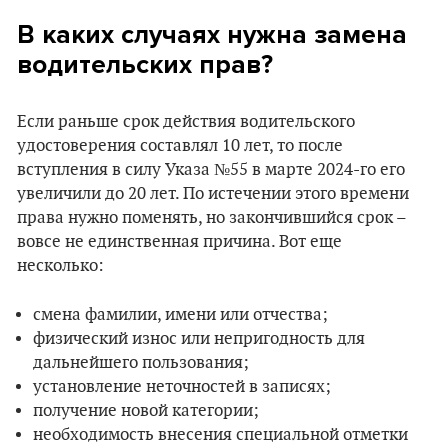
В каких случаях нужна замена
водительских прав?
Если раньше срок действия водительского
удостоверения составлял 10 лет, то после
вступления в силу Указа №55 в марте 2024-го его
увеличили до 20 лет. По истечении этого времени
права нужно поменять, но закончившийся срок –
вовсе не единственная причина. Вот еще
несколько:
смена фамилии, имени или отчества;
физический износ или непригодность для
дальнейшего пользования;
установление неточностей в записях;
получение новой категории;
необходимость внесения специальной отметки