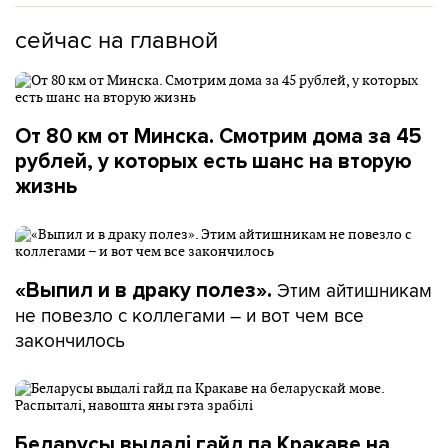
сейчас на главной
От 80 км от Минска. Смотрим дома за 45
рублей, у которых есть шанс на вторую
жизнь
Этим айтишникам
«Выпил и в драку полез».
не повезло с коллегами – и вот чем все
закончилось
Беларусы выдалі гайд па Кракаве на