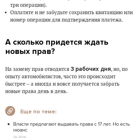
три операции).
Оплатите и не забудьте сохранить квитанцию или
номер операции для подтверждения платежа.
А сколько придется ждать
новых прав?
3 рабочих дня
На замену прав отводится
, но, по
опыту автомобилистов, часто это происходит
быстрее – а иногда и вовсе получается забрать
новые права день в день.
Еще по теме:
Власти предлагают выдавать права с 17 лет. Но есть
нюанс
ЗА ДЕНЬ