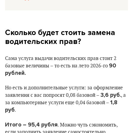
Сколько будет стоить замена
водительских прав?
Сама услуга выдачи водительских прав стоит 2
90
базовые величины – то есть на лето 2026-го
рублей.
Но есть и дополнительные услуги: за оформление
3,6 руб.
заявления с вас попросят 0,08 базовой –
, а
1,8
за компьютерные услуги еще 0,04 базовой –
руб
.
Итого – 95,4 рубля
. Можно чуть сэкономить,
если заполнить заявление самостоятельно.