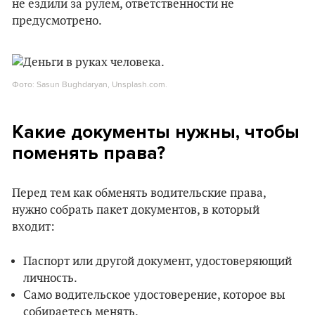
не ездили за рулем, ответственности не
предусмотрено.
Фото: Sasun Bughdaryan, Unsplash.com.
Какие документы нужны, чтобы
поменять права?
Перед тем как обменять водительские права,
нужно собрать пакет документов, в который
входит:
Паспорт или другой документ, удостоверяющий
личность.
Само водительское удостоверение, которое вы
собираетесь менять.