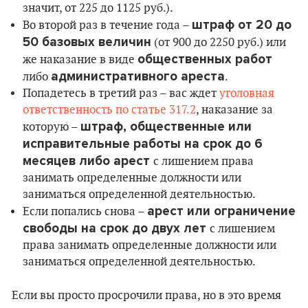
значит, от 225 до 1125 руб.).
штраф от 20 до
Во второй раз в течение года –
50 базовых величин
(от 900 до 2250 руб.) или
общественных работ
же наказание в виде
административного ареста
либо
.
Попадетесь в третий раз – вас ждет
уголовная
ответственность по статье 317.2
, наказание за
штраф, общественные или
которую –
исправительные работы на срок до 6
месяцев либо арест
с лишением права
занимать определенные должности или
заниматься определенной деятельностью.
арест или ограничение
Если попались снова –
свободы на срок до двух лет
с лишением
права занимать определенные должности или
заниматься определенной деятельностью.
Если вы просто просрочили права, но в это время