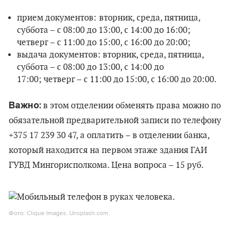
прием документов:
вторник, среда, пятница,
суббота – с 08:00 до 13:00, с 14:00 до 16:00;
четверг – с 11:00 до 15:00, с 16:00 до 20:00;
выдача документов: вторник, среда, пятница,
суббота – с 08:00 до 13:00, с 14:00 до
17:00; четверг – с 11:00 до 15:00, с 16:00 до 20:00.
Важно:
в этом отделении обменять права можно по
обязательной предварительной записи по телефону
+375 17 239 30 47, а оплатить – в отделении банка,
который находится на первом этаже здания ГАИ
ГУВД Мингорисполкома. Цена вопроса – 15 руб.
Фото: Clique Images, Unsplash.com.