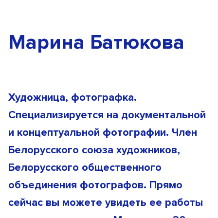
Марина Батюкова
Художница, фотографка.
Специализируется на документальной
и концептуальной фотографии. Член
Белорусского союза художников,
Белорусского общественного
объединения фотографов. Прямо
сейчас вы можете увидеть ее работы