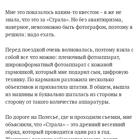
Мне это показалось каким-то квестом – я же не
знала, что это за «Страла». Но без авантюризма,
наверное, невозможно быть фотографом, поэтому я
решила: надо ехать.
Перед поездкой очень волновалась, поэтому взяла с
собой все что можно: пленочный фотоаппарат,
широкоформатный фотоаппарат с кожаной
гармошкой, который мне подарил сын, цифровую
технику. По карманам разложила несколько
объективов и прихватила штатив. В общем, вышла
из машины и буквально шаталась из стороны в
сторону от такого количества аппаратуры.
По дороге на Полесье, где и проходили съемки, мне
объяснили, что «Страла» – это древний весенний
обряд, который проводится один раз в год.