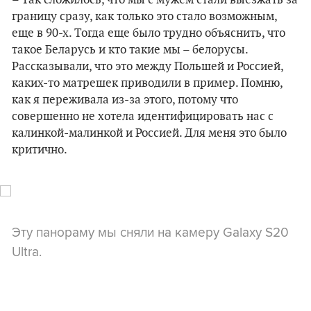
– Так сложилось, что мы с мужем стали выезжать за
границу сразу, как только это стало возможным,
еще в 90-х. Тогда еще было трудно объяснить, что
такое Беларусь и кто такие мы – белорусы.
Рассказывали, что это между Польшей и Россией,
каких-то матрешек приводили в пример. Помню,
как я переживала из-за этого, потому что
совершенно не хотела идентифицировать нас с
калинкой-малинкой и Россией. Для меня это было
критично.
Эту панораму мы сняли на камеру Galaxy S20
Ultra.