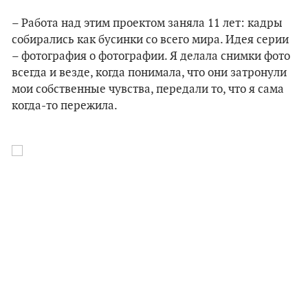
– Работа над этим проектом заняла 11 лет: кадры
собирались как бусинки со всего мира. Идея серии
– фотография о фотографии. Я делала снимки фото
всегда и везде, когда понимала, что они затронули
мои собственные чувства, передали то, что я сама
когда-то пережила.