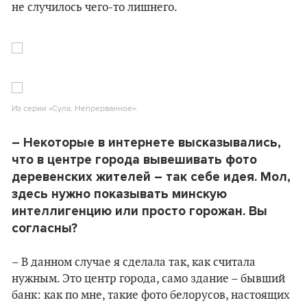
не случилось чего-то лишнего.
Из серии «Сула. Непрерванное».
– Некоторые в интернете высказывались,
что в центре города вывешивать фото
деревенских жителей – так себе идея. Мол,
здесь нужно показывать минскую
интеллигенцию или просто горожан. Вы
согласны?
– В данном случае я сделала так, как считала
нужным. Это центр города, само здание – бывший
банк: как по мне, такие фото белорусов, настоящих