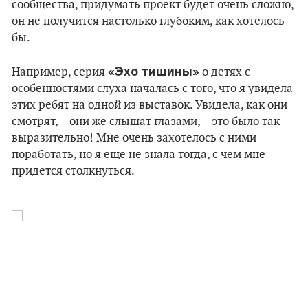
сообщества, придумать проект будет очень сложно,
он не получится настолько глубоким, как хотелось
бы.
«Эхо тишины»
Например, серия
о детях с
особенностями слуха началась с того, что я увидела
этих ребят на одной из выставок. Увидела, как они
смотрят, – они же слышат глазами, – это было так
выразительно! Мне очень захотелось с ними
поработать, но я еще не знала тогда, с чем мне
придется столкнуться.