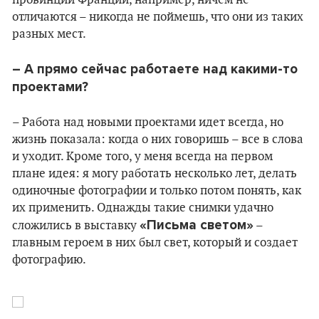
провинции Франции, например, ничем не
отличаются – никогда не поймешь, что они из таких
разных мест.
– А прямо сейчас работаете над какими-то
проектами?
– Работа над новыми проектами идет всегда, но
жизнь показала: когда о них говоришь – все в слова
и уходит. Кроме того, у меня всегда на первом
плане идея: я могу работать несколько лет, делать
одиночные фотографии и только потом понять, как
их применить. Однажды такие снимки удачно
«Письма светом»
сложились в выставку
–
главным героем в них был свет, который и создает
фотографию.