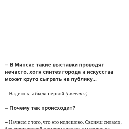
– В Минске такие выставки проводят
нечасто, хотя синтез города и искусства
может круто сыграть на публику…
(смеется)
– Надеюсь, я была первой
.
–
Почему так происходит?
– Начнем с того, что это недешево. Своими силами,