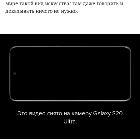
мире такой вид искусства: там даже говорить и
доказывать ничего не нужно.
Это видео снято на камеру Galaxy S20
Ultra.