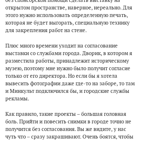
без спонсорской помощи сделать выставку на
открытом пространстве, наверное, нереально. Для
этого нужно использовать определенную печать,
которая не будет выгорать, специальную технику
для закрепления работ на стене.
Плюс много времени уходит на согласование
выставки со службами города. Дворик, в котором я
разместила работы, принадлежит историческому
музею, поэтому мне нужно было получит согласие
только от его директора. Но если бы я хотела
вывесить фотографии даже где-то на заборе, то там
и Минкульт подключился бы, и городские службы
рекламы.
Как правило, такие проекты – большая головная
боль. Прийти и повесить снимки в городе точно не
получится без согласования. Вы же видите, у нас
чуть что – сразу закрашивают. Очень боятся, чтобы