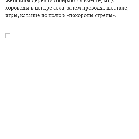
Женщины деревни собираются вместе, водят
хороводы в центре села, затем проводят шествие,
игры, катание по полю и «похороны стрелы».