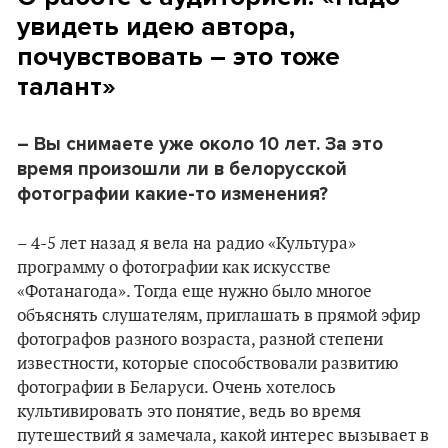
увидеть идею автора,
почувствовать – это тоже
талант»
– Вы снимаете уже около 10 лет. За это
время произошли ли в белорусской
фотографии какие-то изменения?
– 4-5 лет назад я вела на радио «Культура»
программу о фотографии как искусстве
«Фотанагода». Тогда еще нужно было многое
объяснять слушателям, приглашать в прямой эфир
фотографов разного возраста, разной степени
известности, которые способствовали развитию
фотографии в Беларуси. Очень хотелось
культивировать это понятие, ведь во время
путешествий я замечала, какой интерес вызывает в