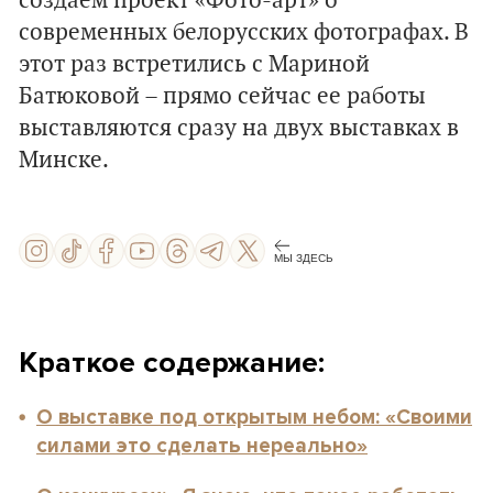
создаем проект «Фото-арт» о
современных белорусских фотографах. В
этот раз встретились с Мариной
Батюковой – прямо сейчас ее работы
выставляются сразу на двух выставках в
Минске.
МЫ ЗДЕСЬ
Краткое содержание:
О выставке под открытым небом: «Своими
силами это сделать нереально»