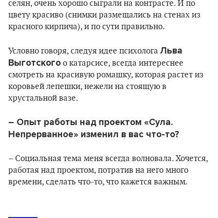
селян, очень хорошо сыграли на контрасте. И по
цвету красиво (снимки размещались на стенах из
красного кирпича), и по сути правильно.
Льва
Условно говоря, следуя идее психолога
Выготского
о катарсисе, всегда интереснее
смотреть на красивую ромашку, которая растет из
коровьей лепешки, нежели на стоящую в
хрустальной вазе.
– Опыт работы над проектом «Сула.
Непрерванное» изменил в вас что-то?
– Социальная тема меня всегда волновала. Хочется,
работая над проектом, потратив на него много
времени, сделать что-то, что кажется важным.