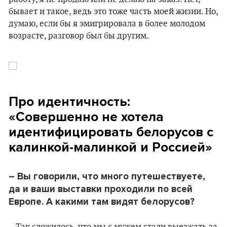
бывает и такое, ведь это тоже часть моей жизни. Но,
думаю, если бы я эмигрировала в более молодом
возрасте, разговор был бы другим.
Про идентичность:
«Совершенно не хотела
идентифицировать белорусов с
калинкой-малинкой и Россией»
– Вы говорили, что много путешествуете,
да и ваши выставки проходили по всей
Европе. А какими там видят белорусов?