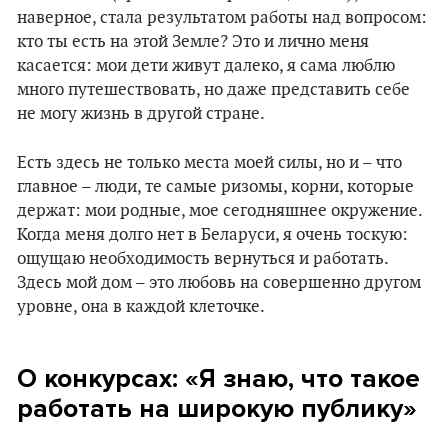
наверное, стала результатом работы над вопросом:
кто ты есть на этой Земле? Это и лично меня
касается: мои дети живут далеко, я сама люблю
много путешествовать, но даже представить себе
не могу жизнь в другой стране.
Есть здесь не только места моей силы, но и – что
главное – люди, те самые ризомы, корни, которые
держат: мои родные, мое сегодняшнее окружение.
Когда меня долго нет в Беларуси, я очень тоскую:
ощущаю необходимость вернуться и работать.
Здесь мой дом – это любовь на совершенно другом
уровне, она в каждой клеточке.
О конкурсах: «Я знаю, что такое
работать на широкую публику»