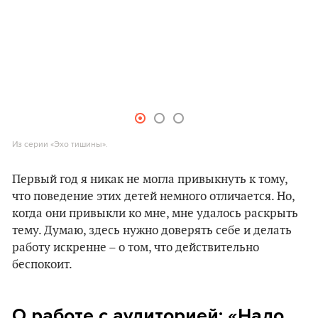
Из серии «Эхо тишины».
Первый год я никак не могла привыкнуть к тому,
что поведение этих детей немного отличается. Но,
когда они привыкли ко мне, мне удалось раскрыть
тему. Думаю, здесь нужно доверять себе и делать
работу искренне – о том, что действительно
беспокоит.
О работе с аудиторией: «Надо