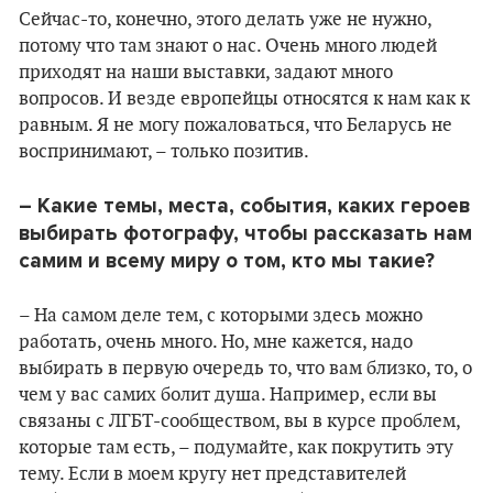
Сейчас-то, конечно, этого делать уже не нужно,
потому что там знают о нас. Очень много людей
приходят на наши выставки, задают много
вопросов. И везде европейцы относятся к нам как к
равным. Я не могу пожаловаться, что Беларусь не
воспринимают, – только позитив.
– Какие темы, места, события, каких героев
выбирать фотографу, чтобы рассказать нам
самим и всему миру о том, кто мы такие?
– На самом деле тем, с которыми здесь можно
работать, очень много. Но, мне кажется, надо
выбирать в первую очередь то, что вам близко, то, о
чем у вас самих болит душа. Например, если вы
связаны с ЛГБТ-сообществом, вы в курсе проблем,
которые там есть, – подумайте, как покрутить эту
тему. Если в моем кругу нет представителей