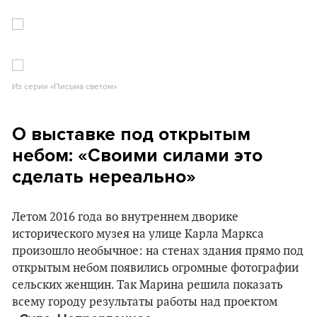
Из серии «Письма светом».
О выставке под открытым
небом: «Своими силами это
сделать нереально»
Летом 2016 года во внутреннем дворике
исторического музея на улице Карла Маркса
произошло необычное: на стенах здания прямо под
открытым небом появились огромные фотографии
сельских женщин. Так Марина решила показать
всему городу результаты работы над проектом