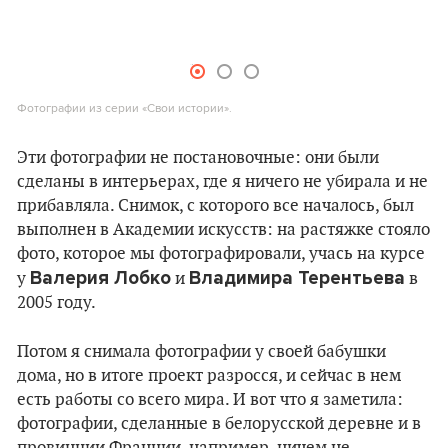
Фотографии из серии «Свои истории».
Эти фотографии не постановочные: они были
сделаны в интерьерах, где я ничего не убирала и не
прибавляла. Снимок, с которого все началось, был
выполнен в Академии искусств: на растяжке стояло
фото, которое мы фотографировали, учась на курсе
Валерия Лобко
Владимира Терентьева
у
и
в
2005 году.
Потом я снимала фотографии у своей бабушки
дома, но в итоге проект разросся, и сейчас в нем
есть работы со всего мира. И вот что я заметила:
фотографии, сделанные в белорусской деревне и в