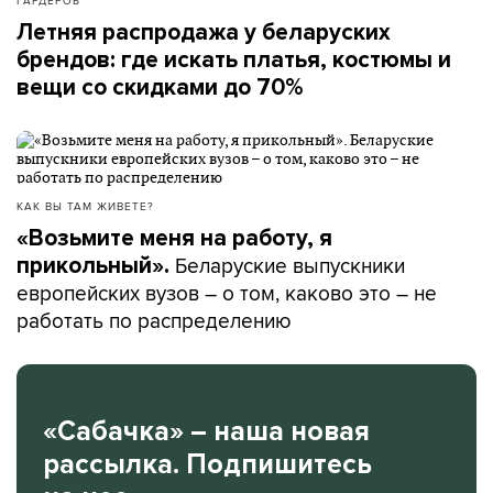
ГАРДЕРОБ
Летняя распродажа у беларуских
брендов: где искать платья, костюмы и
вещи со скидками до 70%
КАК ВЫ ТАМ ЖИВЕТЕ?
«Возьмите меня на работу, я
Беларуские выпускники
прикольный».
европейских вузов – о том, каково это – не
работать по распределению
«Сабачка» – наша новая
рассылка. Подпишитесь