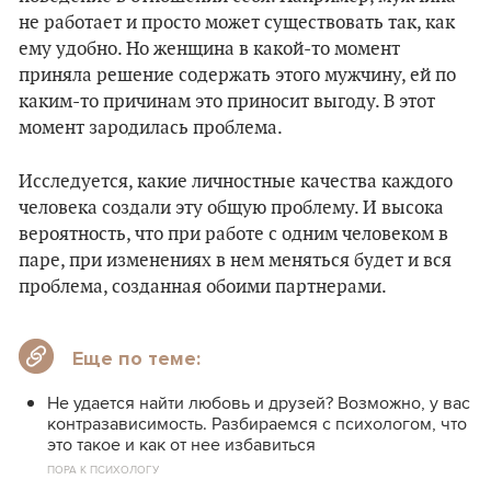
не работает и просто может существовать так, как
ему удобно. Но женщина в какой-то момент
приняла решение содержать этого мужчину, ей по
каким-то причинам это приносит выгоду. В этот
момент зародилась проблема.
Исследуется, какие личностные качества каждого
человека создали эту общую проблему. И высока
вероятность, что при работе с одним человеком в
паре, при изменениях в нем меняться будет и вся
проблема, созданная обоими партнерами.
Еще по теме:
Не удается найти любовь и друзей? Возможно, у вас
контразависимость. Разбираемся с психологом, что
это такое и как от нее избавиться
ПОРА К ПСИХОЛОГУ