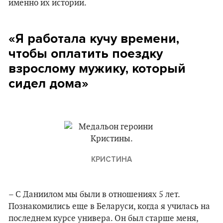
именно их истории.
«Я работала кучу времени,
чтобы оплатить поездку
взрослому мужику, который
сидел дома»
КРИСТИНА
– С Даниилом мы были в отношениях 5 лет.
Познакомились еще в Беларуси, когда я училась на
последнем курсе универа. Он был старше меня,