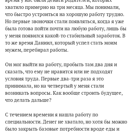
время у нас были деньги родителей, которых
хватило примерно на три месяца. Мы понимали,
что быстро устроиться на хорошую работу трудно.
Но первые звоночки стали появляться, когда я уже
была готова пойти почти на любую работу, лишь бы
у меня появился какой-то стабильный заработок. В
то же время Даниил, который успел стать моим
мужем, перебирал работы.
Он мог выйти на работу, пробыть там два дня и
сказать, что ему не нравится или не подходят
условия труда. Первые два-три раза я это
принимала, но на четвертый у меня стали
возникать вопросы. Как вообще строить будущее,
что делать дальше?
С течением времени я нашла работу по
специальности. Денег не хватало, но хотя бы можно
было закрыть базовые потребности вроде еды и