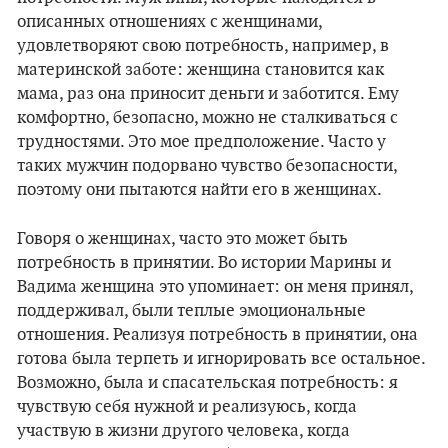
описанных отношениях с женщинами,
удовлетворяют свою потребность, например, в
материнской заботе: женщина становится как
мама, раз она приносит деньги и заботится. Ему
комфортно, безопасно, можно не сталкиваться с
трудностями. Это мое предположение. Часто у
таких мужчин подорвано чувство безопасности,
поэтому они пытаются найти его в женщинах.
Говоря о женщинах, часто это может быть
потребность в принятии. Во истории Марины и
Вадима женщина это упоминает: он меня принял,
поддерживал, были теплые эмоциональные
отношения. Реализуя потребность в принятии, она
готова была терпеть и игнорировать все остальное.
Возможно, была и спасательская потребность: я
чувствую себя нужной и реализуюсь, когда
участвую в жизни другого человека, когда