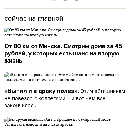
сейчас на главной
От 80 км от Минска. Смотрим дома за 45
рублей, у которых есть шанс на вторую
жизнь
Этим айтишникам
«Выпил и в драку полез».
не повезло с коллегами – и вот чем все
закончилось