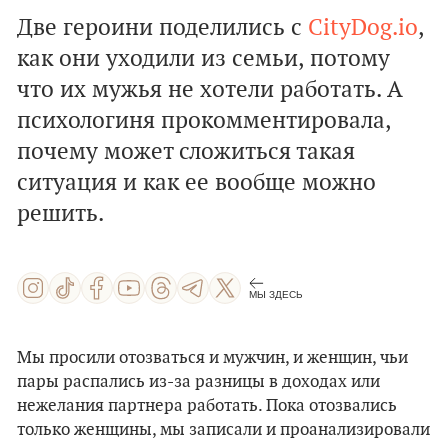
Две героини поделились с
CityDog.io
,
как они уходили из семьи, потому
что их мужья не хотели работать. А
психологиня прокомментировала,
почему может сложиться такая
ситуация и как ее вообще можно
решить.
МЫ ЗДЕСЬ
Мы просили отозваться и мужчин, и женщин, чьи
пары распались из-за разницы в доходах или
нежелания партнера работать. Пока отозвались
только женщины, мы записали и проанализировали