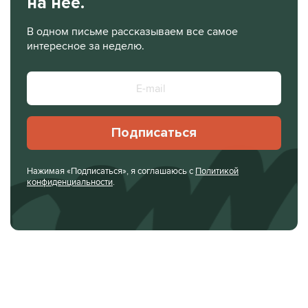
на нее.
В одном письме рассказываем все самое
интересное за неделю.
Подписаться
Нажимая «Подписаться», я соглашаюсь с
Политикой
конфиденциальности
.