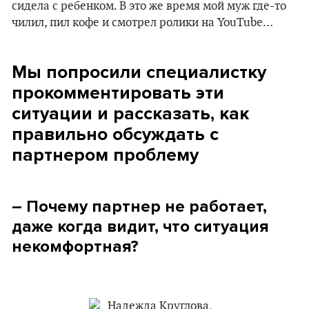
сидела с ребенком. В это же время мой муж где-то
чилил, пил кофе и смотрел ролики на YouTube…
Мы попросили специалистку
прокомментировать эти
ситуации и рассказать, как
правильно обсуждать с
партнером проблему
– Почему партнер не работает,
даже когда видит, что ситуация
некомфортная?