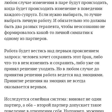
любом случае изменения в паре будут происходить,
когда будет происходить изменение в поведении
каждого супруга. Если нужно выбирать, то лучше
выбрать личную работу. И обязательно это должны
быть два разных терапевта, чтобы неосознанно не
формировалось какой-то личной симпатии к
одному из партнеров.
Работа будет вестись над первым прояснением
запроса: человек хочет сохранить этот брак, либо
что-то в нем изменить и сохранить, либо уже он
принял решение уходить. Но в любом случае до
принятия решения работа ведется над эмоциями.
Принятие решения на эмоциях не всегда
оказывается верным.
Исследуется семейная система: виноват не один
партнер, а оба – второй партнер допускает такое
поведение в отношении себя. Например, мужчина