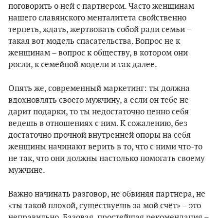
поговорить о ней с партнером. Часто женщинам
нашего славянского менталитета свойственно
терпеть, ждать, жертвовать собой ради семьи –
такая вот модель спасательства. Вопрос не к
женщинам – вопрос к обществу, в котором они
росли, к семейной модели и так далее.
Опять же, современный маркетинг: ты должна
вдохновлять своего мужчину, а если он тебе не
дарит подарки, то ты недостаточно ценно себя
ведешь в отношениях с ним. К сожалению, без
достаточно прочной внутренней опоры на себя
женщины начинают верить в то, что с ними что-то
не так, что они должны настолько помогать своему
мужчине.
Важно начинать разговор, не обвиняя партнера, не
«ты такой плохой, существуешь за мой счёт» – это
неправильно. Базовая, простейшая рекомендация –