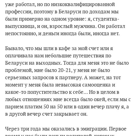
уже работал, но по низкоквалифицированной
профессии, поэтому в Беларуси по доходам мы
были примерно на одном уровне: я, студентка-
выпускница, и он, взрослый мужчина. Он работал
непостоянно, и деньги иногда были, иногда нет.
Бывало, что мы шли в кафе за мой счет или я
оплачивала нам небольшие путешествия по
Беларуси на выходных. Тогда для меня это не было
проблемой, мне было 20-21, у меня не было
серьезных запросов к партнеру. А может, на тот
момент у меня была невысокая самооценка и
какое-то попустительство к себе... Но в целом в
любых отношениях мне всегда было окей, если мы с
парнем платим 50 на 50 или в один вечер плачу я, а
в другой вечер счет закрывает он.
Через три года мы оказались в эмиграции. Первое