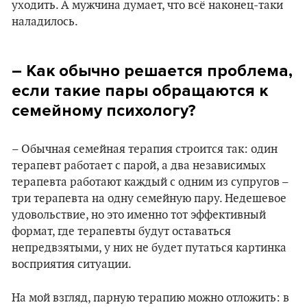
уходить. А мужчина думает, что всё наконец-таки
наладилось.
– Как обычно решается проблема,
если такие пары обращаются к
семейному психологу?
– Обычная семейная терапия строится так: один
терапевт работает с парой, а два независимых
терапевта работают каждый с одним из супругов –
три терапевта на одну семейную пару. Недешевое
удовольствие, но это именно тот эффективный
формат, где терапевты будут оставаться
непредвзятыми, у них не будет путаться картинка
восприятия ситуации.
На мой взгляд, парную терапию можно отложить: в