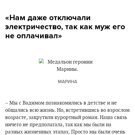
«Нам даже отключали
электричество, так как муж его
не оплачивал»
МАРИНА
– Мы с Вадимом познакомились в детстве и не
общались всю жизнь. Но, встретившись во взрослом
возрасте, закрутили курортный роман. Наша связь
ничего не предполагала, так как мы были на
разных жизненных этапах. Просто мы были очень