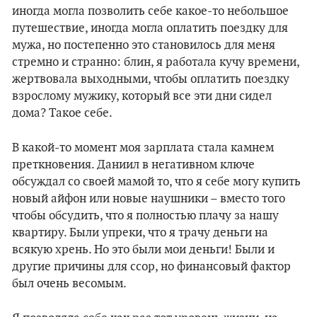
иногда могла позволить себе какое-то небольшое
путешествие, иногда могла оплатить поездку для
мужа, но постепенно это становилось для меня
стремно и странно: блин, я работала кучу времени,
жертвовала выходными, чтобы оплатить поездку
взрослому мужику, который все эти дни сидел
дома? Такое себе.
В какой-то момент моя зарплата стала камнем
преткновения. Даниил в негативном ключе
обсуждал со своей мамой то, что я себе могу купить
новый айфон или новые наушники – вместо того
чтобы обсудить, что я полностью плачу за нашу
квартиру. Были упреки, что я трачу деньги на
всякую хрень. Но это были мои деньги! Были и
другие причины для ссор, но финансовый фактор
был очень весомым.