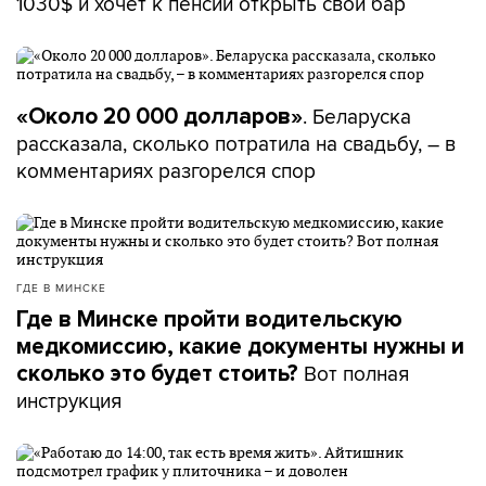
1030$ и хочет к пенсии открыть свой бар
. Беларуска
«Около 20 000 долларов»
рассказала, сколько потратила на свадьбу, – в
комментариях разгорелся спор
ГДЕ В МИНСКЕ
Где в Минске пройти водительскую
медкомиссию, какие документы нужны и
Вот полная
сколько это будет стоить?
инструкция