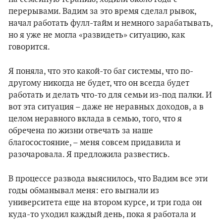
перерывами. Вадим за это время сделал рывок,
начал работать фулл-тайм и немного зарабатывать,
но я уже не могла «развидеть» ситуацию, как
говорится.
Я поняла, что это какой-то баг системы, что по-
другому никогда не будет, что он всегда будет
работать и делать что-то для семьи из-под палки. И
вот эта ситуация – даже не неравных доходов, а в
целом неравного вклада в семью, того, что я
обречена по жизни отвечать за наше
благосостояние, – меня совсем придавила и
разочаровала. Я предложила развестись.
В процессе развода выяснилось, что Вадим все эти
годы обманывал меня: его выгнали из
университета еще на втором курсе, и три года он
куда-то уходил каждый день, пока я работала и