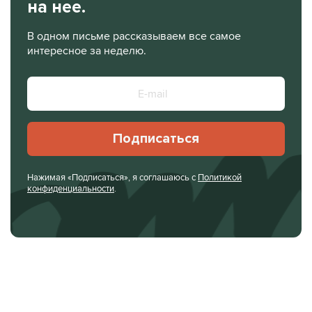
на нее.
В одном письме рассказываем все самое
интересное за неделю.
Подписаться
Нажимая «Подписаться», я соглашаюсь с
Политикой
конфиденциальности
.