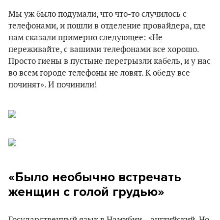
Мы уж было подумали, что что-то случилось с
телефонами, и пошли в отделение провайдера, где
нам сказали примерно следующее: «Не
переживайте, с вашими телефонами все хорошо.
Просто гиены в пустыне перегрызли кабель, и у нас
во всем городе телефоны не ловят. К обеду все
починят». И починили!
«Было необычно встречать
женщин с голой грудью»