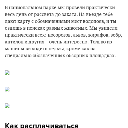
В национальном парке мы провели практически
весь день от рассвета до заката. На въезде тебе
дают карту с обозначениями мест водопоев, и ты
ездишь в поисках разных животных. Мы увидели
практически всех: носорогов, львов, жирафов, зебр,
антилоп и других – очень интересно! Только из
машины выходить нельзя, кроме как на
специально обозначенных обзорных площадках.
Как расплачиваться