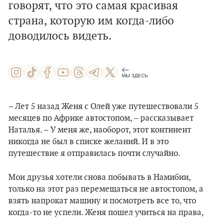
говорят, что это самая красивая
страна, которую им когда-либо
доводилось видеть.
МЫ ЗДЕСЬ
– Лет 5 назад Женя с Олей уже путешествовали 5
месяцев по Африке автостопом, – рассказывает
Наталья. – У меня же, наоборот, этот континент
никогда не был в списке желаний. И в это
путешествие я отправилась почти случайно.
Мои друзья хотели снова побывать в Намибии,
только на этот раз перемещаться не автостопом, а
взять напрокат машину и посмотреть все то, что
когда-то не успели. Женя пошел учиться на права,