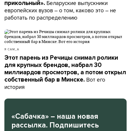
Беларуские выпускники
прикольный».
европейских вузов – о том, каково это – не
работать по распределению
Я САМ_А
Этот парень из Речицы снимал ролики
для крупных брендов, набрал 30
миллиардов просмотров, а потом открыл
Вот его
собственный бар в Минске.
история
«Сабачка» – наша новая
рассылка. Подпишитесь