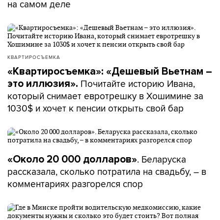
на самом деле
КВАРТИРОСЪЕМКА
«Квартиросъемка»: «Дешевый Вьетнам –
Почитайте историю Ивана,
это иллюзия».
который снимает евротрешку в Хошимине за
1030$ и хочет к пенсии открыть свой бар
. Беларуска
«Около 20 000 долларов»
рассказала, сколько потратила на свадьбу, – в
комментариях разгорелся спор