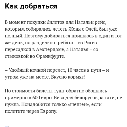
Как добраться
В момент покупки билетов для Натальи рейс,
которым собирались лететь Женя с Олей, был уже
полный. Поэтому добираться пришлось в один и тот
же день, но раздельно: ребята – из Риги с
пересадкой в Амстердаме, а Наталья – со
стыковкой во Франкфурте.
– Удобный ночной перелет, 10 часов в пути – и
утром уже на месте. Вкусно кормят!
По стоимости билеты туда-обратно обошлись
примерно в 600 евро. Виза для белорусов, кстати, не
нужна. Понадобится только «шенген», если
полетите через Европу.