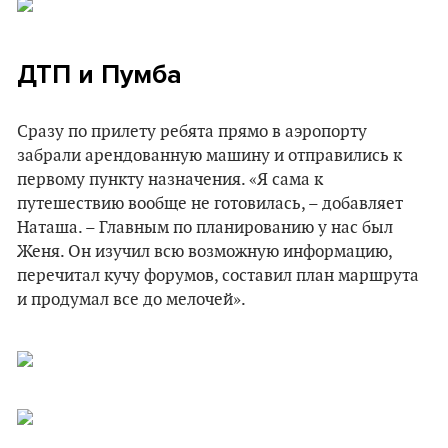
ДТП и Пумба
Сразу по прилету ребята прямо в аэропорту
забрали арендованную машину и отправились к
первому пункту назначения. «Я сама к
путешествию вообще не готовилась, – добавляет
Наташа. – Главным по планированию у нас был
Женя. Он изучил всю возможную информацию,
перечитал кучу форумов, составил план маршрута
и продумал все до мелочей».