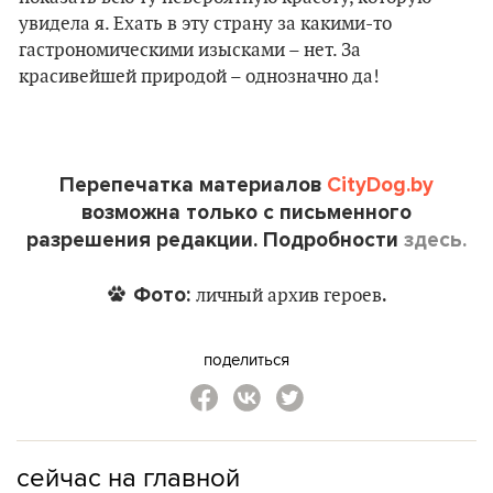
увидела я. Ехать в эту страну за какими-то
гастрономическими изысками – нет. За
красивейшей природой – однозначно да!
Перепечатка материалов
CityDog.by
возможна только с письменного
разрешения редакции. Подробности
здесь.
Фото:
.
личный архив героев
поделиться
сейчас на главной