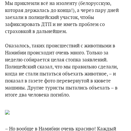
Мы приклеили всё на изоленту (белорусскую,
которая держалась до конца!), а через пару дней
заехали в полицейский участок, чтобы
зафиксировать ДТП и не иметь проблем со
страховкой в дальнейшем.
Оказалось, таких происшествий с животными в
Намибии происходит очень много. Только за
неделю собирается целая стопка заявлений.
Полицейский сказал, что мы правильно сделали,
когда не стали пытаться объехать животное, – и
показал в газете фото перевернутой в кювете
машины. Другие туристы пытались объехать – в
итоге два человека погибло.
– Но вообще в Намибии очень красиво! Каждый