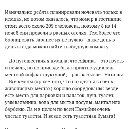
Изначально ребята планировали ночевать только в
кемпах, но потом оказалось, что номер в гостинице
стоит всего около 20$ с человека, поэтому 8 из 14
ночей они провели в разных отелях. Тем более что
бронировать заранее их не нужно – даже день в
день всегда можно найти свободную комнату.
– До путешествия я думала, что Африка – это грусть
и печаль, но по приезде была приятно удивлена
местной инфраструктурой, – рассказывает Наталья.
– Все кемпы (кроме того, что находятся в очень
живописных местах) хорошо оборудованы: везде
есть места для парковки и палаток, душ, туалет,
умывальники, вода для мытья посуды, мангал или
барбекю. Да и в целом по всей Намибии очень
чистые туалеты. И везде есть туалетная бумага!