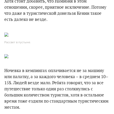
Хотя стоит добавить, что Намибия в этом
отношении, скорее, приятное исключение. Потому
что даже в туристической донельзя Кении такое
есть далеко не везде.
Рассвет в пустыне.
Ночевка в кемпингах оплачивается не за машину
или палатку, а за каждого человека – в среднем 10–
15$. Людей везде мало. Ребята говорят, что за все
путешествие только один раз столкнулись с
большим количеством туристов, хотя в остальное
время тоже ездили по стандартным туристическим
местам.