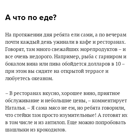
А что по еде?
На протяжении дня ребята ели сами, а по вечерам
почти каждый день ужинали в кафе и ресторанах.
Говорят, там много свежайших морепродуктов – и
все очень недорого. Например, рыба с гарниром и
бокалом вина или пива обойдется долларов в 10 –
при этом вы сидите на открытой террасе и
любуетесь океаном.
– В ресторанах вкусно, хорошее вино, приятное
обслуживание и небольшие цены, – комментирует
Наталья. – Я сама мясо не ем, но ребята говорили,
что стейки там просто изумительные! А готовят их
в том числе и из антилоп. Еще можно попробовать
шашлыки из крокодилов.