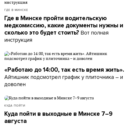
ГДЕ В МИНСКЕ
Где в Минске пройти водительскую
медкомиссию, какие документы нужны и
Вот полная
сколько это будет стоить?
инструкция
«Работаю до 14:00, так есть время жить».
Айтишник подсмотрел график у плиточника – и
доволен
КУДА ПОЙТИ
Куда пойти в выходные в Минске 7–9
августа