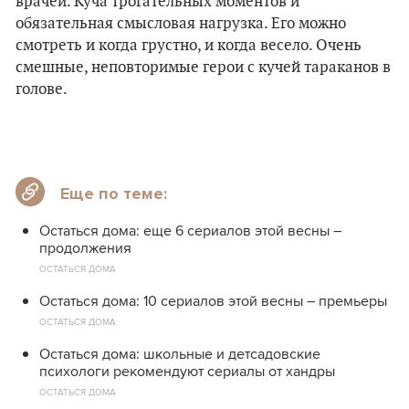
врачей. Куча трогательных моментов и
обязательная смысловая нагрузка. Его можно
смотреть и когда грустно, и когда весело. Очень
смешные, неповторимые герои с кучей тараканов в
голове.
Еще по теме:
Остаться дома: еще 6 сериалов этой весны –
продолжения
ОСТАТЬСЯ ДОМА
Остаться дома: 10 сериалов этой весны – премьеры
ОСТАТЬСЯ ДОМА
Остаться дома: школьные и детсадовские
психологи рекомендуют сериалы от хандры
ОСТАТЬСЯ ДОМА