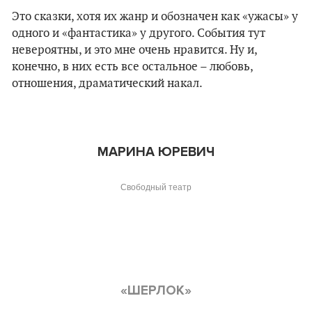
Это сказки, хотя их жанр и обозначен как
«
ужасы
»
у
одного и
«
фантастика
»
у другого. События тут
невероятны, и это мне очень нравится. Ну и,
конечно, в них есть все остальное – любовь,
отношения, драматический накал.
МАРИНА ЮРЕВИЧ
Свободный театр
«ШЕРЛОК»