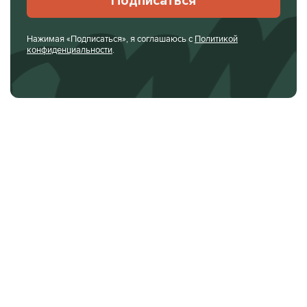
Подписаться
Нажимая «Подписаться», я соглашаюсь с
Политикой
конфиденциальности
.