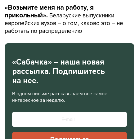
«Возьмите меня на работу, я
Беларуские выпускники
прикольный».
европейских вузов – о том, каково это – не
работать по распределению
«Сабачка» – наша новая
рассылка. Подпишитесь
на нее.
В одном письме рассказываем все самое
интересное за неделю.