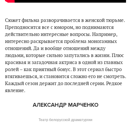
Сюжет фильма разворачивается в женской тюрьме.
Преподносится все с юмором, но поднимаются
действительно интересные вопросы. Например,
интересно раскрывается проблема моногамных
отношений. Да и вообще отношений между
людьми, которые сильно запутались в жизни. Плюс
красивая и загадочная актриса в одной из главных
ролей – как приятный бонус. В этот сериал быстро
втягиваешься, и становится сложно его не смотреть.
Каждый сезон держит до последней серии. Редкое
явление.
АЛЕКСАНДР МАРЧЕНКО
Театр белорусской драматургии