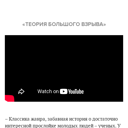
«ТЕОРИЯ БОЛЬШОГО ВЗРЫВА»
–
Классика жанра, забавная история о достаточно
интересной прослойке молодых людей – ученых. У