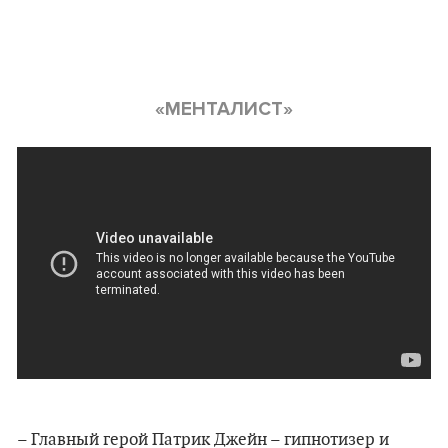
«МЕНТАЛИСТ»
–
Главный герой Патрик Джейн – гипнотизер и