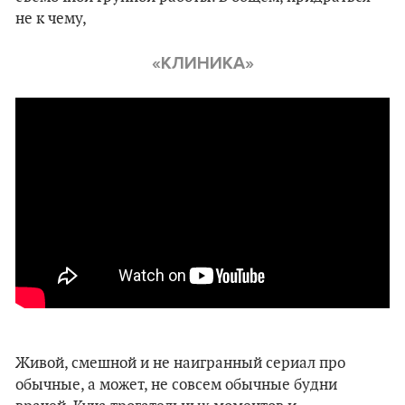
не к чему,
«КЛИНИКА»
Живой, смешной и не наигранный сериал про
обычные, а может, не совсем обычные будни