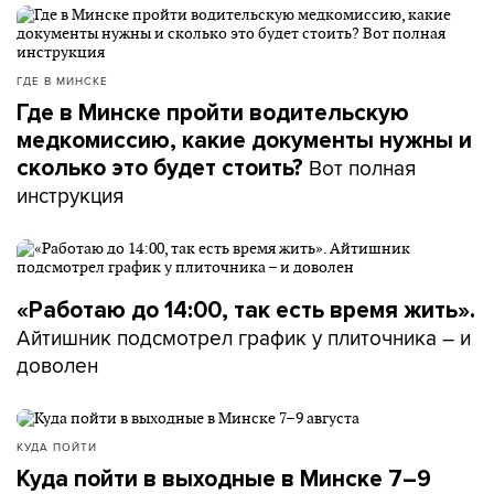
ГДЕ В МИНСКЕ
Где в Минске пройти водительскую
медкомиссию, какие документы нужны и
Вот полная
сколько это будет стоить?
инструкция
«Работаю до 14:00, так есть время жить».
Айтишник подсмотрел график у плиточника – и
доволен
КУДА ПОЙТИ
Куда пойти в выходные в Минске 7–9