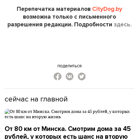
Перепечатка материалов
CityDog.by
возможна только с письменного
разрешения редакции. Подробности
здесь.
поделиться
сейчас на главной
От 80 км от Минска. Смотрим дома за 45
рублей, у которых есть шанс на вторую