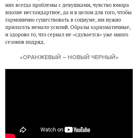
них всегда проблемы с девушками, чувство юмора
вполне нестандартное, да и в целом для того, чтобы
гармонично существовать в социуме, им нужно
прилагать немало усилий. Образы харизматичные,
и здорово то, что сериал не
«
сдувается
»
уже много
сезонов подряд.
«ОРАНЖЕВЫЙ – НОВЫЙ ЧЕРНЫЙ»