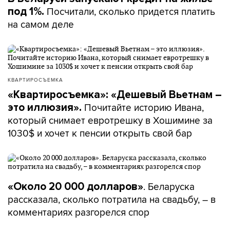
Посчитали, сколько придется платить
под 1%.
на самом деле
КВАРТИРОСЪЕМКА
«Квартиросъемка»: «Дешевый Вьетнам –
Почитайте историю Ивана,
это иллюзия».
который снимает евротрешку в Хошимине за
1030$ и хочет к пенсии открыть свой бар
. Беларуска
«Около 20 000 долларов»
рассказала, сколько потратила на свадьбу, – в
комментариях разгорелся спор