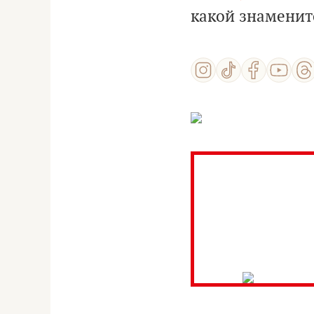
какой знаменит