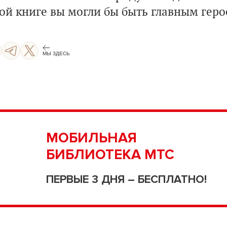
ой книге вы могли бы быть главным геро
МЫ ЗДЕСЬ
СТАРТ
МОБИЛЬНАЯ
БИБЛИОТЕКА МТС
ПЕРВЫЕ 3 ДНЯ – БЕСПЛАТНО!