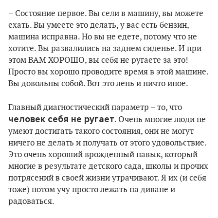
– Состояние первое. Вы сели в машину, вы можете
ехать. Вы умеете это делать, у вас есть бензин,
машина исправна. Но вы не едете, потому что не
хотите. Вы развалились на заднем сиденье. И при
этом ВАМ ХОРОШО, вы себя не ругаете за это!
Просто вы хорошо проводите время в этой машине.
Вы довольны собой. Вот это лень и ничто иное.
Главный диагностический параметр – то, что
человек себя не ругает
. Очень многие люди не
умеют достигать такого состояния, они не могут
ничего не делать и получать от этого удовольствие.
Это очень хороший врожденный навык, который
многие в результате детского сада, школы и прочих
потрясений в своей жизни утрачивают. Я их (и себя
тоже) потом учу просто лежать на диване и
радоваться.