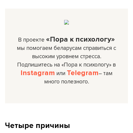
«Пора к психологу»
В проекте
мы помогаем беларусам справиться с
высоким уровнем стресса.
Подпишитесь на «Пора к психологу» в
Instagram
Telegram
или
– там
много полезного.
Четыре причины