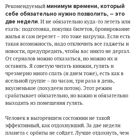
минимум времени, который
Рекомендуемый
себе обязательно нужно позволить, – это
две недели
. И не обязательно куда-то лететь или
ехать: подготовка, покупка билетов, бронирование
жилья и сам перелет – это тоже нагрузка. Если есть
такая возможность, надо отключить все гаджеты и
новости, предупредить, чтобы вас никто не дергал.
От сериалов можно отказаться, но можно их и
оставить. Я советую читать книжки, гулять и
чрезмерно много спать (и днем тоже), есть как в
ясельной группе – по часам, три раза в день,
вкусненькое (похудеем потом). Этот режим
срабатывает обязательно, но важно и обязательно
выходить из помещения гулять.
Человек в выгоревшем состоянии не такой
эффективный, как отдохнувший. За две недели
планета с орбиты не сойдет. Лучше отдохнуть, чем