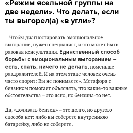
«Режим ясельной группы на
две недели». Что делать, если
ты выгорел(а) «в угли»?
– Чтобы диагностировать эмоциональное
выгорание, нужен специалист, и это может быть
Единственный способ
разовая консультация.
борьбы с эмоциональным выгоранием –
есть, спать, ничего не делать
, поменьше
раздражителей. И на этом этапе человек очень
часто спорит: Вы не понимаете». Метафора с
бензином помогает объяснять, что какие-то важные
обстоятельства – это ясно, но бензина-то нет.
Да, «доливать бензин» – это долго, но другого
способа нет: либо вы соберете внутреннюю
батарейку, либо не соберете.