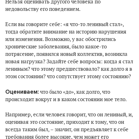
Нельзя оценивать другого человека по
недовольству его поведением.
Если вы говорите себе: «я что-то ленивый стал»,
тогда обратите внимание на историю нарушения
или изменения. Возможно, у вас обострились
хронические заболевания, было какое-то
потрясение, появился новый коллектив, возникла
новая нагрузка? Задайте себе вопросы: когда я стал
ленивым? что этому предшествовало? как долго я в
этом состоянии? что сопутствует этому состоянию?
Оцениваем:
что было «до», как долго, что
происходит вокруг и в каком состоянии мое тело.
Например, если человек говорит, что он ленивый, и,
оценивая это состояние, приходит к тому, что он
всегда таким был, – значит, он предъявляет к себе
требования более высокие, чем может его