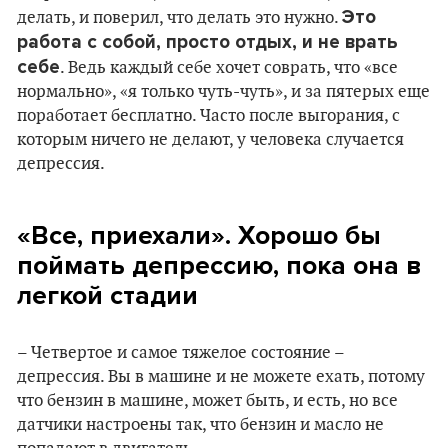
Это
делать, и поверил, что делать это нужно.
работа с собой, просто отдых, и не врать
себе
. Ведь каждый себе хочет соврать, что «все
нормально», «я только чуть-чуть», и за пятерых еще
поработает бесплатно. Часто после выгорания, с
которым ничего не делают, у человека случается
депрессия.
«Все, приехали». Хорошо бы
поймать депрессию, пока она в
легкой стадии
– Четвертое и самое тяжелое состояние –
депрессия. Вы в машине и не можете ехать, потому
что бензин в машине, может быть, и есть, но все
датчики настроены так, что бензин и масло не