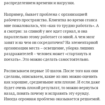
распределением времени и нагрузки.
Например, бывает проблема с организацией
рабочего пространства. Клиентка во время сеанса
мне пожаловалась, что «как-то трудно работать». А
я смотрю: за спиной у нее идет сериал, и она
параллельно этому работает со мной. А чем мозг
занят и на чем он сосредоточен? На элементарной
организации места – освещение, уборка лишних
раздражителей – человек может «стартануть и
поехать». Это можно сделать самостоятельно.
Расписываем первые 10 шагов. После того как они
сделаны, описываем, какие из них можно оценить
как хорошие, средненькие или плохие. И если даже
будет очень плохой результат, то можно вернуться
назад, понять почему и исправить эту ерунду.
Иногда огромная проблема оказывается решаемой.