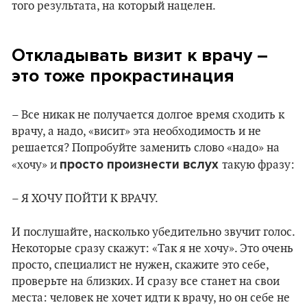
того результата, на который нацелен.
Откладывать визит к врачу –
это тоже прокрастинация
– Все никак не получается долгое время сходить к
врачу, а надо, «висит» эта необходимость и не
решается? Попробуйте заменить слово «надо» на
просто произнести вслух
«хочу» и
такую фразу:
– Я ХОЧУ ПОЙТИ К ВРАЧУ.
И послушайте, насколько убедительно звучит голос.
Некоторые сразу скажут: «Так я не хочу». Это очень
просто, специалист не нужен, скажите это себе,
проверьте на близких. И сразу все станет на свои
места: человек не хочет идти к врачу, но он себе не