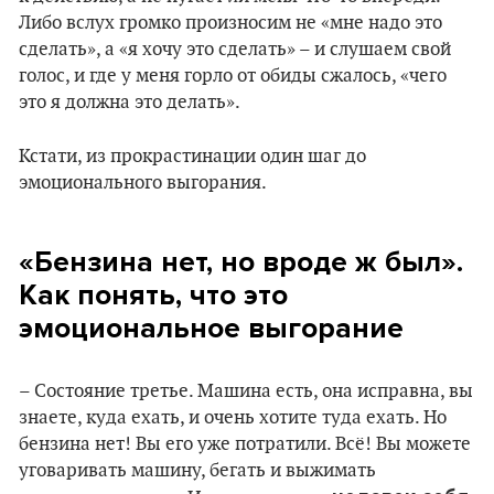
Либо вслух громко произносим не «мне надо это
сделать», а «я хочу это сделать» – и слушаем свой
голос, и где у меня горло от обиды сжалось, «чего
это я должна это делать».
Кстати, из прокрастинации один шаг до
эмоционального выгорания.
«Бензина нет, но вроде ж был».
Как понять, что это
эмоциональное выгорание
– Состояние третье. Машина есть, она исправна, вы
знаете, куда ехать, и очень хотите туда ехать. Но
бензина нет! Вы его уже потратили. Всё! Вы можете
уговаривать машину, бегать и выжимать