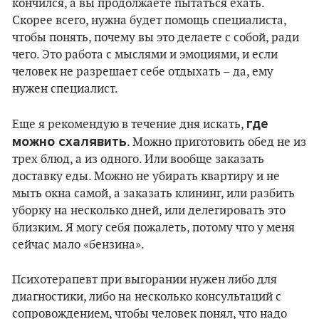
кончился, а вы продолжаете пытаться ехать.
Скорее всего, нужна будет помощь специалиста,
чтобы понять, почему вы это делаете с собой, ради
чего. Это работа с мыслями и эмоциями, и если
человек не разрешает себе отдыхать – да, ему
нужен специалист.
где
Еще я рекомендую в течение дня искать,
можно схалявить
. Можно приготовить обед не из
трех блюд, а из одного. Или вообще заказать
доставку еды. Можно не убирать квартиру и не
мыть окна самой, а заказать клининг, или разбить
уборку на несколько дней, или делегировать это
близким. Я могу себя пожалеть, потому что у меня
сейчас мало «бензина».
Психотерапевт при выгорании нужен либо для
диагностики, либо на несколько консультаций с
сопровождением, чтобы человек понял, что надо