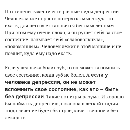
По степени тяжести есть разные виды депрессии.
Человек может просто потерять смысл куда-то
ехать, для него все становится бессмысленным.
При этом ему очень плохо, и он ругает себя за свое
состояние, называет себя «слабовольным»,
«поломанным». Человек лежит в этой машине и не
помнит, куда ему надо ехать.
Если у человека болит зуб, то он может вспомнить
если у
свое состояние, когда зуб не болел. А
человека депрессия, он не может
вспомнить свое состояние, как это – быть
без депрессии
. Такие вот игры разума. И хорошо
бы поймать депрессию, пока она в легкой стадии:
тогда лечение будет быстрое, качественное и без
лекарств.