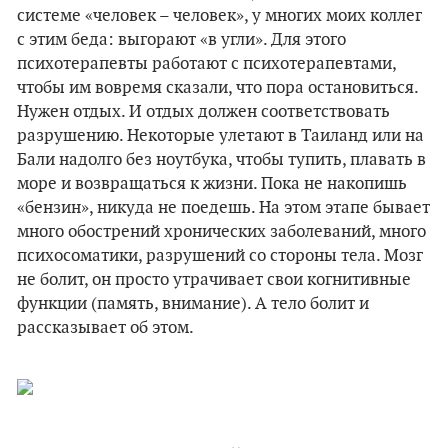
системе «человек – человек», у многих моих коллег
с этим беда: выгорают «в угли». Для этого
психотерапевты работают с психотерапевтами,
чтобы им вовремя сказали, что пора остановиться.
Нужен отдых. И отдых должен соответствовать
разрушению. Некоторые улетают в Таиланд или на
Бали надолго без ноутбука, чтобы тупить, плавать в
море и возвращаться к жизни. Пока не накопишь
«бензин», никуда не поедешь. На этом этапе бывает
много обострений хронических заболеваний, много
психосоматики, разрушений со стороны тела. Мозг
не болит, он просто утрачивает свои когнитивные
функции (память, внимание). А тело болит и
рассказывает об этом.