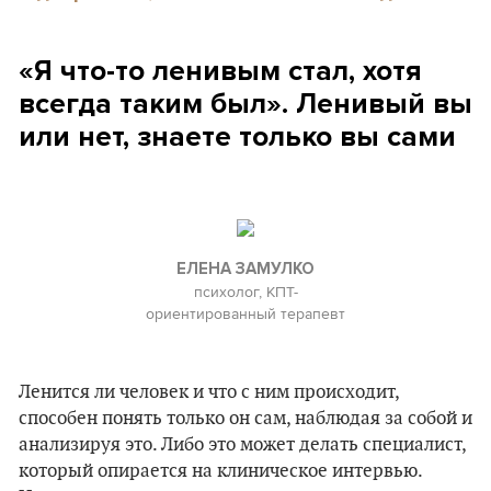
«Я что-то ленивым стал, хотя
всегда таким был». Ленивый вы
или нет, знаете только вы сами
ЕЛЕНА ЗАМУЛКО
психолог, КПТ-
ориентированный терапевт
Ленится ли человек и что с ним происходит,
способен понять только он сам, наблюдая за собой и
анализируя это. Либо это может делать специалист,
который опирается на клиническое интервью.