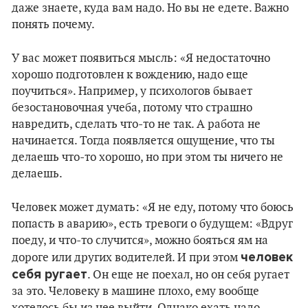
даже знаете, куда вам надо. Но вы не едете. Важно
понять почему.
У вас может появиться мысль: «Я недостаточно
хорошо подготовлен к вождению, надо еще
поучиться». Например, у психологов бывает
безостановочная учеба, потому что страшно
навредить, сделать что-то не так. А работа не
начинается. Тогда появляется ощущение, что ты
делаешь что-то хорошо, но при этом ты ничего не
делаешь.
Человек может думать: «Я не еду, потому что боюсь
попасть в аварию», есть тревоги о будущем: «Вдруг
поеду, и что-то случится», можно бояться ям на
человек
дороге или других водителей. И при этом
себя ругает
. Он еще не поехал, но он себя ругает
за это. Человеку в машине плохо, ему вообще