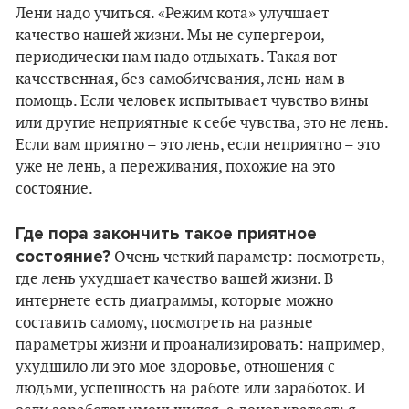
Лени надо учиться. «Режим кота» улучшает
качество нашей жизни. Мы не супергерои,
периодически нам надо отдыхать. Такая вот
качественная, без самобичевания, лень нам в
помощь. Если человек испытывает чувство вины
или другие неприятные к себе чувства, это не лень.
Если вам приятно – это лень, если неприятно – это
уже не лень, а переживания, похожие на это
состояние.
Где пора закончить такое приятное
состояние?
Очень четкий параметр: посмотреть,
где лень ухудшает качество вашей жизни. В
интернете есть диаграммы, которые можно
составить самому, посмотреть на разные
параметры жизни и проанализировать: например,
ухудшило ли это мое здоровье, отношения с
людьми, успешность на работе или заработок. И