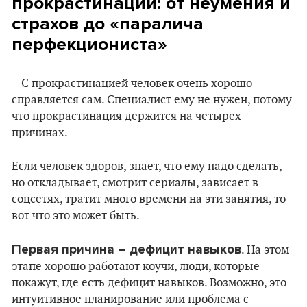
прокрастинации: от неумения и
страхов до «паралича
перфекциониста»
– С прокрастинацией человек очень хорошо
справляется сам. Специалист ему не нужен, потому
что прокрастинация держится на четырех
причинах.
Если человек здоров, знает, что ему надо сделать,
но откладывает, смотрит сериалы, зависает в
соцсетях, тратит много времени на эти занятия, то
вот что это может быть.
Первая причина – дефицит навыков
. На этом
этапе хорошо работают коучи, люди, которые
покажут, где есть дефицит навыков. Возможно, это
интуитивное планирование или проблема с