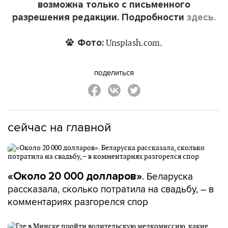
возможна только с письменного
разрешения редакции. Подробности
здесь.
Фото:
Unsplash.com.
поделиться
сейчас на главной
. Беларуска
«Около 20 000 долларов»
рассказала, сколько потратила на свадьбу, – в
комментариях разгорелся спор