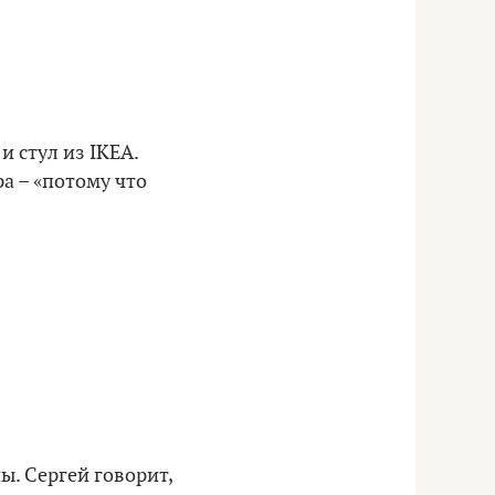
и стул из IKEA.
а – «потому что
ы. Сергей говорит,