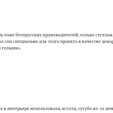
ль тоже белорусских производителей, только стеллаж 
л сам специально для этого проекта в качестве декор
 голыми».
 в интерьере использовали, кстати, сугубо из-за цен