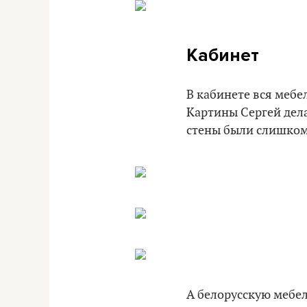
Кабинет
В кабинете вся мебе
Картины Сергей дела
стены были слишком
А белорусскую мебель