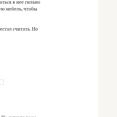
аться в нее сильно
ую мебель, чтобы
естал считать. Но