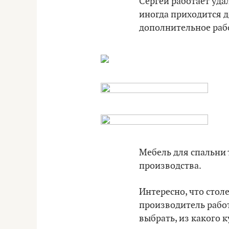
Сергей работает удал
иногда приходится д
дополнительное рабо
Мебель для спальни 
производства.
Интересно, что стол
производитель работ
выбрать, из какого 