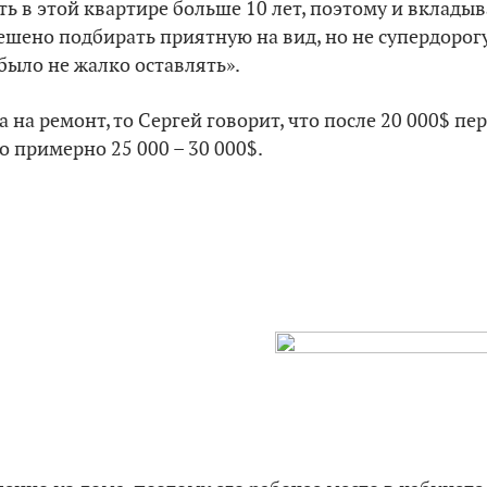
ть в этой квартире больше 10 лет, поэтому и вкладыв
решено подбирать приятную на вид, но не супердорог
было не жалко оставлять».
 на ремонт, то Сергей говорит, что после 20 000$ пер
о примерно 25 000 – 30 000$.