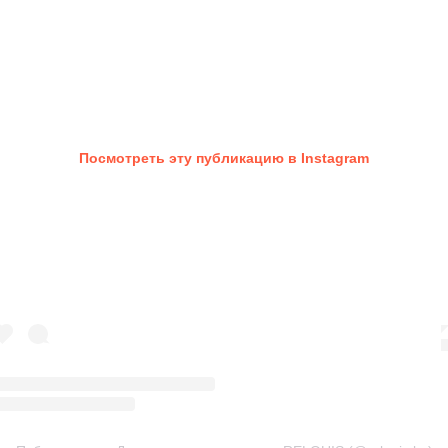
Посмотреть эту публикацию в Instagram