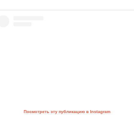
Посмотреть эту публикацию в Instagram