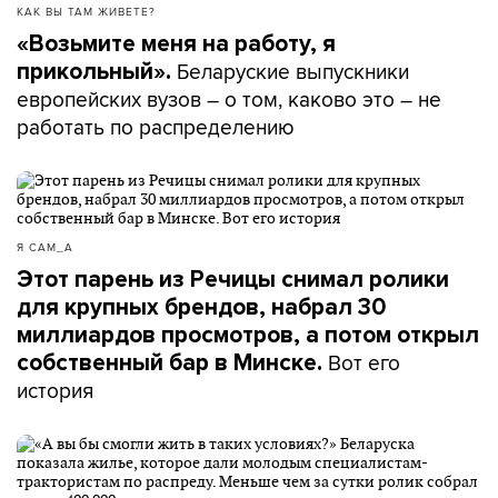
КАК ВЫ ТАМ ЖИВЕТЕ?
«Возьмите меня на работу, я
Беларуские выпускники
прикольный».
европейских вузов – о том, каково это – не
работать по распределению
Я САМ_А
Этот парень из Речицы снимал ролики
для крупных брендов, набрал 30
миллиардов просмотров, а потом открыл
Вот его
собственный бар в Минске.
история