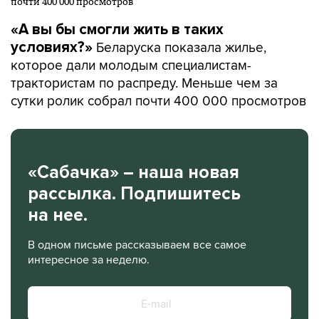
«А вы бы смогли жить в таких
Беларуска показала жилье,
условиях?»
которое дали молодым специалистам-
трактористам по распреду. Меньше чем за
сутки ролик собрал почти 400 000 просмотров
«Сабачка» – наша новая
рассылка. Подпишитесь
на нее.
В одном письме рассказываем все самое
интересное за неделю.