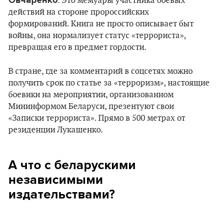
. Это мемуары участника боевых
действий на стороне пророссийских
формирований. Книга не просто описывает быт
войны, она нормализует статус «террориста»,
превращая его в предмет гордости.
В стране, где за комментарий в соцсетях можно
получить срок по статье за «терроризм», настоящие
боевики на мероприятии, организованном
Мининформом Беларуси, презентуют свои
«Записки террориста». Прямо в 500 метрах от
резиденции Лукашенко.
А что с беларускими
независимыми
издательствами?