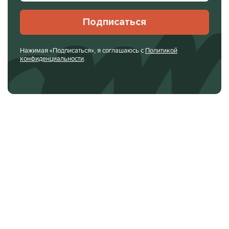
Подписаться
Нажимая «Подписаться», я соглашаюсь с
Политикой
конфиденциальности
.