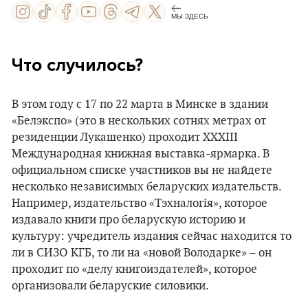
МЫ ЗДЕСЬ
Что случилось?
В этом году с 17 по 22 марта в Минске в здании
«Белэкспо» (это в нескольких сотнях метрах от
резиденции Лукашенко) проходит XXXIII
Международная книжная выставка-ярмарка. В
официальном списке участников вы не найдете
несколько независимых беларуских издательств.
Например, издательство «Тэхналогія», которое
издавало книги про беларускую историю и
культуру: учредитель издания сейчас находится то
ли в СИЗО КГБ, то ли на «новой Володарке» – он
проходит по «делу книгоиздателей», которое
организовали беларуские силовики.