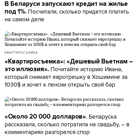
В Беларуси запускают кредит на жилье
Посчитали, сколько придется платить
под 1%.
на самом деле
КВАРТИРОСЪЕМКА
«Квартиросъемка»: «Дешевый Вьетнам –
Почитайте историю Ивана,
это иллюзия».
который снимает евротрешку в Хошимине за
1030$ и хочет к пенсии открыть свой бар
. Беларуска
«Около 20 000 долларов»
рассказала, сколько потратила на свадьбу, – в
комментариях разгорелся спор