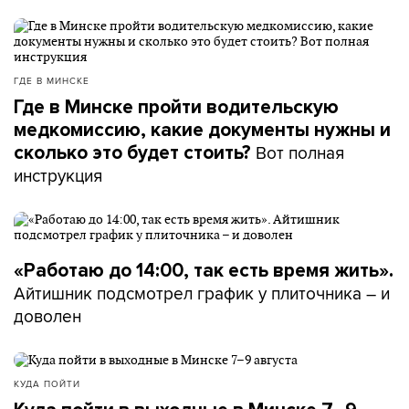
ГДЕ В МИНСКЕ
Где в Минске пройти водительскую
медкомиссию, какие документы нужны и
Вот полная
сколько это будет стоить?
инструкция
«Работаю до 14:00, так есть время жить».
Айтишник подсмотрел график у плиточника – и
доволен
КУДА ПОЙТИ