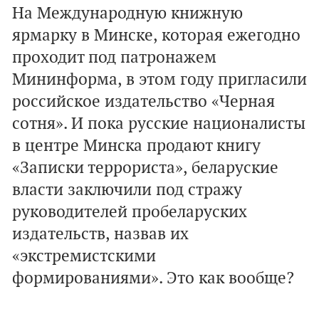
На Международную книжную
ярмарку в Минске, которая ежегодно
проходит под патронажем
Мининформа, в этом году пригласили
российское издательство «Черная
сотня». И пока русские националисты
в центре Минска продают книгу
«Записки террориста», беларуские
власти заключили под стражу
руководителей пробеларуских
издательств, назвав их
«экстремистскими
формированиями». Это как вообще?