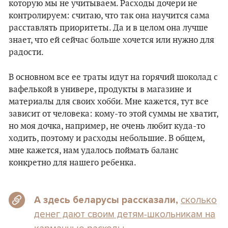
которую мы не учитываем. Расходы дочери не
контролируем: считаю, что так она научится сама
расставлять приоритеты. Да и в целом она лучше
знает, что ей сейчас больше хочется или нужно для
радости.
В основном все ее траты идут на горячий шоколад с
вафелькой в универе, продукты в магазине и
материалы для своих хобби. Мне кажется, тут все
зависит от человека: кому-то этой суммы не хватит,
но моя дочка, например, не очень любит куда-то
ходить, поэтому и расходы небольшие. В общем,
мне кажется, нам удалось поймать баланс
конкретно для нашего ребенка.
сколько
А здесь беларусы
рассказали,
денег дают своим детям-школьникам на