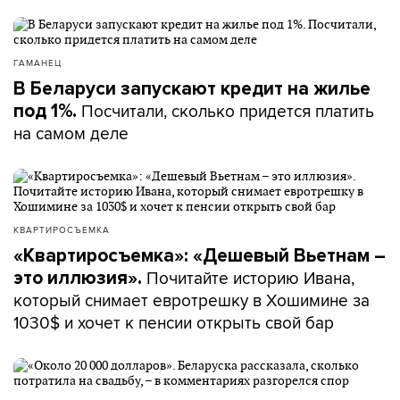
ГАМАНЕЦ
В Беларуси запускают кредит на жилье
Посчитали, сколько придется платить
под 1%.
на самом деле
КВАРТИРОСЪЕМКА
«Квартиросъемка»: «Дешевый Вьетнам –
Почитайте историю Ивана,
это иллюзия».
который снимает евротрешку в Хошимине за
1030$ и хочет к пенсии открыть свой бар