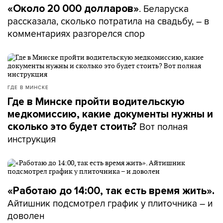
. Беларуска
«Около 20 000 долларов»
рассказала, сколько потратила на свадьбу, – в
комментариях разгорелся спор
ГДЕ В МИНСКЕ
Где в Минске пройти водительскую
медкомиссию, какие документы нужны и
Вот полная
сколько это будет стоить?
инструкция
«Работаю до 14:00, так есть время жить».
Айтишник подсмотрел график у плиточника – и
доволен