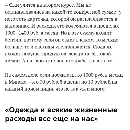
– Сын учится на втором курсе. Мы не
останавливались на какой-то конкретной сумме: у
него есть карточка, которой он расплачивается в
магазинах. И расходы его колеблются в пределах
1000–1400 руб. в месяц. Но в эту сумму входит
бензин, поэтому если он ездит в каком-то месяце
больше, то и расходы увеличиваются. Сюда же
входит покупка продуктов, лекарств, бытовой
химии. А на свои хотелки он зарабатывает сам.
На самом деле если посчитать, то 1000 руб. в месяц
в Минске – это 30 рублей в день: по 10 рублей на
каждый прием пищи, что не так уж и много.
«Одежда и всякие жизненные
расходы все еще на нас»