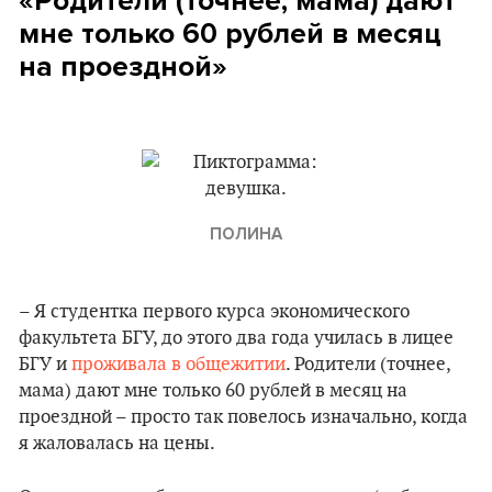
«Родители (точнее, мама) дают
мне только 60 рублей в месяц
на проездной»
ПОЛИНА
– Я студентка первого курса экономического
факультета БГУ, до этого два года училась в лицее
БГУ и
проживала в общежитии
. Родители (точнее,
мама) дают мне только 60 рублей в месяц на
проездной – просто так повелось изначально, когда
я жаловалась на цены.