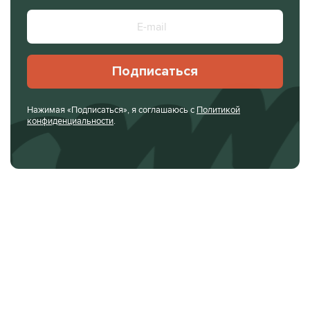
Подписаться
Нажимая «Подписаться», я соглашаюсь с
Политикой
конфиденциальности
.