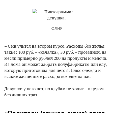
ЮЛИЯ
– Сын учится на втором курсе. Расходы без жилья
такие: 100 руб. – «качалка», 50 руб. – проездной, на
месяц примерно рублей 200 на продукты и мелочи.
Из дома он может забрать полуфабрикаты или еду,
которую приготовила для него я. Плюс одежда и
всякие жизненные расходы все еще на нас.
Девушки у него нет, по клубам не ходит – в целом
без лишних трат.