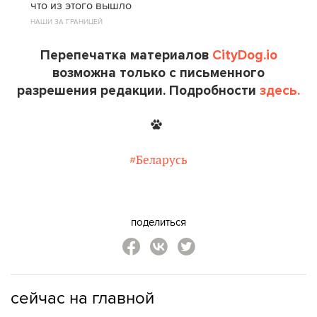
что из этого вышло
НАШИ ЗА ГРАНИЦЕЙ
Перепечатка материалов
CityDog.io
возможна только с письменного
разрешения редакции. Подробности
здесь.
#Беларусь
поделиться
сейчас на главной