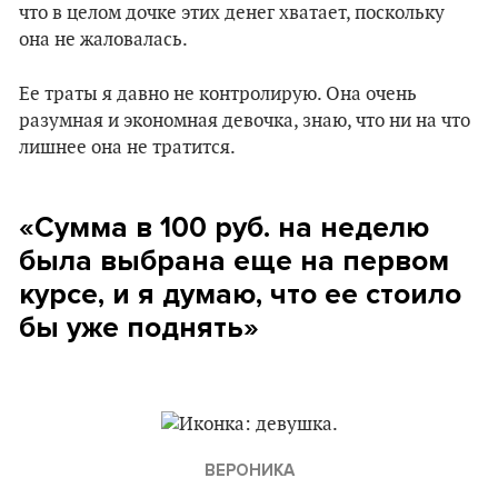
что в целом дочке этих денег хватает, поскольку
она не жаловалась.
Ее траты я давно не контролирую. Она очень
разумная и экономная девочка, знаю, что ни на что
лишнее она не тратится.
«Сумма в 100 руб. на неделю
была выбрана еще на первом
курсе, и я думаю, что ее стоило
бы уже поднять»
ВЕРОНИКА