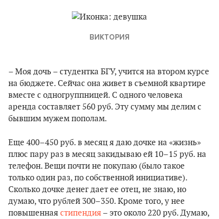
ВИКТОРИЯ
– Моя дочь – студентка БГУ, учится на втором курсе
на бюджете. Сейчас она живет в съемной квартире
вместе с одногруппницей. С одного человека
аренда составляет 560 руб. Эту сумму мы делим с
бывшим мужем пополам.
Еще 400–450 руб. в месяц я даю дочке на «жизнь»
плюс пару раз в месяц закидываю ей 10–15 руб. на
телефон. Вещи почти не покупаю (было такое
только один раз, по собственной инициативе).
Сколько дочке денег дает ее отец, не знаю, но
думаю, что рублей 300–350. Кроме того, у нее
повышенная
стипендия
– это около 220 руб. Думаю,