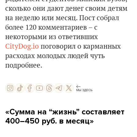
сколько они дают денег своим детям
на неделю или месяц. Пост собрал
более 120 комментариев – с
некоторыми из ответивших
CityDog.io
поговорил о карманных
расходах молодых людей чуть
подробнее.
МЫ ЗДЕСЬ
«Сумма на “жизнь” составляет
400–450 руб. в месяц»