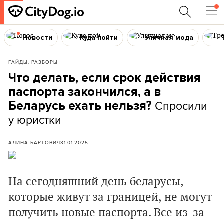
Новости
Куда пойти
Уличная мода
ГАЙДЫ, РАЗБОРЫ
Что делать, если срок действия
паспорта закончился, а в
Спросили
Беларусь ехать нельзя?
у юристки
АЛИНА БАРТОВИЧ
31.01.2025
На сегодняшний день беларусы,
которые живут за границей, не могут
получить новые паспорта. Все из-за