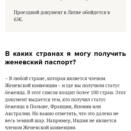
Проездной документ в Литве обойдется в
65€.
В каких странах я могу получить
женевский паспорт?
– В любой стране, которая является членом
Женевской конвенции – и где вы получили статус
беженца. В этот список входит более 100 стран. Этот
документ выдается тем, кто получил статус
беженца в Польше, Франции, Японии или
Австралии. Но важно отметить, что это далеко не
весь земной шар. Например, Индия не является
членом Женевской конвенции.