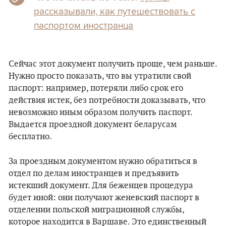
рассказывали, как путешествовать с
паспортом иностранца
Сейчас этот документ получить проще, чем раньше.
Нужно просто показать, что вы утратили свой
паспорт: например, потеряли либо срок его
действия истек, без потребности доказывать, что
невозможно иным образом получить паспорт.
Выдается проездной документ беларусам
бесплатно.
За проездным документом нужно обратиться в
отдел по делам иностранцев и предъявить
истекший документ. Для беженцев процедура
будет иной: они получают женевский паспорт в
отделении польской миграционной службы,
которое находится в Варшаве. Это единственный