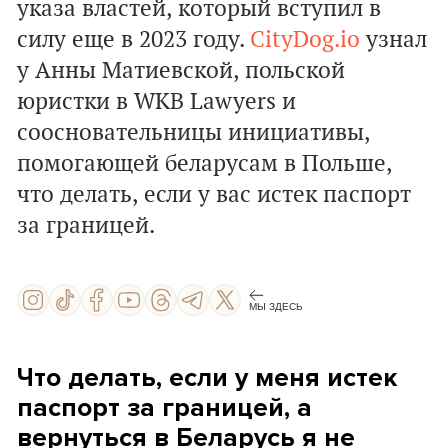
указа властей, который вступил в
силу еще в 2023 году.
CityDog.io
узнал
у Анны Матиевской, польской
юристки в WKB Lawyers и
соосновательницы инициативы,
помогающей беларусам в Польше,
что делать, если у вас истек паспорт
за границей.
МЫ ЗДЕСЬ
Что делать, если у меня истек
паспорт за границей, а
вернуться в Беларусь я не