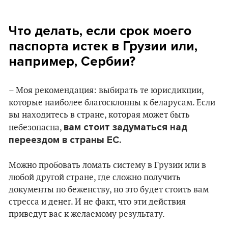
Что делать, если срок моего
паспорта истек в Грузии или,
например, Сербии?
– Моя рекомендация: выбирать те юрисдикции,
которые наиболее благосклонны к беларусам. Если
вы находитесь в стране, которая может быть
вам стоит задуматься над
небезопасна,
переездом в страны ЕС.
Можно пробовать ломать систему в Грузии или в
любой другой стране, где сложно получить
документы по беженству, но это будет стоить вам
стресса и денег. И не факт, что эти действия
приведут вас к желаемому результату.