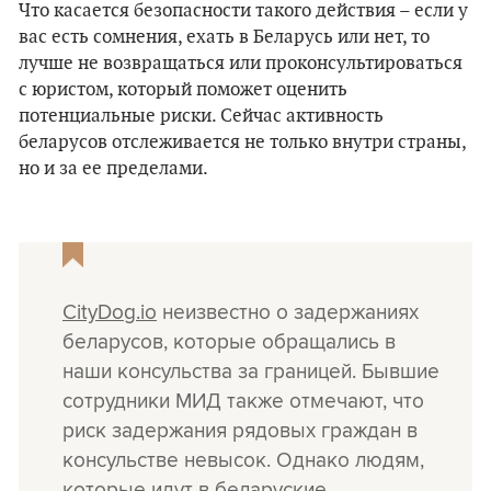
Что касается безопасности такого действия – если у
вас есть сомнения, ехать в Беларусь или нет, то
лучше не возвращаться или проконсультироваться
с юристом, который поможет оценить
потенциальные риски. Сейчас активность
беларусов отслеживается не только внутри страны,
но и за ее пределами.
CityDog.io
неизвестно о задержаниях
беларусов, которые обращались в
наши консульства за границей. Бывшие
сотрудники МИД также отмечают, что
риск задержания рядовых граждан в
консульстве невысок. Однако людям,
которые идут в беларуские