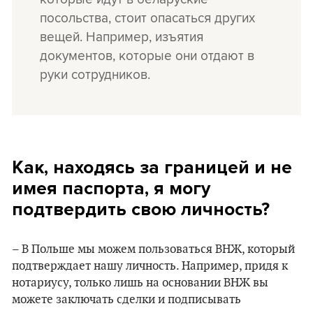
посольства, стоит опасаться других
вещей. Например, изъятия
документов, которые они отдают в
руки сотрудников.
Как, находясь за границей и не
имея паспорта, я могу
подтвердить свою личность?
– В Польше мы можем пользоваться ВНЖ, который
подтверждает нашу личность. Например, придя к
нотариусу, только лишь на основании ВНЖ вы
можете заключать сделки и подписывать