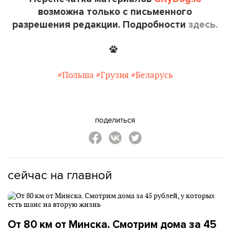
возможна только с письменного
разрешения редакции. Подробности
здесь.
#Польша
#Грузия
#Беларусь
поделиться
сейчас на главной
От 80 км от Минска. Смотрим дома за 45