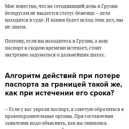
Мне известно, что на сегодняшний день в Грузии
беларусам не выдается статус беженца – дела
находятся в суде. И каким будет исход этих дел, мы
не знаем.
Поэтому, если вы находитесь в Грузии, а ваш
паспорт в скором времени истекает, стоит
экстренно задуматься о дальнейших шагах.
Алгоритм действий при потере
паспорта за границей такой же,
как при истечении его срока?
– Если у вас украли паспорт, я советую обратиться в
правоохранительные органы. При составлении
заявления надо объяснить, как вы лишились