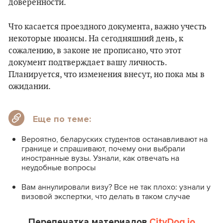
доверенности.
Что касается проездного документа, важно учесть
некоторые нюансы. На сегодняшний день, к
сожалению, в законе не прописано, что этот
документ подтверждает вашу личность.
Планируется, что изменения внесут, но пока мы в
ожидании.
Еще по теме:
Вероятно, беларуских студентов останавливают на
границе и спрашивают, почему они выбрали
иностранные вузы. Узнали, как отвечать на
неудобные вопросы
Вам аннулировали визу? Все не так плохо: узнали у
визовой экспертки, что делать в таком случае
Перепечатка материалов
CityDog.io