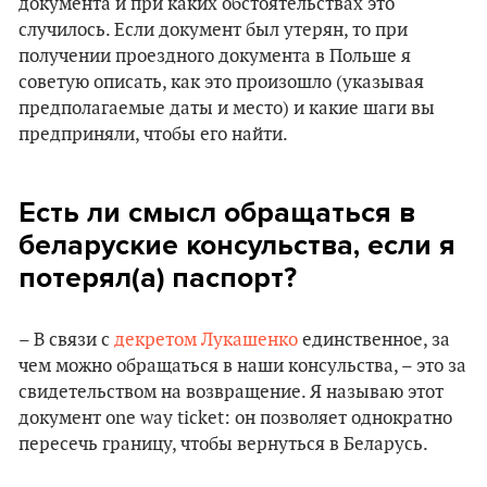
документа и при каких обстоятельствах это
случилось. Если документ был утерян, то при
получении проездного документа в Польше я
советую описать, как это произошло (указывая
предполагаемые даты и место) и какие шаги вы
предприняли, чтобы его найти.
Есть ли смысл обращаться в
беларуские консульства, если я
потерял(а) паспорт?
– В связи с
декретом Лукашенко
единственное, за
чем можно обращаться в наши консульства, – это за
свидетельством на возвращение. Я называю этот
документ one way ticket: он позволяет однократно
пересечь границу, чтобы вернуться в Беларусь.