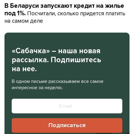
В Беларуси запускают кредит на жилье
Посчитали, сколько придется платить
под 1%.
на самом деле
«Сабачка» – наша новая
рассылка. Подпишитесь
на нее.
В одном письме рассказываем все самое
интересное за неделю.
Подписаться