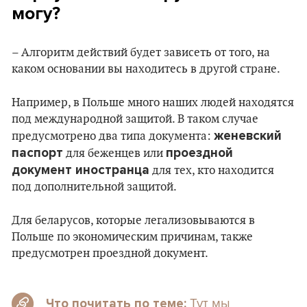
могу?
– Алгоритм действий будет зависеть от того, на
каком основании вы находитесь в другой стране.
Например, в Польше много наших людей находятся
под международной защитой. В таком случае
женевский
предусмотрено два типа документа:
паспорт
проездной
для беженцев или
документ иностранца
для тех, кто находится
под дополнительной защитой.
Для беларусов, которые легализовываются в
Польше по экономическим причинам, также
предусмотрен проездной документ.
Тут мы
Что почитать по теме: