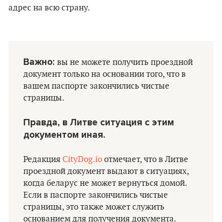
адрес на всю страну.
Важно:
вы не можете получить проездной
документ только на основании того, что в
вашем паспорте закончились чистые
страницы.
Правда, в Литве ситуация с этим
документом иная.
Редакция
CityDog.io
отмечает, что в Литве
проездной документ выдают в ситуациях,
когда беларус не может вернуться домой.
Если в паспорте закончились чистые
страницы, это также может служить
основанием для получения документа.