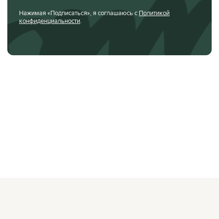
Нажимая «Подписаться», я соглашаюсь с
Политикой
конфиденциальности
.
О ЖУРНАЛЕ
РЕКЛАМОДАТЕЛЯМ