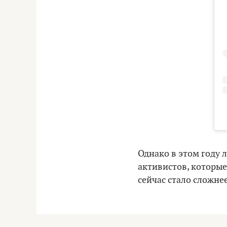
Однако в этом году 
активистов, которые
сейчас стало сложне