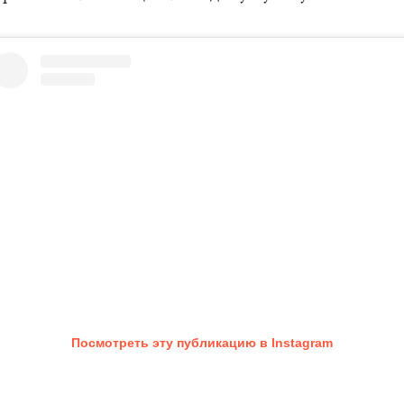
Посмотреть эту публикацию в Instagram