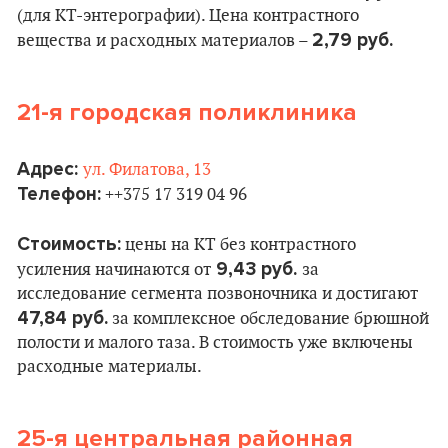
(для КТ-энтерографии). Цена контрастного
2,79 руб.
вещества и расходных материалов –
21-я городская поликлиника
Адрес:
ул. Филатова, 13
Телефон:
++375 17 319 04 96
Стоимость:
цены на КТ без контрастного
9,43 руб.
усиления начинаются от
за
исследование сегмента позвоночника и достигают
47,84 руб.
за комплексное обследование брюшной
полости и малого таза. В стоимость уже включены
расходные материалы.
25-я центральная районная