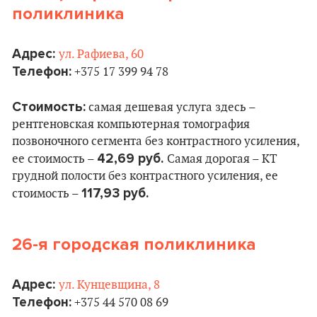
поликлиника
Адрес:
ул. Рафиева, 60
Телефон:
+375 17 399 94 78
Стоимость:
самая дешевая услуга здесь –
рентгеновская компьютерная томография
позвоночного сегмента без контрастного усиления,
42,69 руб.
ее стоимость –
Самая дорогая – КТ
грудной полости без контрастного усиления, ее
117,93 руб.
стоимость –
26-я городская поликлиника
Адрес:
ул. Кунцевщина, 8
Телефон:
+375 44 570 08 69