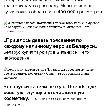
трактористам по распреду. Меньше чем за
сутки ролик собрал почти 400 000 просмотров
«Пришлось давать пояснения по
.
каждому наличному евро из Беларуси»
Беларус купил таунхаус в Вильнюсе – его
наблюдения
Беларуски завели ветку в Threads, где
советуют лучшую отечественную
Сравните со своим личным
косметику.
списком