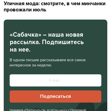
Уличная мода: смотрите, в чем минчанки
провожали июль
«Сабачка» – наша новая
рассылка. Подпишитесь
на нее.
В одном письме рассказываем все самое
интересное за неделю.
Подписаться
Нажимая «Подписаться», я соглашаюсь с
Политикой