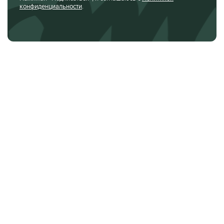
конфиденциальности
.