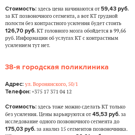
Стоимость:
59,43 руб.
здесь цена начинаются от
за КТ позвоночного сегмента, а вот КТ грудной
полости без контрастного усиления будет стоить
126,70 руб.
КТ головного мозга обойдется в 99,66
руб. Информации об услугах КТ с контрастным
усилением тут нет.
38-я городская поликлиника
Адрес:
ул. Воронянского, 50/1
Телефон:
+375 17 371 04 12
Стоимость:
здесь тоже можно сделать КТ только
45,53 руб.
без усиления. Цены варьируются от
за
исследование одного позвоночного сегмента до
175,03 руб.
за анализ 15 сегментов позвоночника.