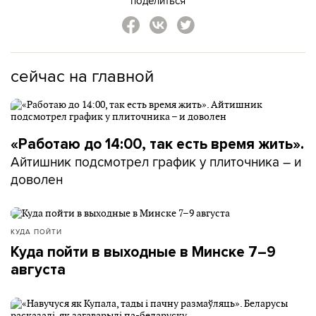
поделиться
сейчас на главной
«Работаю до 14:00, так есть время жить».
Айтишник подсмотрел график у плиточника – и
доволен
КУДА ПОЙТИ
Куда пойти в выходные в Минске 7–9
августа