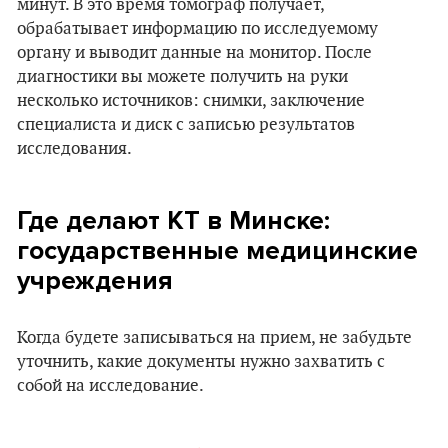
минут. В это время томограф получает,
обрабатывает информацию по исследуемому
органу и выводит данные на монитор. После
диагностики вы можете получить на руки
несколько источников: снимки, заключение
специалиста и диск с записью результатов
исследования.
Где делают КТ в Минске:
государственные медицинские
учреждения
Когда будете записываться на прием, не забудьте
уточнить, какие документы нужно захватить с
собой на исследование.