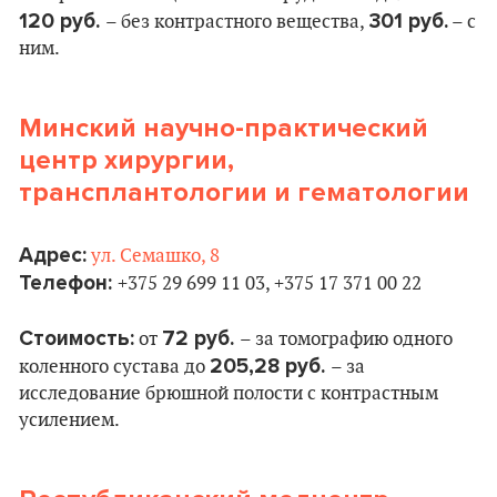
120 руб.
301 руб.
– без контрастного вещества,
– с
ним.
Минский научно-практический
центр хирургии,
трансплантологии и гематологии
Адрес:
ул. Семашко, 8
Телефон:
+375 29 699 11 03, +375 17 371 00 22
Стоимость:
72 руб.
от
– за томографию одного
205,28 руб.
коленного сустава до
– за
исследование брюшной полости с контрастным
усилением.