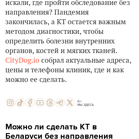
искали, где пройти обследование без
направления? Пандемия
закончилась, а КТ остается важным
методом диагностики, чтобы
определить болезни внутренних
органов, костей и мягких тканей.
CityDog.io
собрал актуальные адреса,
цены и телефоны клиник, где и как
можно ее сделать.
МЫ ЗДЕСЬ
Можно ли сделать КТ в
Беларуси без направления