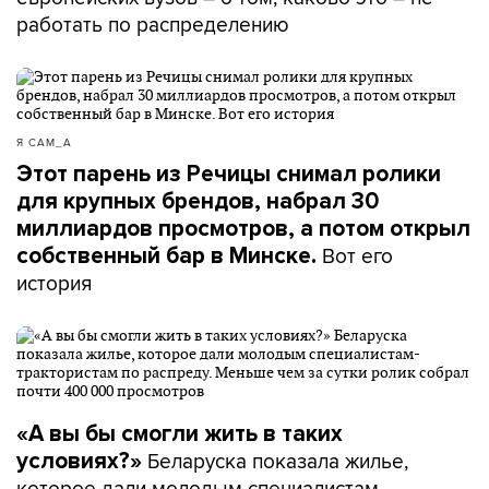
работать по распределению
Я САМ_А
Этот парень из Речицы снимал ролики
для крупных брендов, набрал 30
миллиардов просмотров, а потом открыл
Вот его
собственный бар в Минске.
история
«А вы бы смогли жить в таких
Беларуска показала жилье,
условиях?»
которое дали молодым специалистам-