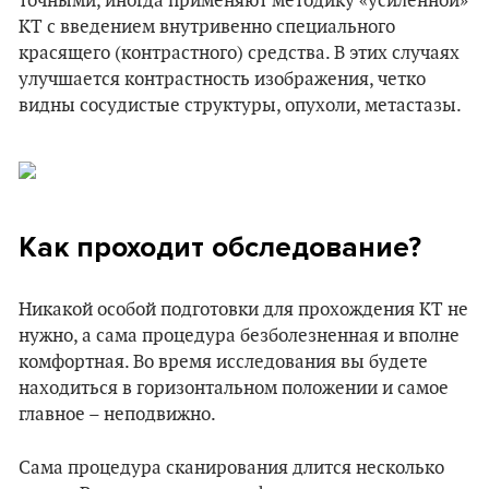
точными, иногда применяют методику «усиленной»
КТ с введением внутривенно специального
красящего (контрастного) средства. В этих случаях
улучшается контрастность изображения, четко
видны сосудистые структуры, опухоли, метастазы.
Как проходит обследование?
Никакой особой подготовки для прохождения КТ не
нужно, а сама процедура безболезненная и вполне
комфортная. Во время исследования вы будете
находиться в горизонтальном положении и самое
главное – неподвижно.
Сама процедура сканирования длится несколько