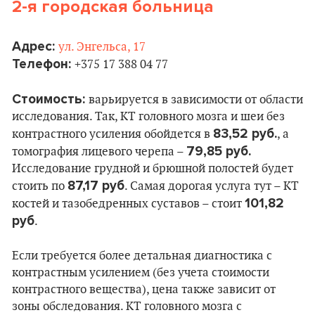
2-я городская больница
Адрес:
ул. Энгельса, 17
Телефон:
+375 17 388 04 77
Стоимость:
варьируется в зависимости от области
исследования. Так, КТ головного мозга и шеи без
83,52 руб.
контрастного усиления обойдется в
, а
79,85 руб.
томография лицевого черепа –
Исследование грудной и брюшной полостей будет
87,17 руб
стоить по
. Самая дорогая услуга тут – КТ
101,82
костей и тазобедренных суставов – стоит
руб
.
Если требуется более детальная диагностика с
контрастным усилением (без учета стоимости
контрастного вещества), цена также зависит от
зоны обследования. КТ головного мозга с