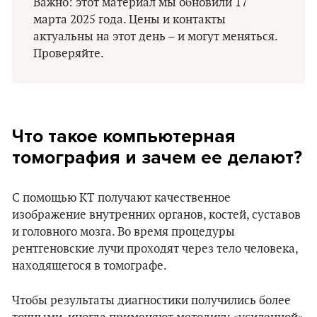
Важно: этот материал мы обновили 17
марта 2025 года. Цены и контакты
актуальны на этот день – и могут меняться.
Проверяйте.
Что такое компьютерная
томография и зачем ее делают?
С помощью КТ получают качественное
изображение внутренних органов, костей, суставов
и головного мозга. Во время процедуры
рентгеновские лучи проходят через тело человека,
находящегося в томографе.
Чтобы результаты диагностики получились более