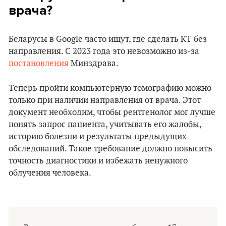
врача?
Беларусы в Google часто ищут, где сделать КТ без
направления. С 2023 года это невозможно из-за
постановления
Минздрава.
Теперь пройти компьютерную томографию можно
только при наличии направления от врача. Этот
документ необходим, чтобы рентгенолог мог лучше
понять запрос пациента, учитывать его жалобы,
историю болезни и результаты предыдущих
обследований. Такое требование должно повысить
точность диагностики и избежать ненужного
облучения человека.