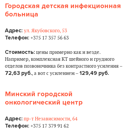
Городская детская инфекционная
больница
Адрес:
ул. Якубовского, 53
Телефон:
+375 17 357 56 63
Стоимость:
цены примерно как и везде.
Например, комплексная КТ шейного и грудного
отделов позвоночника без контрастного усиления –
72,63 руб.
129,49 руб.
, а вот с усилением –
Минский городской
онкологический центр
Адрес:
пр-т Независимости, 64
Телефон:
+375 17 379 91 62