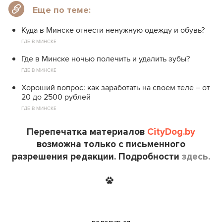
Еще по теме:
Куда в Минске отнести ненужную одежду и обувь?
ГДЕ В МИНСКЕ
Где в Минске ночью полечить и удалить зубы?
ГДЕ В МИНСКЕ
Хороший вопрос: как заработать на своем теле – от
20 до 2500 рублей
ГДЕ В МИНСКЕ
Перепечатка материалов
CityDog.by
возможна только с письменного
разрешения редакции. Подробности
здесь.