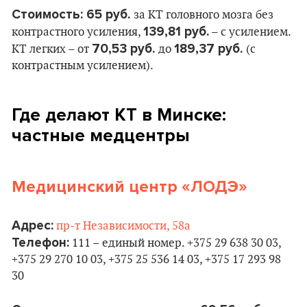
Стоимость: 65 руб.
за КТ головного мозга без
139,81 руб.
контрастного усиления,
– с усилением.
70,53 руб.
189,37 руб.
КТ легких – от
до
(с
контрастным усилением).
Где делают КТ в Минске:
частные медцентры
Медицинский центр «ЛОДЭ»
Адрес:
пр-т Независимости, 58а
Телефон:
111 – единый номер. +375 29 638 30 03,
+375 29 270 10 03, +375 25 536 14 03, +375 17 293 98
30