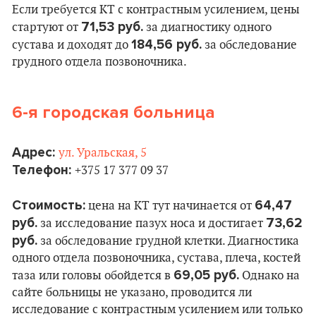
Если требуется КТ с контрастным усилением, цены
71,53 руб.
стартуют от
за диагностику одного
184,56 руб.
сустава и доходят до
за обследование
грудного отдела позвоночника.
6-я городская больница
Адрес:
ул. Уральская, 5
Телефон:
+375 17 377 09 37
Стоимость:
64,47
цена на КТ тут начинается от
руб.
73,62
за исследование пазух носа и достигает
руб.
за обследование грудной клетки. Диагностика
одного отдела позвоночника, сустава, плеча, костей
69,05 руб.
таза или головы обойдется в
Однако на
сайте больницы не указано, проводится ли
исследование с контрастным усилением или только