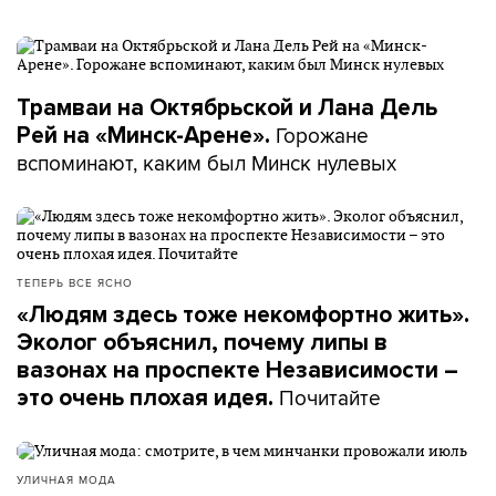
Трамваи на Октябрьской и Лана Дель
Горожане
Рей на «Минск-Арене».
вспоминают, каким был Минск нулевых
ТЕПЕРЬ ВСЕ ЯСНО
«Людям здесь тоже некомфортно жить».
Эколог объяснил, почему липы в
вазонах на проспекте Независимости –
Почитайте
это очень плохая идея.
УЛИЧНАЯ МОДА