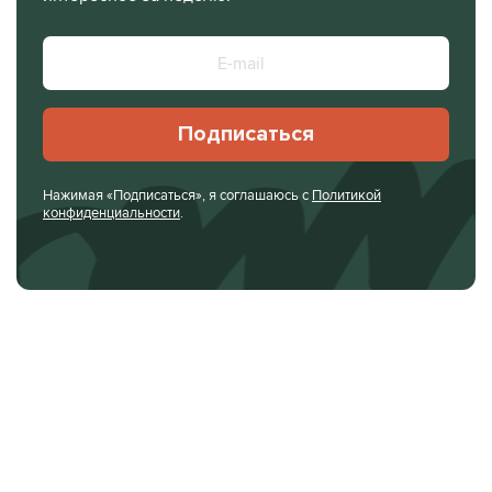
Подписаться
Нажимая «Подписаться», я соглашаюсь с
Политикой
конфиденциальности
.