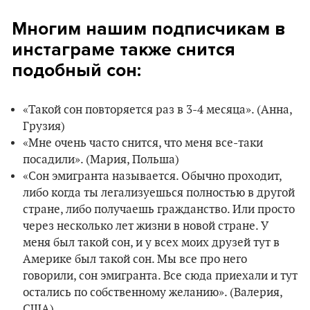
Многим нашим подписчикам в
инстаграме также снится
подобный сон:
«Такой сон повторяется раз в 3-4 месяца». (Анна,
Грузия)
«Мне очень часто снится, что меня все-таки
посадили». (Мария, Польша)
«Сон эмигранта называется. Обычно проходит,
либо когда ты легализуешься полностью в другой
стране, либо получаешь гражданство. Или просто
через несколько лет жизни в новой стране. У
меня был такой сон, и у всех моих друзей тут в
Америке был такой сон. Мы все про него
говорили, сон эмигранта. Все сюда приехали и тут
остались по собственному желанию». (Валерия,
США)