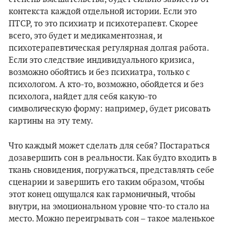
контекста каждой отдельной истории. Если это
ПТСР, то это психиатр и психотерапевт. Скорее
всего, это будет и медикаментозная, и
психотерапевтическая регулярная долгая работа.
Если это следствие индивидуального кризиса,
возможно обойтись и без психиатра, только с
психологом. А кто-то, возможно, обойдется и без
психолога, найдет для себя какую-то
символическую форму: например, будет рисовать
картины на эту тему.
Что каждый может сделать для себя? Постараться
дозавершить сон в реальности. Как будто входить в
ткань сновидения, погружаться, представлять себе
сценарии и завершить его таким образом, чтобы
этот конец ощущался как гармоничный, чтобы
внутри, на эмоциональном уровне что-то стало на
место. Можно переигрывать сон – такое маленькое