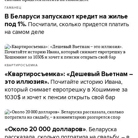
ГАМАНЕЦ
В Беларуси запускают кредит на жилье
Посчитали, сколько придется платить
под 1%.
на самом деле
КВАРТИРОСЪЕМКА
«Квартиросъемка»: «Дешевый Вьетнам –
Почитайте историю Ивана,
это иллюзия».
который снимает евротрешку в Хошимине за
1030$ и хочет к пенсии открыть свой бар
. Беларуска
«Около 20 000 долларов»
рассказала, сколько потратила на свадьбу, – в