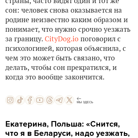
страны, часто видят один и тот же
сон: человек снова оказывается на
родине неизвестно каким образом и
понимает, что нужно срочно уезжать
за границу.
CityDog.io
поговорил с
психологиней, которая объяснила, с
чем это может быть связано, что
делать, чтобы сон прекратился, и
когда это вообще закончится.
МЫ ЗДЕСЬ
Екатерина, Польша: «Снится,
что я в Беларуси, надо уезжать,