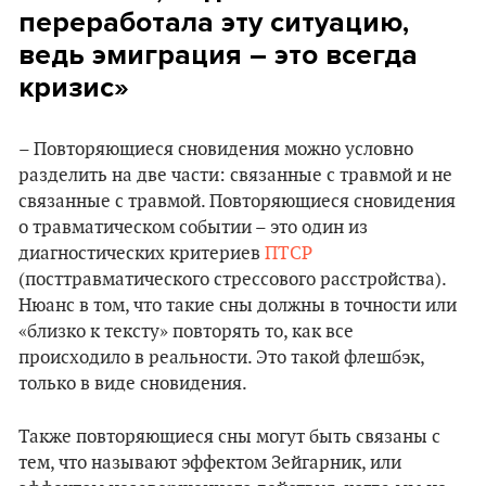
переработала эту ситуацию,
ведь эмиграция – это всегда
кризис»
– Повторяющиеся сновидения можно условно
разделить на две части: связанные с травмой и не
связанные с травмой. Повторяющиеся сновидения
о травматическом событии – это один из
диагностических критериев
ПТСР
(посттравматического стрессового расстройства).
Нюанс в том, что такие сны должны в точности или
«близко к тексту» повторять то, как все
происходило в реальности. Это такой флешбэк,
только в виде сновидения.
Также повторяющиеся сны могут быть связаны с
тем, что называют эффектом Зейгарник, или