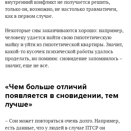
внутренний конфликт не получается решить,
только он, возможно, не настолько травматичен,
как в первом случае.
Некоторые сны заканчиваются хорошо: например,
человеку удается найти свою гипотетическую
майку и уйти из гипотетической квартиры. Значит,
какой-то кусочек психической работы удалось
проделать, но помним: сновидение запомнилось –
значит, еще не всё.
«Чем больше отличий
появляется в сновидении, тем
лучше»
– Сон может повторяться очень долго. Например,
есть данные, что у людей в случае ПТСР он