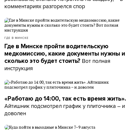
комментариях разгорелся спор
ГДЕ В МИНСКЕ
Где в Минске пройти водительскую
медкомиссию, какие документы нужны и
Вот полная
сколько это будет стоить?
инструкция
«Работаю до 14:00, так есть время жить».
Айтишник подсмотрел график у плиточника – и
доволен