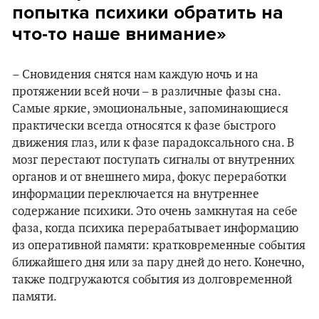
попытка психики обратить на
что-то наше внимание»
– Сновидения снятся нам каждую ночь и на
протяжении всей ночи – в различные фазы сна.
Самые яркие, эмоциональные, запоминающиеся
практически всегда относятся к фазе быстрого
движения глаз, или к фазе парадоксального сна. В
мозг перестают поступать сигналы от внутренних
органов и от внешнего мира, фокус переработки
информации переключается на внутреннее
содержание психики. Это очень замкнутая на себе
фаза, когда психика перерабатывает информацию
из оперативной памяти: кратковременные события
ближайшего дня или за пару дней до него. Конечно,
также подгружаются события из долговременной
памяти.