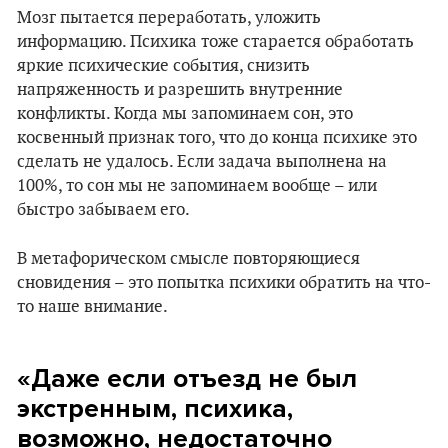
Мозг пытается переработать, уложить
информацию. Психика тоже старается обработать
яркие психические события, снизить
напряженность и разрешить внутренние
конфликты. Когда мы запоминаем сон, это
косвенный признак того, что до конца психике это
сделать не удалось. Если задача выполнена на
100%, то сон мы не запоминаем вообще – или
быстро забываем его.
В метафорическом смысле повторяющиеся
сновидения – это попытка психики обратить на что-
то наше внимание.
«Даже если отъезд не был
экстренным, психика,
возможно, недостаточно