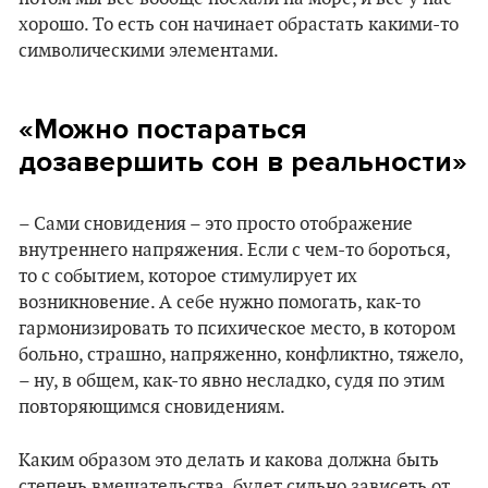
хорошо. То есть сон начинает обрастать какими-то
символическими элементами.
«Можно постараться
дозавершить сон в реальности»
– Сами сновидения – это просто отображение
внутреннего напряжения. Если с чем-то бороться,
то с событием, которое стимулирует их
возникновение. А себе нужно помогать, как-то
гармонизировать то психическое место, в котором
больно, страшно, напряженно, конфликтно, тяжело,
– ну, в общем, как-то явно несладко, судя по этим
повторяющимся сновидениям.
Каким образом это делать и какова должна быть
степень вмешательства, будет сильно зависеть от