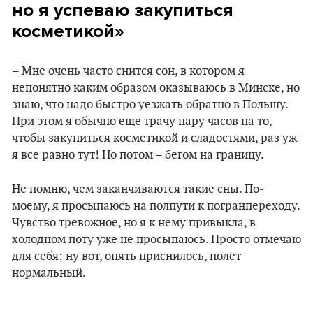
но я успеваю закупиться
косметикой»
– Мне очень часто снится сон, в котором я
непонятно каким образом оказываюсь в Минске, но
знаю, что надо быстро уезжать обратно в Польшу.
При этом я обычно еще трачу пару часов на то,
чтобы закупиться косметикой и сладостями, раз уж
я все равно тут! Но потом – бегом на границу.
Не помню, чем заканчиваются такие сны. По-
моему, я просыпаюсь на полпути к погранпереходу.
Чувство тревожное, но я к нему привыкла, в
холодном поту уже не просыпаюсь. Просто отмечаю
для себя: ну вот, опять приснилось, полет
нормальный.