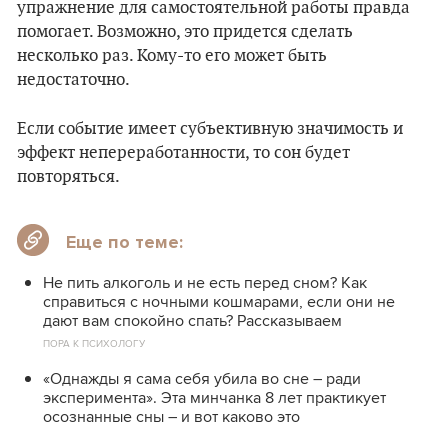
упражнение для самостоятельной работы правда
помогает. Возможно, это придется сделать
несколько раз. Кому-то его может быть
недостаточно.
Если событие имеет субъективную значимость и
эффект непереработанности, то сон будет
повторяться.
Еще по теме:
Не пить алкоголь и не есть перед сном? Как
справиться с ночными кошмарами, если они не
дают вам спокойно спать? Рассказываем
ПОРА К ПСИХОЛОГУ
«Однажды я сама себя убила во сне – ради
эксперимента». Эта минчанка 8 лет практикует
осознанные сны – и вот каково это