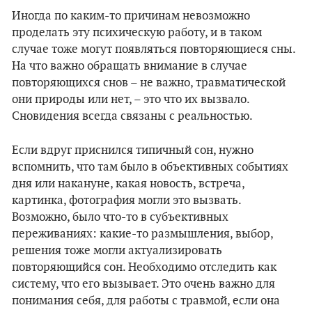
Иногда по каким-то причинам невозможно
проделать эту психическую работу, и в таком
случае тоже могут появляться повторяющиеся сны.
На что важно обращать внимание в случае
повторяющихся снов – не важно, травматической
они природы или нет, – это что их вызвало.
Сновидения всегда связаны с реальностью.
Если вдруг приснился типичный сон, нужно
вспомнить, что там было в объективных событиях
дня или накануне, какая новость, встреча,
картинка, фотография могли это вызвать.
Возможно, было что-то в субъективных
переживаниях: какие-то размышления, выбор,
решения тоже могли актуализировать
повторяющийся сон. Необходимо отследить как
систему, что его вызывает. Это очень важно для
понимания себя, для работы с травмой, если она