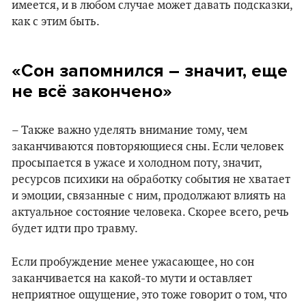
имеется, и в любом случае может давать подсказки,
как с этим быть.
«Сон запомнился – значит, еще
не всё закончено»
– Также важно уделять внимание тому, чем
заканчиваются повторяющиеся сны. Если человек
просыпается в ужасе и холодном поту, значит,
ресурсов психики на обработку события не хватает
и эмоции, связанные с ним, продолжают влиять на
актуальное состояние человека. Скорее всего, речь
будет идти про травму.
Если пробуждение менее ужасающее, но сон
заканчивается на какой-то мути и оставляет
неприятное ощущение, это тоже говорит о том, что