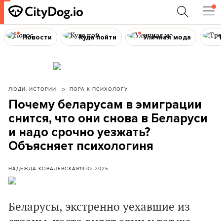
Новости
Куда пойти
Уличная мода
ЛЮДИ, ИСТОРИИ
ПОРА К ПСИХОЛОГУ
Почему беларусам в эмиграции
снится, что они снова в Беларуси
и надо срочно уезжать?
Объясняет психологиня
НАДЕЖДА КОВАЛЕВСКАЯ
19.02.2025
Беларусы, экстренно уехавшие из