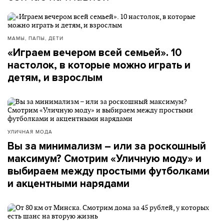
МАМЫ, ПАПЫ, ДЕТИ
«Играем вечером всей семьей». 10
настолок, в которые можно играть и
детям, и взрослым
УЛИЧНАЯ МОДА
Вы за минимализм – или за роскошный
максимум? Смотрим «Уличную моду» и
выбираем между простыми футболками
и акцентными нарядами