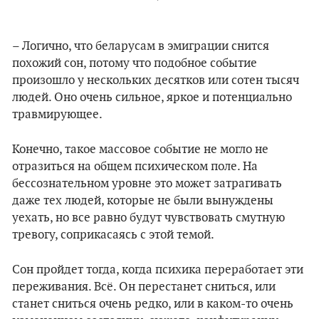
– Логично, что беларусам в эмиграции снится
похожий сон, потому что подобное событие
произошло у нескольких десятков или сотен тысяч
людей. Оно очень сильное, яркое и потенциально
травмирующее.
Конечно, такое массовое событие не могло не
отразиться на общем психическом поле. На
бессознательном уровне это может затрагивать
даже тех людей, которые не были вынуждены
уехать, но все равно будут чувствовать смутную
тревогу, соприкасаясь с этой темой.
Сон пройдет тогда, когда психика переработает эти
переживания. Всё. Он перестанет сниться, или
станет сниться очень редко, или в каком-то очень