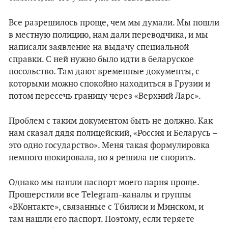
Все разрешилось проще, чем мы думали. Мы пошли
в местную полицию, нам дали переводчика, и мы
написали заявление на выдачу специальной
справки. С ней нужно было идти в беларуское
посольство. Там дают временные документы, с
которыми можно спокойно находиться в Грузии и
потом пересечь границу через «Верхний Ларс».
Проблем с таким документом быть не должно. Как
нам сказал дядя полицейский, «Россия и Беларусь –
это одно государство». Меня такая формулировка
немного шокировала, но я решила не спорить.
Однако мы нашли паспорт моего парня проще.
Прошерстили все Telegram-каналы и группы
«ВКонтакте», связанные с Тбилиси и Минском, и
там нашли его паспорт. Поэтому, если теряете