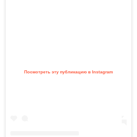
Посмотреть эту публикацию в Instagram