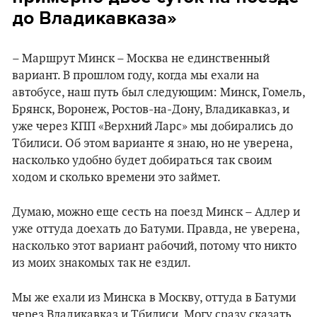
до Владикавказа»
– Маршрут Минск – Москва не единственный
вариант. В прошлом году, когда мы ехали на
автобусе, наш путь был следующим: Минск, Гомель,
Брянск, Воронеж, Ростов-на-Дону, Владикавказ, и
уже через КПП «Верхний Ларс» мы добирались до
Тбилиси. Об этом варианте я знаю, но не уверена,
насколько удобно будет добираться так своим
ходом и сколько времени это займет.
Думаю, можно еще сесть на поезд Минск – Адлер и
уже оттуда доехать до Батуми. Правда, не уверена,
насколько этот вариант рабочий, потому что никто
из моих знакомых так не ездил.
Мы же ехали из Минска в Москву, оттуда в Батуми
через Владикавказ и Тбилиси. Могу сразу сказать,