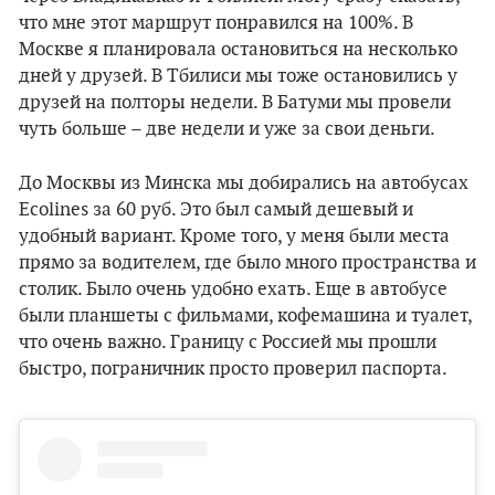
что мне этот маршрут понравился на 100%. В
Москве я планировала остановиться на несколько
дней у друзей. В Тбилиси мы тоже остановились у
друзей на полторы недели. В Батуми мы провели
чуть больше – две недели и уже за свои деньги.
До Москвы из Минска мы добирались на автобусах
Ecolines за 60 руб. Это был самый дешевый и
удобный вариант. Кроме того, у меня были места
прямо за водителем, где было много пространства и
столик. Было очень удобно ехать. Еще в автобусе
были планшеты с фильмами, кофемашина и туалет,
что очень важно. Границу с Россией мы прошли
быстро, пограничник просто проверил паспорта.