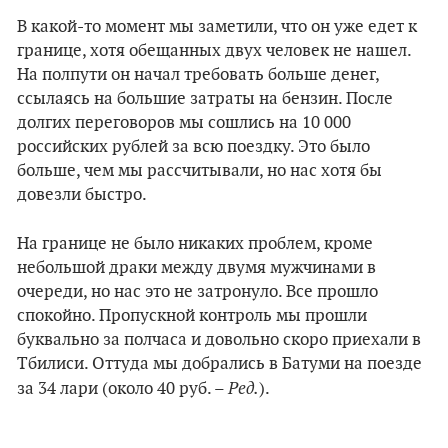
В какой-то момент мы заметили, что он уже едет к
границе, хотя обещанных двух человек не нашел.
На полпути он начал требовать больше денег,
ссылаясь на большие затраты на бензин. После
долгих переговоров мы сошлись на 10 000
российских рублей за всю поездку. Это было
больше, чем мы рассчитывали, но нас хотя бы
довезли быстро.
На границе не было никаких проблем, кроме
небольшой драки между двумя мужчинами в
очереди, но нас это не затронуло. Все прошло
спокойно. Пропускной контроль мы прошли
буквально за полчаса и довольно скоро приехали в
Тбилиси. Оттуда мы добрались в Батуми на поезде
Ред.
за 34 лари (около 40 руб. –
).