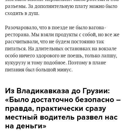
разъемы. За дополнительную плату можно было
сходить в душ.
Разочаровало, что в поезде не было вагона-
ресторана. Мы взяли продукты с собой, но все же
рассчитывали, что не будем постоянно так
питаться. На длительных остановках на вокзале
особо ничего здорового не поешь, только лапшу,
кукурузу и тому подобное. Поэтому в плане
питания был большой минус.
Из Владикавказа до Грузии:
«Было достаточно безопасно –
правда, практически сразу
местный водитель развел нас
на деньги»