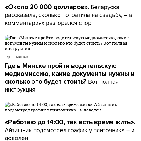
. Беларуска
«Около 20 000 долларов»
рассказала, сколько потратила на свадьбу, – в
комментариях разгорелся спор
ГДЕ В МИНСКЕ
Где в Минске пройти водительскую
медкомиссию, какие документы нужны и
Вот полная
сколько это будет стоить?
инструкция
«Работаю до 14:00, так есть время жить».
Айтишник подсмотрел график у плиточника – и
доволен