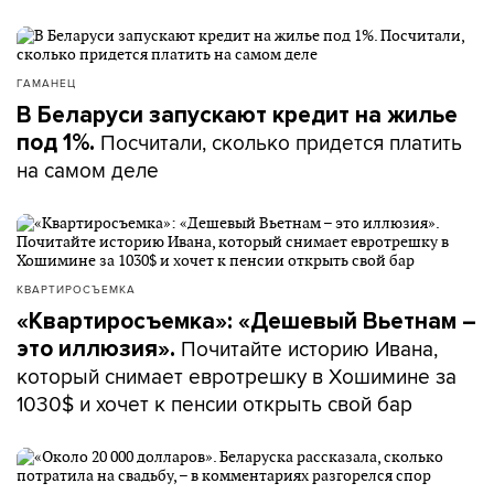
ГАМАНЕЦ
В Беларуси запускают кредит на жилье
Посчитали, сколько придется платить
под 1%.
на самом деле
КВАРТИРОСЪЕМКА
«Квартиросъемка»: «Дешевый Вьетнам –
Почитайте историю Ивана,
это иллюзия».
который снимает евротрешку в Хошимине за
1030$ и хочет к пенсии открыть свой бар