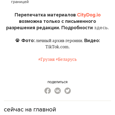
границей
Перепечатка материалов
CityDog.io
возможна только с письменного
разрешения редакции. Подробности
здесь.
Фото:
Видео:
личный архив героини.
TikTok.com.
#Грузия
#Беларусь
поделиться
сейчас на главной