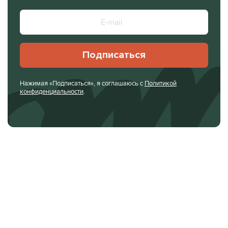
Подписаться
Нажимая «Подписаться», я соглашаюсь с
Политикой
конфиденциальности
.