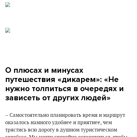
О плюсах и минусах
путешествия «дикарем»: «Не
нужно толпиться в очередях и
зависеть от других людей»
– Самостоятельно планировать время и маршрут
оказалось намного удобнее и приятнее, чем
трястись всю дорогу в душном туристическом