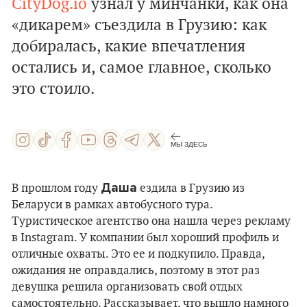
СityDog.io
узнал у минчанки, как она
«дикарем» съездила в Грузию: как
добиралась, какие впечатления
остались и, самое главное, сколько
это стоило.
МЫ ЗДЕСЬ
Даша
В прошлом году
ездила в Грузию из
Беларуси в рамках автобусного тура.
Туристическое агентство она нашла через рекламу
в Instagram. У компании был хороший профиль и
отличные охваты. Это ее и подкупило. Правда,
ожидания не оправдались, поэтому в этот раз
девушка решила организовать свой отдых
самостоятельно. Рассказывает, что вышло намного