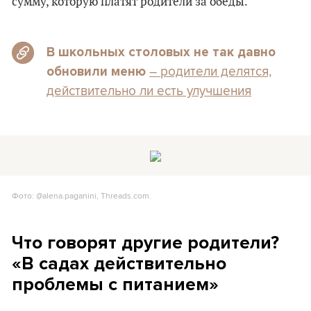
сумму, которую платят родители за обеды.
В школьных столовых не так давно
– родители делятся,
обновили меню
действительно ли есть улучшения
Фото: @alena.paganini, Threads.com.
Что говорят другие родители?
«В садах действительно
проблемы с питанием»