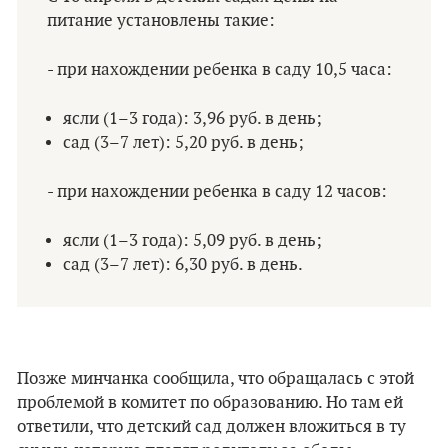
питание установлены такие:
- при нахождении ребенка в саду 10,5 часа:
ясли (1–3 года): 3,96 руб. в день;
сад (3–7 лет): 5,20 руб. в день;
- при нахождении ребенка в саду 12 часов:
ясли (1–3 года): 5,09 руб. в день;
сад (3–7 лет): 6,30 руб. в день.
Позже минчанка сообщила, что обращалась с этой
проблемой в комитет по образованию. Но там ей
ответили, что детский сад должен вложиться в ту