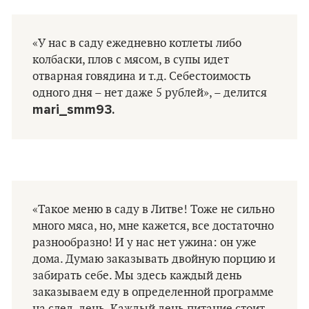
«У нас в саду ежедневно котлеты либо
колбаски, плов с мясом, в супы идет
отварная говядина и т.д. Себестоимость
одного дня – нет даже 5 рублей», – делится
mari_smm93.
«Такое меню в саду в Литве! Тоже не сильно
много мяса, но, мне кажется, все достаточно
разнообразно! И у нас нет ужина: он уже
дома. Думаю заказывать двойную порцию и
забирать себе. Мы здесь каждый день
заказываем еду в определенной программе