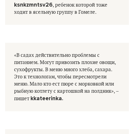
ksnkzmntsv26
, ребенок которой тоже
ходит в ясельную группу в Гомеле.
«В садах действительно проблемы с
питанием. Могут привозить плохие овощи,
сухофрукты. В меню много хлеба, сахара.
Это к технологам, чтобы пересмотрели
меню. Мало кто ест пюре с морковкой или
рыбную котлету с картошкой на полдник», –
kkateerinka.
пишет