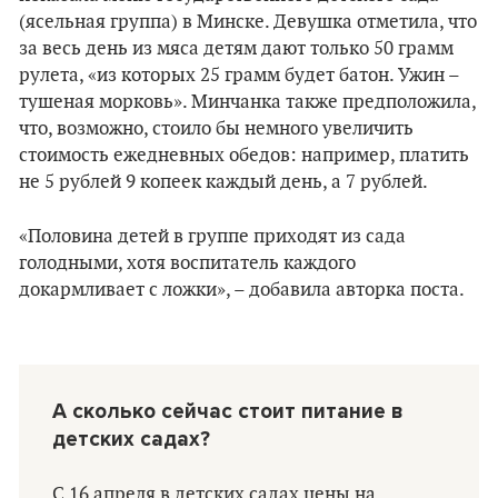
(ясельная группа) в Минске. Девушка отметила, что
за весь день из мяса детям дают только 50 грамм
рулета, «из которых 25 грамм будет батон. Ужин –
тушеная морковь». Минчанка также предположила,
что, возможно, стоило бы немного увеличить
стоимость ежедневных обедов: например, платить
не 5 рублей 9 копеек каждый день, а 7 рублей.
«Половина детей в группе приходят из сада
голодными, хотя воспитатель каждого
докармливает с ложки», – добавила авторка поста.
А сколько сейчас стоит питание в
детских садах?
С 16 апреля в детских садах цены на