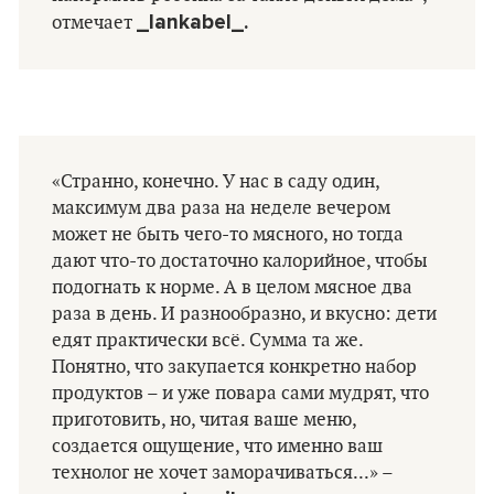
_lankabel_.
отмечает
«Странно, конечно. У нас в саду один,
максимум два раза на неделе вечером
может не быть чего-то мясного, но тогда
дают что-то достаточно калорийное, чтобы
подогнать к норме. А в целом мясное два
раза в день. И разнообразно, и вкусно: дети
едят практически всё. Сумма та же.
Понятно, что закупается конкретно набор
продуктов – и уже повара сами мудрят, что
приготовить, но, читая ваше меню,
создается ощущение, что именно ваш
технолог не хочет заморачиваться...» –