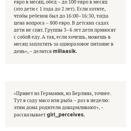
евро в месяц, обед – до 100 евро в месяц
(это дети с 1 года до 2 лет). Если хотите,
чтобы ребенок был до 16:00–16:30, тогда
цена вопроса – 800 евро. В детских садах
дети не спят. Группы 3–6 лет дети приносят
с собой еду. А так, если хочешь, можешь в
месяц заплатить за одноразовое питание в
millaasik.
день», – делится
«Привет из Германии, из Берлина, точнее.
Тут в саду мясо или рыба – раз в неделю:
этим дома родители докармливают», –
girl_perceives.
рассказывает