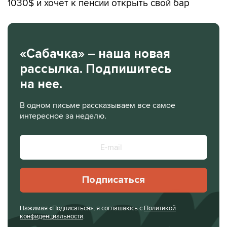
1030$ и хочет к пенсии открыть свой бар
«Сабачка» – наша новая
рассылка. Подпишитесь
на нее.
В одном письме рассказываем все самое
интересное за неделю.
Подписаться
Нажимая «Подписаться», я соглашаюсь с
Политикой
конфиденциальности
.