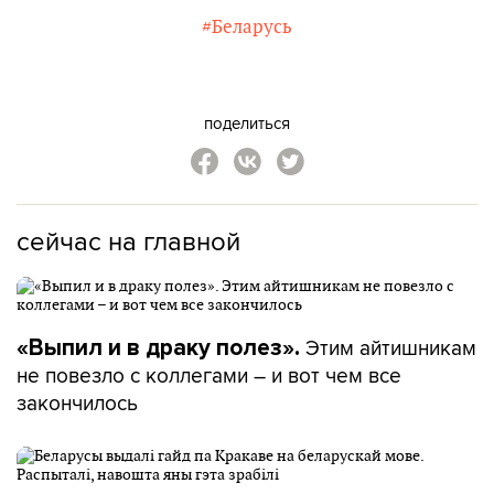
#Беларусь
поделиться
сейчас на главной
Этим айтишникам
«Выпил и в драку полез».
не повезло с коллегами – и вот чем все
закончилось