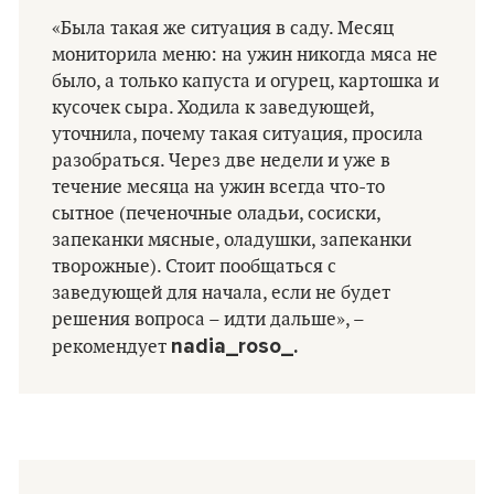
«Была такая же ситуация в саду. Месяц
мониторила меню: на ужин никогда мяса не
было, а только капуста и огурец, картошка и
кусочек сыра. Ходила к заведующей,
уточнила, почему такая ситуация, просила
разобраться. Через две недели и уже в
течение месяца на ужин всегда что-то
сытное (печеночные оладьи, сосиски,
запеканки мясные, оладушки, запеканки
творожные). Стоит пообщаться с
заведующей для начала, если не будет
решения вопроса – идти дальше», –
nadia_roso_.
рекомендует