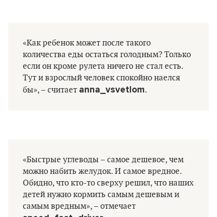
«Как ребенок может после такого
количества еды остаться голодным? Только
если он кроме рулета ничего не стал есть.
Тут и взрослый человек спокойно наелся
anna_vsvetlom
бы», – считает
.
«Быстрые углеводы – самое дешевое, чем
можно набить желудок. И самое вредное.
Обидно, что кто-то сверху решил, что наших
детей нужно кормить самым дешевым и
самым вредным», – отмечает