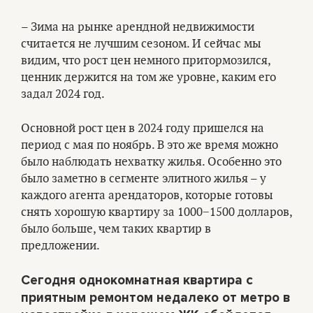
– Зима на рынке арендной недвижимости
считается не лучшим сезоном. И сейчас мы
видим, что рост цен немного притормозился,
ценник держится на том же уровне, каким его
задал 2024 год.
Основной рост цен в 2024 году пришелся на
период с мая по ноябрь. В это же время можно
было наблюдать нехватку жилья. Особенно это
было заметно в сегменте элитного жилья – у
каждого агента арендаторов, которые готовы
снять хорошую квартиру за 1000−1500 долларов,
было больше, чем таких квартир в
предложении.
Сегодня однокомнатная квартира с
приятным ремонтом недалеко от метро в