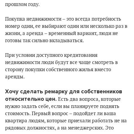
прошлом году.
Покупка недвижимости – это всегда потребность
номер один, ее выбирают один или несколько раз в
жизни, а аренда – временный вариант, люди не
готовы так сильно вкладываться.
При условии доступного кредитования
недвижимости люди будут все чаще смотреть в
сторону покупки собственного жилья вместо
аренды.
Хочу сделать ремарку для собственников
относительно цен.
Есть два вопроса, которые
нужно задать себе, если вы планируете поднять
стоимость. Первый вопрос – подойдет ли ваша
квартира людям, которые приехали работать не на
рядовых должностях, а на менеджерских. Это