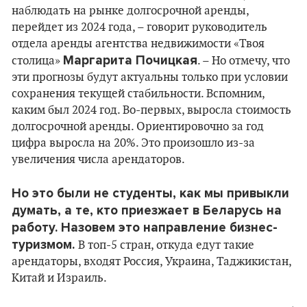
наблюдать на рынке долгосрочной аренды,
перейдет из 2024 года, – говорит руководитель
отдела аренды агентства недвижимости «Твоя
Маргарита Почицкая
столица»
. – Но отмечу, что
эти прогнозы будут актуальны только при условии
сохранения текущей стабильности. Вспомним,
каким был 2024 год. Во-первых, выросла стоимость
долгосрочной аренды. Ориентировочно за год
цифра выросла на 20%. Это произошло из-за
увеличения числа арендаторов.
Но это были не студенты, как мы привыкли
думать, а те, кто приезжает в Беларусь на
работу. Назовем это направление бизнес-
туризмом.
В топ-5 стран, откуда едут такие
арендаторы, входят Россия, Украина, Таджикистан,
Китай и Израиль.