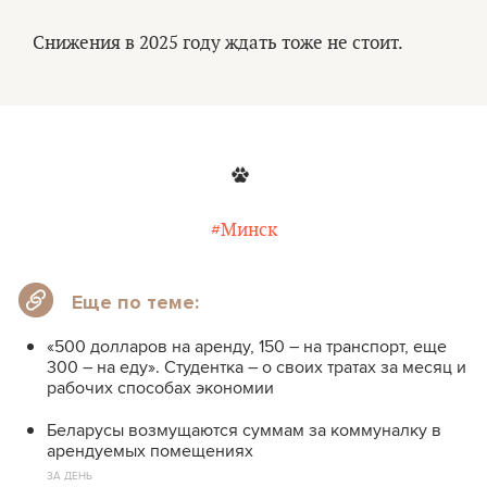
Снижения в 2025 году ждать тоже не стоит.
#Минск
Еще по теме:
«500 долларов на аренду, 150 – на транспорт, еще
300 – на еду». Студентка – о своих тратах за месяц и
рабочих способах экономии
Беларусы возмущаются суммам за коммуналку в
арендуемых помещениях
ЗА ДЕНЬ