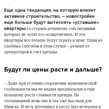
Еще одна тенденция, на которую влияет
активное строительство, – новостройки
еще больше будут вытеснять «уставшие»
квартиры
со старым ремонтом, собственники
которых не хотят его осовременить. И эти
квартиры все больше будут терять в цене. Один из
удобных способов в этом случае – ремонт от
арендаторов в счет аренды.
Будут ли цены расти и дальше?
– Даже при условии сохранения экономической
стабильности мы не видим предпосылок к еще
большему росту стоимости аренды. На
сегодняшний день она и так уже высокая для
Минска. И весь потенциал к росту был исчерпан в