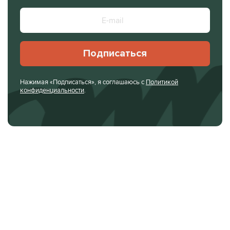
Подписаться
Нажимая «Подписаться», я соглашаюсь с
Политикой
конфиденциальности
.