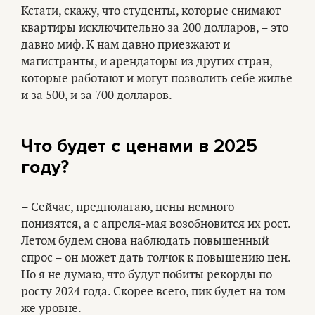
Кстати, скажу, что студенты, которые снимают
квартиры исключительно за 200 долларов, – это
давно миф. К нам давно приезжают и
магистранты, и арендаторы из других стран,
которые работают и могут позволить себе жилье
и за 500, и за 700 долларов.
Что будет с ценами в 2025
году?
– Сейчас, предполагаю, цены немного
понизятся, а с апреля-мая возобновится их рост.
Летом будем снова наблюдать повышенный
спрос – он может дать толчок к повышению цен.
Но я не думаю, что будут побиты рекорды по
росту 2024 года. Скорее всего, пик будет на том
же уровне.