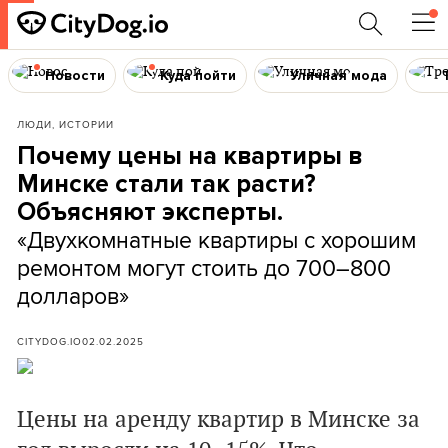
Новости
Куда пойти
Уличная мода
ЛЮДИ, ИСТОРИИ
Почему цены на квартиры в
Минске стали так расти?
Объясняют эксперты.
«Двухкомнатные квартиры с хорошим
ремонтом могут стоить до 700–800
долларов»
CITYDOG.IO
02.02.2025
Цены на аренду квартир в Минске за