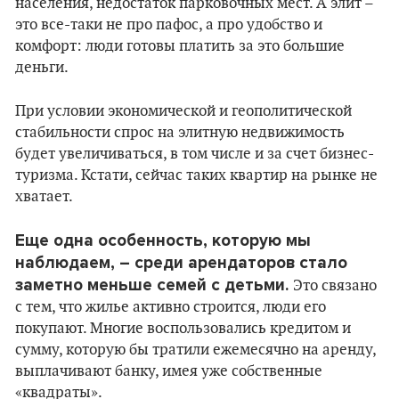
населения, недостаток парковочных мест. А элит –
это все-таки не про пафос, а про удобство и
комфорт: люди готовы платить за это большие
деньги.
При условии экономической и геополитической
стабильности спрос на элитную недвижимость
будет увеличиваться, в том числе и за счет бизнес-
туризма. Кстати, сейчас таких квартир на рынке не
хватает.
Еще одна особенность, которую мы
наблюдаем, – среди арендаторов стало
заметно меньше семей с детьми.
Это связано
с тем, что жилье активно строится, люди его
покупают. Многие воспользовались кредитом и
сумму, которую бы тратили ежемесячно на аренду,
выплачивают банку, имея уже собственные
«квадраты».