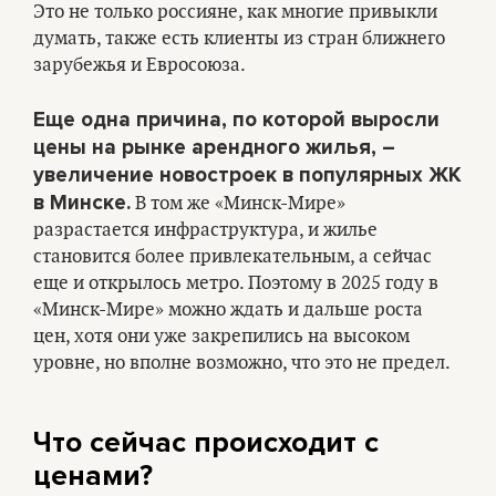
Это не только россияне, как многие привыкли
думать, также есть клиенты из стран ближнего
зарубежья и Евросоюза.
Еще одна причина, по которой выросли
цены на рынке арендного жилья, –
увеличение новостроек в популярных ЖК
в Минске.
В том же «Минск-Мире»
разрастается инфраструктура, и жилье
становится более привлекательным, а сейчас
еще и открылось метро. Поэтому в 2025 году в
«Минск-Мире» можно ждать и дальше роста
цен, хотя они уже закрепились на высоком
уровне, но вполне возможно, что это не предел.
Что сейчас происходит с
ценами?