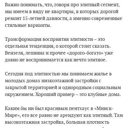
Важно понимать, что, говоря про элитный сегмент,
мы имеем в виду не квартиры, в которых дорогой
ремонт 15-летней давности, а именно современные
стильные варианты.
Трансформация восприятия элитности – это
отдельная тенденция, о которой стоит сказать.
Вензеля, лепнина и прочее «дорого-богато» уже
давно не воспринимается как нечто элитное.
Сегодня под элитностью мы понимаем жилье в
молодых домах низкоэтажной застройки с
закрытой территорией и однородным социальным
окружением. Хороший пример – это клубные дома.
Каким бы ни был красивым пентхаус в «Минск-
Мире», его все равно не арендуют как элитный. Там
высокоэтажная застройка, большая плотность