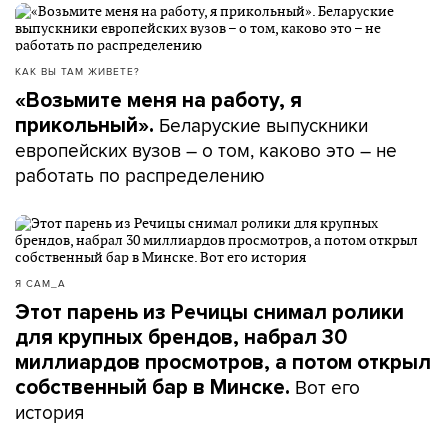
КАК ВЫ ТАМ ЖИВЕТЕ?
«Возьмите меня на работу, я
Беларуские выпускники
прикольный».
европейских вузов – о том, каково это – не
работать по распределению
Я САМ_А
Этот парень из Речицы снимал ролики
для крупных брендов, набрал 30
миллиардов просмотров, а потом открыл
Вот его
собственный бар в Минске.
история