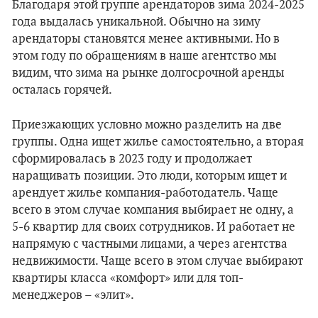
Благодаря этой группе арендаторов зима 2024-2025
года выдалась уникальной. Обычно на зиму
арендаторы становятся менее активными. Но в
этом году по обращениям в наше агентство мы
видим, что зима на рынке долгосрочной аренды
осталась горячей.
Приезжающих условно можно разделить на две
группы. Одна ищет жилье самостоятельно, а вторая
сформировалась в 2023 году и продолжает
наращивать позиции. Это люди, которым ищет и
арендует жилье компания-работодатель. Чаще
всего в этом случае компания выбирает не одну, а
5-6 квартир для своих сотрудников. И работает не
напрямую с частными лицами, а через агентства
недвижимости. Чаще всего в этом случае выбирают
квартиры класса «комфорт» или для топ-
менеджеров – «элит».