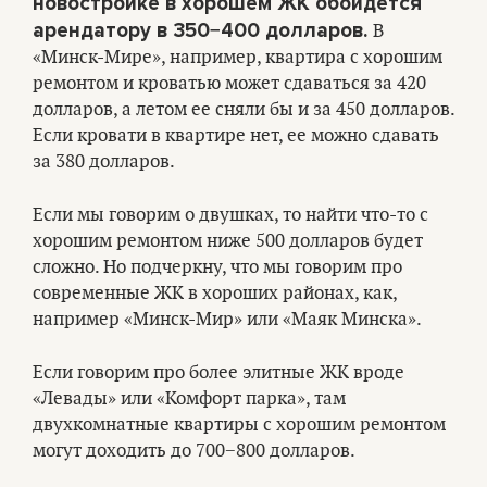
новостройке в хорошем ЖК обойдется
арендатору в 350−400 долларов.
В
«Минск-Мире», например, квартира с хорошим
ремонтом и кроватью может сдаваться за 420
долларов, а летом ее сняли бы и за 450 долларов.
Если кровати в квартире нет, ее можно сдавать
за 380 долларов.
Если мы говорим о двушках, то найти что-то с
хорошим ремонтом ниже 500 долларов будет
сложно. Но подчеркну, что мы говорим про
современные ЖК в хороших районах, как,
например «Минск-Мир» или «Маяк Минска».
Если говорим про более элитные ЖК вроде
«Левады» или «Комфорт парка», там
двухкомнатные квартиры с хорошим ремонтом
могут доходить до 700−800 долларов.