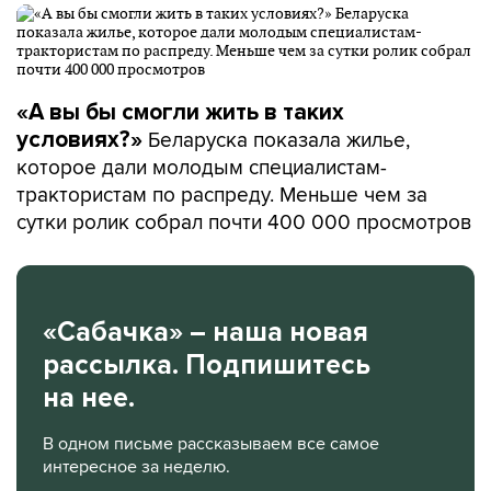
«А вы бы смогли жить в таких
Беларуска показала жилье,
условиях?»
которое дали молодым специалистам-
трактористам по распреду. Меньше чем за
сутки ролик собрал почти 400 000 просмотров
«Сабачка» – наша новая
рассылка. Подпишитесь
на нее.
В одном письме рассказываем все самое
интересное за неделю.