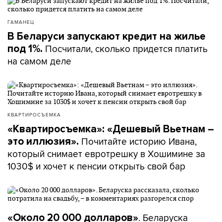
ГАМАНЕЦ
В Беларуси запускают кредит на жилье
Посчитали, сколько придется платить
под 1%.
на самом деле
КВАРТИРОСЪЕМКА
«Квартиросъемка»: «Дешевый Вьетнам –
Почитайте историю Ивана,
это иллюзия».
который снимает евротрешку в Хошимине за
1030$ и хочет к пенсии открыть свой бар
. Беларуска
«Около 20 000 долларов»