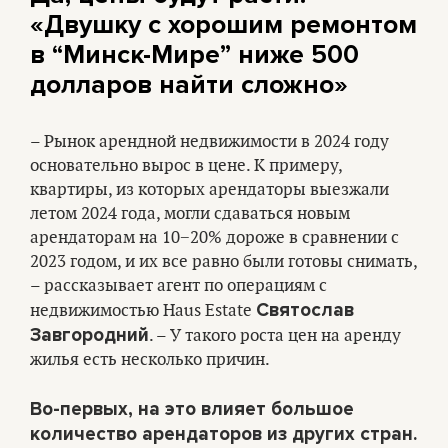
«Двушку с хорошим ремонтом
в “Минск-Мире” ниже 500
долларов найти сложно»
– Рынок арендной недвижимости в 2024 году
основательно вырос в цене. К примеру,
квартиры, из которых арендаторы выезжали
летом 2024 года, могли сдаваться новым
арендаторам на 10−20% дороже в сравнении с
2023 годом, и их все равно были готовы снимать,
– рассказывает агент по операциям с
Святослав
недвижимостью Haus Estate
Завгородний
. – У такого роста цен на аренду
жилья есть несколько причин.
Во-первых, на это влияет большое
количество арендаторов из других стран.