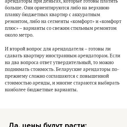
арендаторы при деньгах, которые готовы платить
больше. Они ориентируются либо на верхнюю
планку бюджетных квартир с аккуратным
ремонтом, либо на сегменты «комфорт» и «комфорт
плюс» – варианты со свежим стильным ремонтом
около метро.
И второй вопрос для арендодателя – готовы ли
сдавать квартиру иностранным арендаторам. Если
на два вопроса ответ утвердительный, то можно
поднимать стоимость. Беларуские арендаторы по-
прежнему сложно соглашаются с повышенной
стоимостью аренды, и многие стараются выбирать
наиболее бюджетные варианты.
Да, цены будут расти: