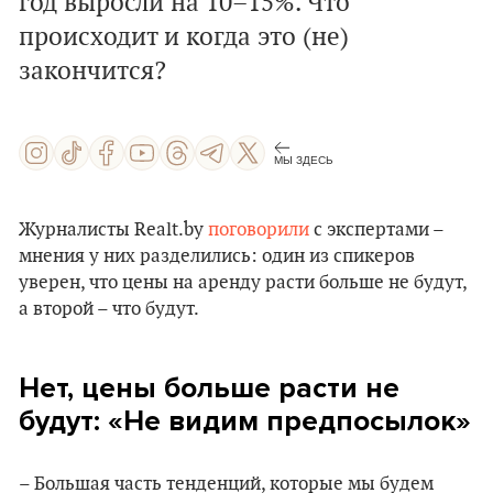
год выросли на 10–15%. Что
происходит и когда это (не)
закончится?
МЫ ЗДЕСЬ
Журналисты Realt.by
поговорили
с экспертами –
мнения у них разделились: один из спикеров
уверен, что цены на аренду расти больше не будут,
а второй – что будут.
Нет, цены больше расти не
будут: «Не видим предпосылок»
– Большая часть тенденций, которые мы будем