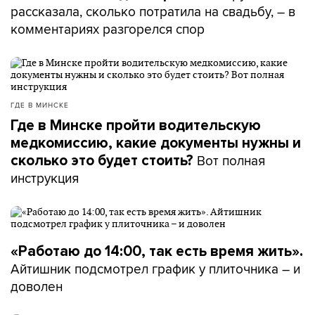
рассказала, сколько потратила на свадьбу, – в
комментариях разгорелся спор
ГДЕ В МИНСКЕ
Где в Минске пройти водительскую
медкомиссию, какие документы нужны и
Вот полная
сколько это будет стоить?
инструкция
«Работаю до 14:00, так есть время жить».
Айтишник подсмотрел график у плиточника – и
доволен