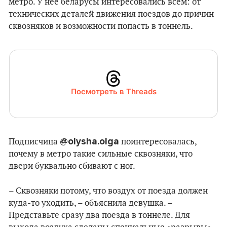
метро. У нее беларусы интересовались всем: от
технических деталей движения поездов до причин
сквозняков и возможности попасть в тоннель.
Посмотреть в Threads
@olysha.olga
Подписчица
поинтересовалась,
почему в метро такие сильные сквозняки, что
двери буквально сбивают с ног.
– Сквозняки потому, что воздух от поезда должен
куда-то уходить, – объяснила девушка. –
Представьте сразу два поезда в тоннеле. Для