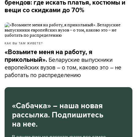
брендов: где искать платья, костюмы и
вещи со скидками до 70%
КАК ВЫ ТАМ ЖИВЕТЕ?
«Возьмите меня на работу, я
Беларуские выпускники
прикольный».
европейских вузов – о том, каково это – не
работать по распределению
«Сабачка» – наша новая
рассылка. Подпишитесь
на нее.
В одном письме рассказываем все самое