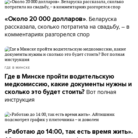
. Беларуска
«Около 20 000 долларов»
рассказала, сколько потратила на свадьбу, – в
комментариях разгорелся спор
ГДЕ В МИНСКЕ
Где в Минске пройти водительскую
медкомиссию, какие документы нужны и
Вот полная
сколько это будет стоить?
инструкция
«Работаю до 14:00, так есть время жить».