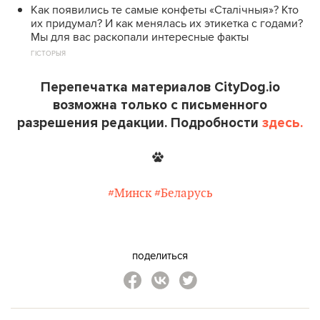
Как появились те самые конфеты «Сталічныя»? Кто
их придумал? И как менялась их этикетка с годами?
Мы для вас раскопали интересные факты
ГІСТОРЫЯ
Перепечатка материалов CityDog.io
возможна только с письменного
разрешения редакции. Подробности
здесь.
#Минск
#Беларусь
поделиться