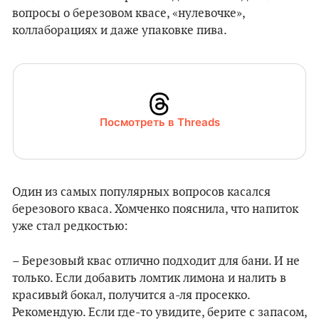
вопросы о березовом квасе, «нулевочке»,
коллаборациях и даже упаковке пива.
Посмотреть в Threads
Один из самых популярных вопросов касался
березового кваса. Хомченко пояснила, что напиток
уже стал редкостью:
– Березовый квас отлично подходит для бани. И не
только. Если добавить ломтик лимона и налить в
красивый бокал, получится а-ля просекко.
Рекомендую. Если где-то увидите, берите с запасом,