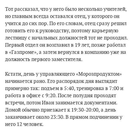
Тот рассказал, что у него было несколько учителей,
но главным всегда оставался отец, у которого он
учится до сих пор. По его словам, отец сразу решил
готовить его к руководству, поэтому карьерную
лестницу с начальных должностей тот не проходил.
Первый отдел он возглавил в 19 лет, позже работал
в «Газпроме», а затем вернулся в компанию уже на
должность первого заместителя.
Кстати, день у управляющего «Морозпродуктом»
начинается рано. Его распорядок дня выглядит
примерно так: подъем в 5:40, тренировка в 7:00 и
работа в офисе с 9:20. После полудня проходят
встречи, потом Иван занимается документами.
Домой обычно приезжает к 19:30-20:00, а день
заканчивает около 23:30. В прямом подчинении у
него 12 человек.