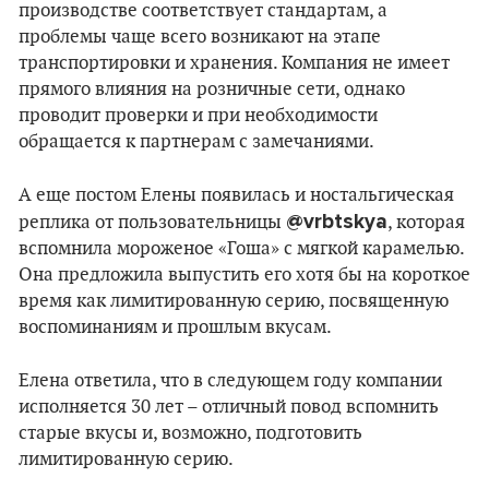
производстве соответствует стандартам, а
проблемы чаще всего возникают на этапе
транспортировки и хранения. Компания не имеет
прямого влияния на розничные сети, однако
проводит проверки и при необходимости
обращается к партнерам с замечаниями.
А еще постом Елены появилась и ностальгическая
@vrbtskya
реплика от пользовательницы
, которая
вспомнила мороженое «Гоша» с мягкой карамелью.
Она предложила выпустить его хотя бы на короткое
время как лимитированную серию, посвященную
воспоминаниям и прошлым вкусам.
Елена ответила, что в следующем году компании
исполняется 30 лет – отличный повод вспомнить
старые вкусы и, возможно, подготовить
лимитированную серию.