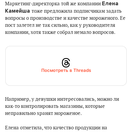
Елена
Маркетинг-директорка той же компании
Камейша
тоже предложила подписчикам задать
вопросы о производстве и качестве мороженого. Ее
пост залетел не так сильно, как у руководителя
компании, хотя также собрал немало вопросов.
Посмотреть в Threads
Например, у девушки интересовались, можно ли
как-то контролировать магазины, которые
неправильно хранят мороженое.
Елена отметила, что качество продукции на