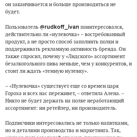
он заканчивается и больше производиться не
будет.
@rudkoff_ivan
Пользователь
поинтересовался,
действительно ли «нулевочка» – востребованный
продукт, а не просто способ заполнить полки и
поддерживать рекламную активность бренда. Он
также спросил, почему у «Лидского» ассортимент
безалкогольного пива меньше, чем у конкурентов, и
стоит ли ждать «темную нулевку».
– «Нулевочка» существует еще со времен царя
Гороха и всех нас переживет, – ответила Алена. –
Никто не будет держать на полке неработающий
ассортимент: ни ретейлер, ни производитель.
Подписчики интересовались не только напитками,
но и деталями производства и маркетинга. Так,