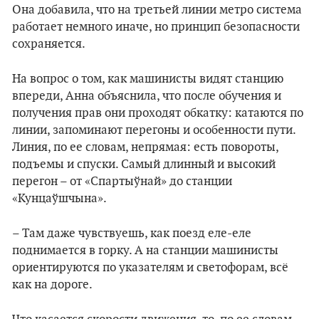
Она добавила, что на третьей линии метро система
работает немного иначе, но принцип безопасности
сохраняется.
На вопрос о том, как машинисты видят станцию
впереди, Анна объяснила, что после обучения и
получения прав они проходят обкатку: катаются по
линии, запоминают перегоны и особенности пути.
Линия, по ее словам, непрямая: есть повороты,
подъемы и спуски. Самый длинный и высокий
перегон – от «Спартыўнай» до станции
«Кунцаўшчына».
– Там даже чувствуешь, как поезд еле-еле
поднимается в горку. А на станции машинисты
ориентируются по указателям и светофорам, всё
как на дороге.