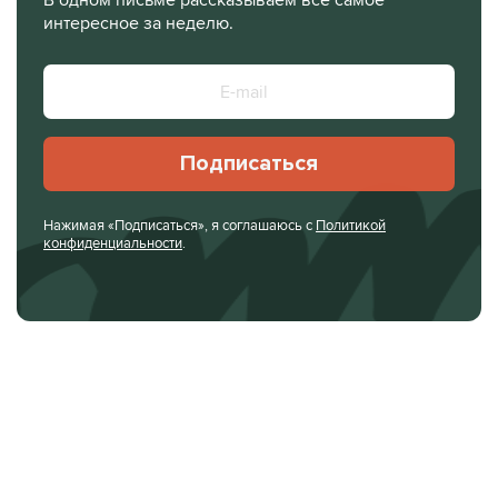
интересное за неделю.
Подписаться
Нажимая «Подписаться», я соглашаюсь с
Политикой
конфиденциальности
.