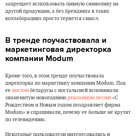
запрещает использовать пивную символику на
другой продукции, а без брендинга в таких
коллаборациях просто теряется смысл.
В тренде поучаствовала и
маркетинговая директорка
компании Modum
Кроме того, в этом тренде поучаствовала
директорка по маркетингу компании Modum. Под
ее
постом
беларусы с ностальгией вспоминали
знаменитую новогоднюю
рекламную песню
«С
Рождеством и Новым годом поздравляет фирма
Modum» и спрашивали, почему ее больше не крутят
по телевидению.
Некоторые пользователи интересовались и