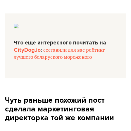
Что еще интересного почитать на
CityDog.io
:
составили для вас рейтинг
лучшего беларуского мороженого
Чуть раньше похожий пост
сделала маркетинговая
директорка той же компании