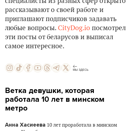
специалисты из разных сфер открыто
рассказывают о своей работе и
приглашают подписчиков задавать
любые вопросы.
CityDog.io
посмотрел
эти посты от беларусов и выписал
самое интересное.
МЫ ЗДЕСЬ
Ветка девушки, которая
работала 10 лет в минском
метро
Анна Хасиеева
10 лет проработала в минском