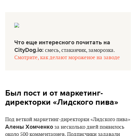
Что еще интересного почитать на
CityDog.io:
смесь, стаканчик, заморозка.
Смотрите, как делают мороженое на заводе
Был пост и от маркетинг-
директорки «Лидского пива»
Под веткой маркетинг-директорки «Лидского пива»
Алены Хомченко
за несколько дней появилось
около 500 комментариев. Подписчики задавали