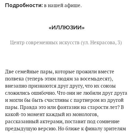
Подробности:
в нашей афише.
«ИЛЛЮЗИИ»
Центр современных искусств (ул. Некрасова, 3)
Две семейные пары, которые прожили вместе
полвека (теперь этим людям за восемьдесят),
внезапно признаются друг другу, что их союзы
сложились ошибочно. Что они не любили друг друга
и могли бы быть счастливы с партнером из другой
пары. Правда это или фантазии на старости лет? В
какой-то момент каждый из монологов,
рассказанный актерами, поставит под сомнение
предыдущую версию. Но ближе к финалу зрителям