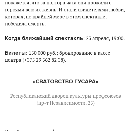
покажется, что за полтора часа они прожили с
героями всю их жизнь. И стали свидетелями любви,
которая, по крайней мере в этом спектакле,
победила смерть.
Когда ближайший спектакль
: 23 апреля, 19:00.
Билеты
: 150 000 руб.; бронирование в кассе
центра (+375 29 562 82 38).
«СВАТОВСТВО ГУСАРА»
Республиканский дворец культуры профсоюзов
(пр-т Независимости, 25)