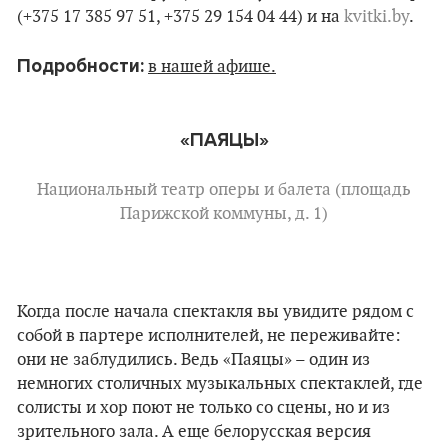
(+375 17 385 97 51, +375 29 154 04 44) и на
kvitki.by
.
Подробности:
в нашей афише.
«ПАЯЦЫ»
Национальный театр оперы и балета (площадь
Парижской коммуны, д. 1)
Когда после начала спектакля вы увидите рядом с
собой в партере исполнителей, не переживайте:
они не заблудились. Ведь «Паяцы» – один из
немногих столичных музыкальных спектаклей, где
солисты и хор поют не только со сцены, но и из
зрительного зала. А еще белорусская версия