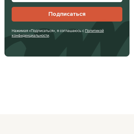
Подписаться
Нажимая «Подписаться», я соглашаюсь с
Политикой
конфиденциальности
.