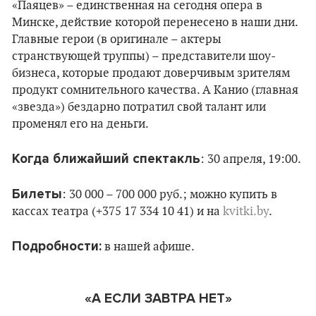
«Паяцев» – единственная на сегодня опера в
Минске, действие которой перенесено в наши дни.
Главные герои (в оригинале – актеры
странствующей труппы) – представители шоу-
бизнеса, которые продают доверчивым зрителям
продукт сомнительного качества. А Канио (главная
«звезда») бездарно потратил свой талант или
променял его на деньги.
Когда ближайший спектакль
: 30 апреля, 19:00.
Билеты
: 30 000 – 700 000 руб.; можно купить в
кассах театра (+375 17 334 10 41) и на
kvitki.by
.
Подробности:
в нашей афише.
«А ЕСЛИ ЗАВТРА НЕТ»