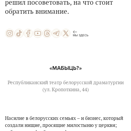
решил посоветовать, на что стоит
обратить внимание.
МЫ ЗДЕСЬ
«МАБЫЦЬ?»
Республиканский театр белорусской драматургии
(ул. Кропоткина, 44)
Насилие в белорусских семьях – и бизнес, который
создали нищие, просящие милостыню у церкви;