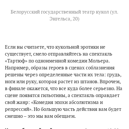
Белорусский государственный театр кукол (ул.
Энгельса, 20)
Если вы считаете, что кукольной эротики не
существует, смело отправляйтесь на спектакль
«Тартюф» по одноименной комедии Мольера.
Например, образы героев в сценах соблазнения
решены через определенные части их тела: грудь,
ноги или руку, которая растет из штанов. Впрочем,
в финале окажется, что все куда более серьезно. На
сцене появятся гильотины, а спектакль оправдает
свой жанр: «Комедия эпохи абсолютизма и
репрессий». Но большую часть действия вам будет
смешно – это мы вам обещаем.