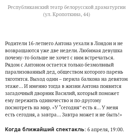
Республиканский театр белорусской драматургии
(ул. Кропоткина, 44)
Родители 16-летнего Антона уехали в Лондон и не
возвращаются уже две недели. Любимая девушка
почему-то больше не хочет с ним встречаться.
Рядом с Антоном остается только безмолвный
парализованный дед, обществом которого парень
тяготится. Выход один – перила балкона на девятом
этаже… И именно тогда в жизни Антона появится
загадочный дворник Василий, который поможет
ему пережить одиночество и по-другому
посмотреть на мир. «У “сегодня” есть я... У меня
есть сегодня, а завтра… Завтра может и не быть!»
Когда ближайший спектакль
: 6 апреля, 19:00.