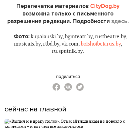
Перепечатка материалов
CityDog.by
возможна только с письменного
разрешения редакции. Подробности
здесь.
Фото:
kupalauski.by, bgmteatr.by, rustheatre.by,
musicals.by, rtbd.by, vk.com,
bolshoibelarus.by
,
ru.sputnik.by.
поделиться
сейчас на главной