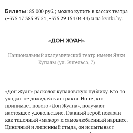
Билеты
: 85 000 руб.; можно купить в кассах театра
(+375 17 385 97 51, +375 29 154 04 44) и на
kvitki.by
.
«ДОН ЖУАН»
Национальный академический театр имени Янки
Купалы (ул. Энгельса, 7)
«Дон Жуан» расколол купаловскую публику. Кто-то
уходит, не дожидаясь антракта. Но те, кто
принимает нового «Дон Жуана», получают
настоящее удовольствие. Главный герой показан
как типичный «мажор» и самовлюбленный нарцисс.
Циничный и лишенный стыда, он испытывает