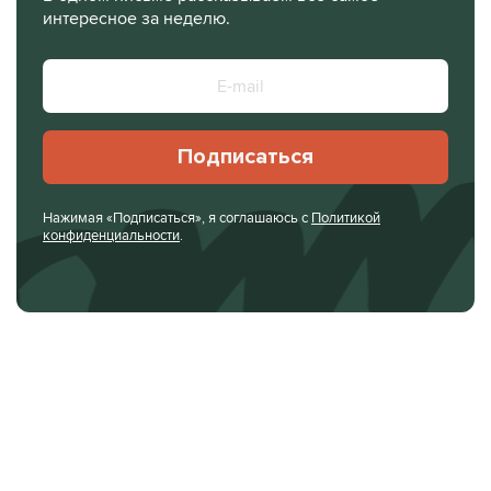
интересное за неделю.
Подписаться
Нажимая «Подписаться», я соглашаюсь с
Политикой
конфиденциальности
.