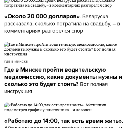
. Беларуска
«Около 20 000 долларов»
рассказала, сколько потратила на свадьбу, – в
комментариях разгорелся спор
ГДЕ В МИНСКЕ
Где в Минске пройти водительскую
медкомиссию, какие документы нужны и
Вот полная
сколько это будет стоить?
инструкция
«Работаю до 14:00, так есть время жить».