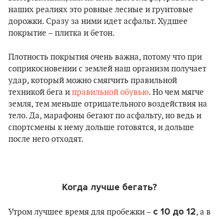
наших реалиях это ровные лесные и грунтовые
дорожки. Сразу за ними идет асфальт. Худшее
покрытие – плитка и бетон.
Плотность покрытия очень важна, потому что при
соприкосновении с землей наш организм получает
удар, который можно смягчить правильной
техникой бега и
правильной обувью
. Но чем мягче
земля, тем меньше отрицательного воздействия на
тело. Да, марафоны бегают по асфальту, но ведь и
спортсмены к нему дольше готовятся, и дольше
после него отходят.
Когда лучше бегать?
с 10 до 12
Утром лучшее время для пробежки –
, а в