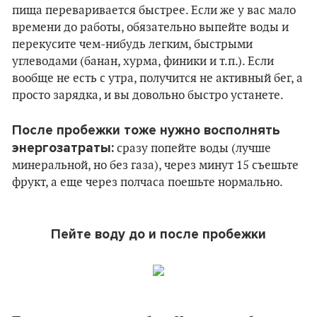
пища переваривается быстрее. Если же у вас мало
времени до работы, обязательно выпейте воды и
перекусите чем-нибудь легким, быстрыми
углеводами (банан, хурма, финики и т.п.). Если
вообще не есть с утра, получится не активный бег, а
просто зарядка, и вы довольно быстро устанете.
После пробежки тоже нужно восполнять
энергозатраты:
сразу попейте воды (лучше
минеральной, но без газа), через минут 15 съешьте
фрукт, а еще через полчаса поешьте нормально.
Пейте воду до и после пробежки