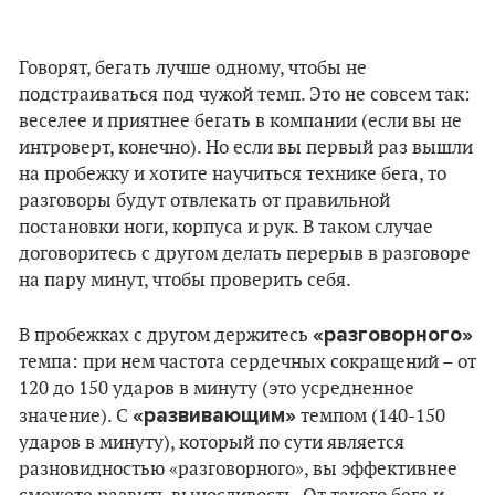
Говорят, бегать лучше одному, чтобы не
подстраиваться под чужой темп. Это не совсем так:
веселее и приятнее бегать в компании (если вы не
интроверт, конечно). Но если вы первый раз вышли
на пробежку и хотите научиться технике бега, то
разговоры будут отвлекать от правильной
постановки ноги, корпуса и рук. В таком случае
договоритесь с другом делать перерыв в разговоре
на пару минут, чтобы проверить себя.
«разговорного»
В пробежках с другом держитесь
темпа: при нем частота сердечных сокращений – от
120 до 150 ударов в минуту (это усредненное
«развивающим»
значение). С
темпом (140-150
ударов в минуту), который по сути является
разновидностью «разговорного», вы эффективнее