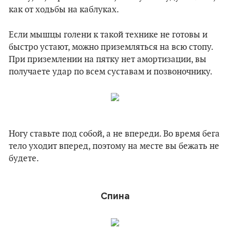
как от ходьбы на каблуках.
Если мышцы голени к такой технике не готовы и
быстро устают, можно приземляться на всю стопу.
При приземлении на пятку нет амортизации, вы
получаете удар по всем суставам и позвоночнику.
Ногу ставьте под собой, а не впереди. Во время бега
тело уходит вперед, поэтому на месте вы бежать не
будете.
Спина