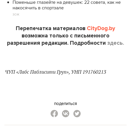
Поменьше глазейте на девушек: 22 совета, как не
накосячить в спортзале
ЗОЖ
Перепечатка материалов
CityDog.by
возможна только с письменного
разрешения редакции. Подробности
здесь.
ЧУП «Лабс Паблисити Груп», УНП 191760213
поделиться