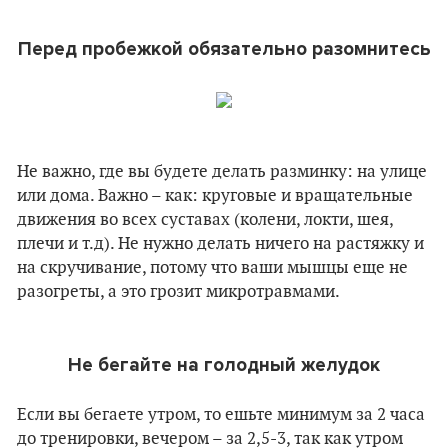
Перед пробежкой обязательно разомнитесь
Не важно, где вы будете делать разминку: на улице
или дома. Важно – как: круговые и вращательные
движения во всех суставах (колени, локти, шея,
плечи и т.д). Не нужно делать ничего на растяжку и
на скручивание, потому что ваши мышцы еще не
разогреты, а это грозит микротравмами.
Не бегайте на голодный желудок
Если вы бегаете утром, то ешьте минимум за 2 часа
до тренировки, вечером – за 2,5-3, так как утром