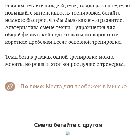
Если вы бегаете каждый день, то два раза в неделю
повышайте интенсивность тренировки, бегайте
немного быстрее, чтобы было какое-то развитие.
Альтернатива смене темпа – упражнения для
общей физической подготовки или скоростные
короткие пробежки после основной тренировки.
Темп бега в рамках одной тренировки можно
менять, но решать этот вопрос лучше с тренером.
Места для пробежек в Минске
По теме:
Смело бегайте с другом