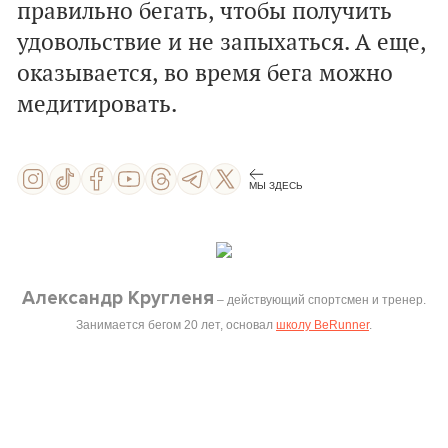
правильно бегать, чтобы получить
удовольствие и не запыхаться. А еще,
оказывается, во время бега можно
медитировать.
МЫ ЗДЕСЬ
Александр Кругленя
– действующий спортсмен и тренер.
Занимается бегом 20 лет, основал
школу BeRunner
.
ПОДГОТОВКА