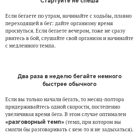
Стартуйте не спеша
Если бегаете по утрам, начинайте с ходьбы, плавно
переходящей в бег: дайте организму время
проснуться. Если бегаете вечером, тоже не сразу
рвитесь в бой, слушайте свой организм и начинайте
с медленного темпа.
Два раза в неделю бегайте немного
быстрее обычного
Если вы только начали бегать, то месяц-полтора
придерживайтесь одной скорости, постепенно
увеличивая время бега. В этом случае оптимален
«разговорный темп»
(темп, при котором вы
смогли бы разговаривать с кем-то и не задыхаться).