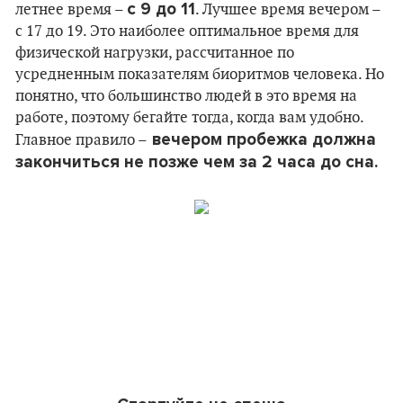
с 9 до 11
летнее время –
. Лучшее время вечером –
с 17 до 19. Это наиболее оптимальное время для
физической нагрузки, рассчитанное по
усредненным показателям биоритмов человека. Но
понятно, что большинство людей в это время на
работе, поэтому бегайте тогда, когда вам удобно.
вечером пробежка должна
Главное правило –
закончиться не позже чем за 2 часа до сна.
ПРОБЕЖКА