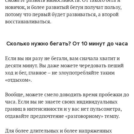
сможете развить выносливость. От такого бега и
новичок, и более развитый бегун получат пользу,
потому что первый будет развиваться, а второй
восстанавливаться.
Сколько нужно бегать? От 10 минут до часа
Если вы ни разу не бегали, вам сначала хватит и
десяти минут. Вы даже можете чередовать пеший
ход и бег, главное – не злоупотребляйте таким
«отдыхом».
Вообще, можете смело доводить время пробежки до
часа. Если вы не знаете своих индивидуальных
границ в интенсивности и у вас нет пульсометра,
отдавайте предпочтение «разговорному» темпу.
Для более длительных и более напряженных