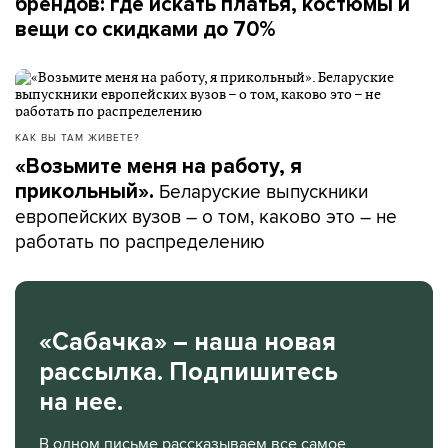
брендов: где искать платья, костюмы и
вещи со скидками до 70%
КАК ВЫ ТАМ ЖИВЕТЕ?
«Возьмите меня на работу, я
Беларуские выпускники
прикольный».
европейских вузов – о том, каково это – не
работать по распределению
«Сабачка» – наша новая
рассылка. Подпишитесь
на нее.
В одном письме рассказываем все самое