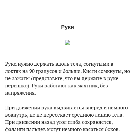
ТЕХНИКА
Руки
Руки нужно держать вдоль тела, согнутыми в
локтях на 90 градусов и больше. Кисти сомкнуты, но
не зажаты (представьте, что вы держите в руке
перышко). Руки работают как маятник, без
напряжения.
При движении рука выдвигается вперед и немного
вовнутрь, но не пересекает среднюю линию тела.
При движении назад угол сгиба сохраняется,
фаланги пальцев могут немного касаться боков.