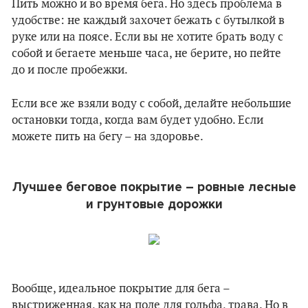
Пить можно и во время бега. Но здесь проблема в
удобстве: не каждый захочет бежать с бутылкой в
руке или на поясе. Если вы не хотите брать воду с
собой и бегаете меньше часа, не берите, но пейте
до и после пробежки.
Если все же взяли воду с собой, делайте небольшие
остановки тогда, когда вам будет удобно. Если
можете пить на бегу – на здоровье.
Лучшее беговое покрытие – ровные лесные
и грунтовые дорожки
Вообще, идеальное покрытие для бега –
выстриженная, как на поле для гольфа, трава. Но в