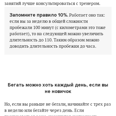
занятий лучше консультироваться с тренером.
Запомните правило 10%.
Работает оно так:
если вы за неделю в общей сложности
пробежали 100 минут (с километрами это тоже
работает), то на следующей можно увеличить
длительность до 110. Таким образом можно
доводить длительность пробежки до часа.
Бегать можно хоть каждый день, если вы
не новичок
Но, если вы раньше не бегали, начинайте с трех раз
в неделю или бегайте через день. Если