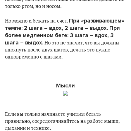
только ртом, но и носом.
При «развивающем»
Но можно и бежать на счет.
темпе: 2 шага – вдох, 2 шага – выдох. При
более медленном беге: 3 шага – вдох, 3
шага – выдох.
Но это не значит, что вы должны
вдохнуть после двух шагов, делать это нужно
одновременно с шагами.
Мысли
Если вы только начинаете учиться бегать
правильно, сосредотачивайтесь на работе мышц,
дыхании и технике.