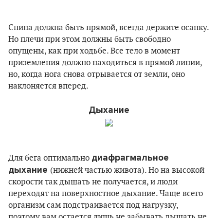
Спина должна быть прямой, всегда держите осанку.
Но плечи при этом должны быть свободно
опущены, как при ходьбе. Все тело в момент
приземления должно находиться в прямой линии,
но, когда нога снова отрывается от земли, оно
наклоняется вперед.
Дыхание
диафрагмальное
Для бега оптимально
дыхание
(нижней частью живота). Но на высокой
скорости так дышать не получается, и люди
переходят на поверхностное дыхание. Чаще всего
организм сам подстраивается под нагрузку,
поэтому вам остается лишь не забывать дышать не