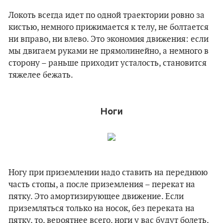
Локоть всегда идет по одной траектории ровно за
кистью, немного прижимается к телу, не болтается
ни вправо, ни влево. Это экономия движения: если
мы двигаем руками не прямолинейно, а немного в
сторону – раньше приходит усталость, становится
тяжелее бежать.
Ноги
Ногу при приземлении надо ставить на переднюю
часть стопы, а после приземления – перекат на
пятку. Это амортизирующее движение. Если
приземляться только на носок, без переката на
пятку, то, вероятнее всего, ноги у вас будут болеть,