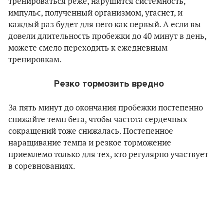
тренироваться реже, нарушится системность,
импульс, полученный организмом, угаснет, и
каждый раз будет для него как первый. А если вы
довели длительность пробежки до 40 минут в день,
можете смело переходить к ежедневным
тренировкам.
Резко тормозить вредно
За пять минут до окончания пробежки постепенно
снижайте темп бега, чтобы частота сердечных
сокращений тоже снижалась. Постепенное
наращивание темпа и резкое торможение
приемлемо только для тех, кто регулярно участвует
в соревнованиях.